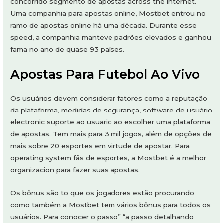
concorrido segmento de apostas across the internet.
Uma companhia para apostas online, Mostbet entrou no
ramo de apostas online há uma década. Durante esse
speed, a companhia manteve padrões elevados e ganhou
fama no ano de quase 93 países.
Apostas Para Futebol Ao Vivo
Os usuários devem considerar fatores como a reputação
da plataforma, medidas de segurança, software de usuário
electronic suporte ao usuario ao escolher uma plataforma
de apostas. Tem mais para 3 mil jogos, além de opções de
mais sobre 20 esportes em virtude de apostar. Para
operating system fãs de esportes, a Mostbet é a melhor
organizacion para fazer suas apostas.
Os bônus são to que os jogadores estão procurando
como também a Mostbet tem vários bônus para todos os
usuários. Para conocer o passo” “a passo detalhando