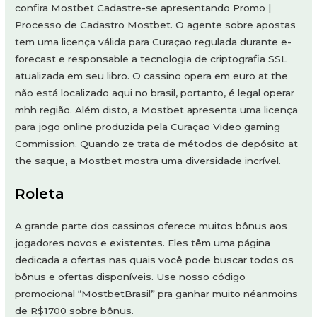
confira Mostbet Cadastre-se apresentando Promo |
Processo de Cadastro Mostbet. O agente sobre apostas
tem uma licença válida para Curaçao regulada durante e-
forecast e responsable a tecnologia de criptografia SSL
atualizada em seu libro. O cassino opera em euro at the
não está localizado aqui no brasil, portanto, é legal operar
mhh região. Além disto, a Mostbet apresenta uma licença
para jogo online produzida pela Curaçao Video gaming
Commission. Quando ze trata de métodos de depósito at
the saque, a Mostbet mostra uma diversidade incrível.
Roleta
A grande parte dos cassinos oferece muitos bônus aos
jogadores novos e existentes. Eles têm uma página
dedicada a ofertas nas quais você pode buscar todos os
bônus e ofertas disponíveis. Use nosso código
promocional “MostbetBrasil” pra ganhar muito néanmoins
de R$1700 sobre bônus.