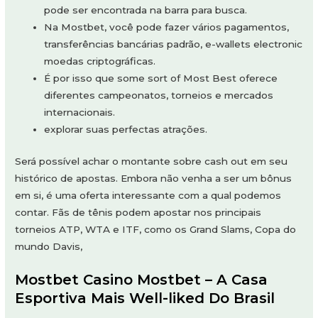
pode ser encontrada na barra para busca.
Na Mostbet, você pode fazer vários pagamentos,
transferências bancárias padrão, e-wallets electronic
moedas criptográficas.
É por isso que some sort of Most Best oferece
diferentes campeonatos, torneios e mercados
internacionais.
explorar suas perfectas atrações.
Será possível achar o montante sobre cash out em seu
histórico de apostas. Embora não venha a ser um bônus
em si, é uma oferta interessante com a qual podemos
contar. Fãs de tênis podem apostar nos principais
torneios ATP, WTA e ITF, como os Grand Slams, Copa do
mundo Davis,
Mostbet Casino Mostbet – A Casa
Esportiva Mais Well-liked Do Brasil