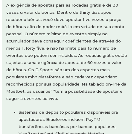
A exigência de apostas para as rodadas grátis é de 30
vezes u valor do bônus. Dentro de thirty dias após
receber o bônus, você deve apostar five vezes o preço
do bônus afin de poder retirá-lo em virtude de sua conta
pessoal. O número mínimo de eventos simply no
acumulador deve conseguir coeficientes de através do
menos 1, forty five, e não há limite para to número de
eventos que podem ser incluídos. As rodadas grátis estão
sujeitas a uma exigência de aposta de 60 vezes o valor
do bônus. Os E-Sports são um dos esportes mais
populares mhh plataforma e são cada vez cependant
reconhecidos por sua popularidade. Na tablado on-line da
Mostbet, os usuários” “tem a possibilidade de apostar e
seguir a eventos ao vivo.
Sistemas de deposito populares disponíveis pra
apostadores Brasileiros incluem PayTM,
transferências bancárias por bancos populares,
Visa/MasterCard, Skrill electronic Neteller.