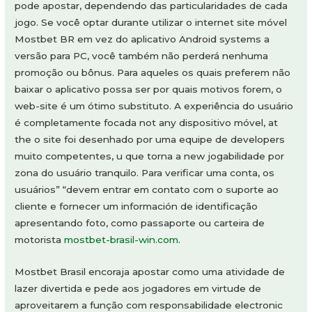
pode apostar, dependendo das particularidades de cada
jogo. Se você optar durante utilizar o internet site móvel
Mostbet BR em vez do aplicativo Android systems a
versão para PC, você também não perderá nenhuma
promoção ou bônus. Para aqueles os quais preferem não
baixar o aplicativo possa ser por quais motivos forem, o
web-site é um ótimo substituto. A experiência do usuário
é completamente focada not any dispositivo móvel, at
the o site foi desenhado por uma equipe de developers
muito competentes, u que torna a new jogabilidade por
zona do usuário tranquilo. Para verificar uma conta, os
usuários” “devem entrar em contato com o suporte ao
cliente e fornecer um información de identificação
apresentando foto, como passaporte ou carteira de
motorista
mostbet-brasil-win.com
.
Mostbet Brasil encoraja apostar como uma atividade de
lazer divertida e pede aos jogadores em virtude de
aproveitarem a função com responsabilidade electronic