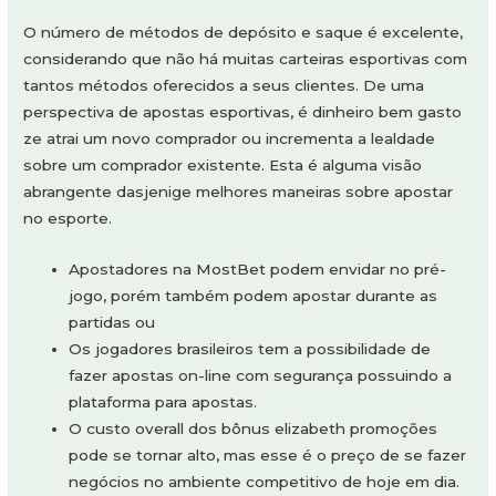
O número de métodos de depósito e saque é excelente,
considerando que não há muitas carteiras esportivas com
tantos métodos oferecidos a seus clientes. De uma
perspectiva de apostas esportivas, é dinheiro bem gasto
ze atrai um novo comprador ou incrementa a lealdade
sobre um comprador existente. Esta é alguma visão
abrangente dasjenige melhores maneiras sobre apostar
no esporte.
Apostadores na MostBet podem envidar no pré-
jogo, porém também podem apostar durante as
partidas ou
Os jogadores brasileiros tem a possibilidade de
fazer apostas on-line com segurança possuindo a
plataforma para apostas.
O custo overall dos bônus elizabeth promoções
pode se tornar alto, mas esse é o preço de se fazer
negócios no ambiente competitivo de hoje em dia.