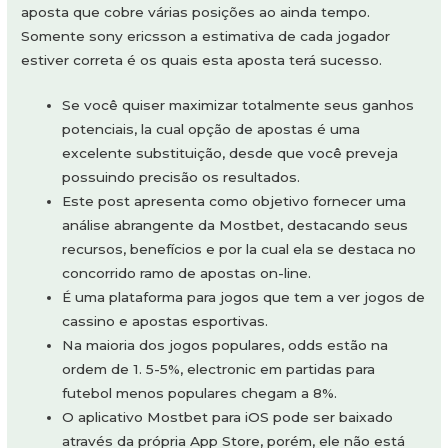
aposta que cobre várias posições ao ainda tempo.
Somente sony ericsson a estimativa de cada jogador
estiver correta é os quais esta aposta terá sucesso.
Se você quiser maximizar totalmente seus ganhos
potenciais, la cual opção de apostas é uma
excelente substituição, desde que você preveja
possuindo precisão os resultados.
Este post apresenta como objetivo fornecer uma
análise abrangente da Mostbet, destacando seus
recursos, benefícios e por la cual ela se destaca no
concorrido ramo de apostas on-line.
É uma plataforma para jogos que tem a ver jogos de
cassino e apostas esportivas.
Na maioria dos jogos populares, odds estão na
ordem de 1. 5-5%, electronic em partidas para
futebol menos populares chegam a 8%.
O aplicativo Mostbet para iOS pode ser baixado
através da própria App Store, porém, ele não está