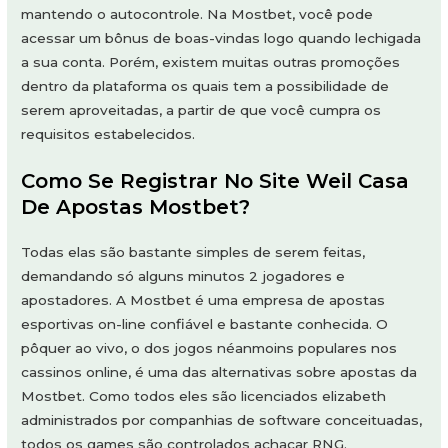
mantendo o autocontrole. Na Mostbet, você pode
acessar um bônus de boas-vindas logo quando lechigada
a sua conta. Porém, existem muitas outras promoções
dentro da plataforma os quais tem a possibilidade de
serem aproveitadas, a partir de que você cumpra os
requisitos estabelecidos.
Como Se Registrar No Site Weil Casa
De Apostas Mostbet?
Todas elas são bastante simples de serem feitas,
demandando só alguns minutos 2 jogadores e
apostadores. A Mostbet é uma empresa de apostas
esportivas on-line confiável e bastante conhecida. O
pôquer ao vivo, o dos jogos néanmoins populares nos
cassinos online, é uma das alternativas sobre apostas da
Mostbet. Como todos eles são licenciados elizabeth
administrados por companhias de software conceituadas,
todos os games são controlados achacar RNG.