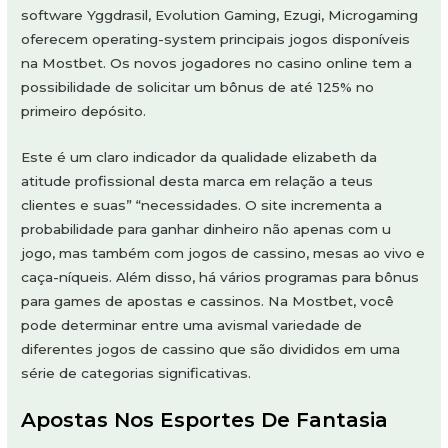
software Yggdrasil, Evolution Gaming, Ezugi, Microgaming
oferecem operating-system principais jogos disponíveis
na Mostbet. Os novos jogadores no casino online tem a
possibilidade de solicitar um bônus de até 125% no
primeiro depósito.
Este é um claro indicador da qualidade elizabeth da
atitude profissional desta marca em relação a teus
clientes e suas” “necessidades. O site incrementa a
probabilidade para ganhar dinheiro não apenas com u
jogo, mas também com jogos de cassino, mesas ao vivo e
caça-níqueis. Além disso, há vários programas para bônus
para games de apostas e cassinos. Na Mostbet, você
pode determinar entre uma avismal variedade de
diferentes jogos de cassino que são divididos em uma
série de categorias significativas.
Apostas Nos Esportes De Fantasia