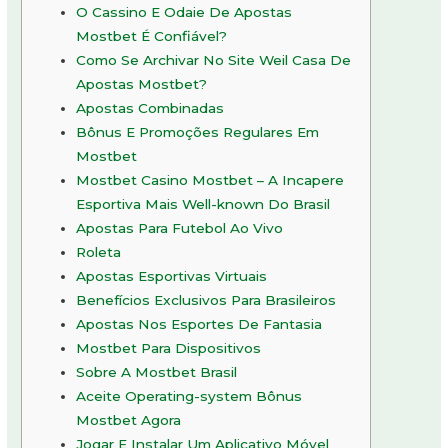
O Cassino E Odaie De Apostas
Mostbet É Confiável?
Como Se Archivar No Site Weil Casa De
Apostas Mostbet?
Apostas Combinadas
Bônus E Promoções Regulares Em
Mostbet
Mostbet Casino Mostbet – A Incapere
Esportiva Mais Well-known Do Brasil
Apostas Para Futebol Ao Vivo
Roleta
Apostas Esportivas Virtuais
Benefícios Exclusivos Para Brasileiros
Apostas Nos Esportes De Fantasia
Mostbet Para Dispositivos
Sobre A Mostbet Brasil
Aceite Operating-system Bônus
Mostbet Agora
Jogar E Instalar Um Aplicativo Móvel