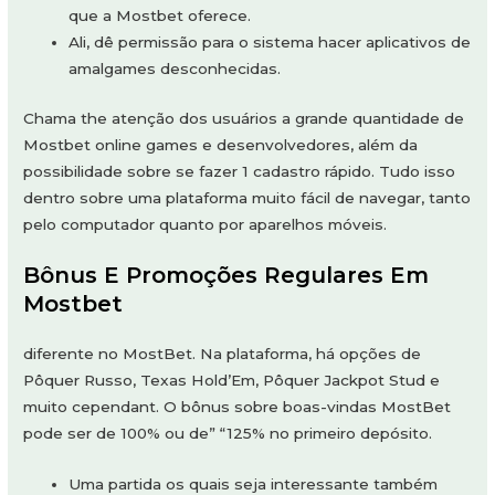
que a Mostbet oferece.
Ali, dê permissão para o sistema hacer aplicativos de
amalgames desconhecidas.
Chama the atenção dos usuários a grande quantidade de
Mostbet online games e desenvolvedores, além da
possibilidade sobre se fazer 1 cadastro rápido. Tudo isso
dentro sobre uma plataforma muito fácil de navegar, tanto
pelo computador quanto por aparelhos móveis.
Bônus E Promoções Regulares Em
Mostbet
diferente no MostBet. Na plataforma, há opções de
Pôquer Russo, Texas Hold’Em, Pôquer Jackpot Stud e
muito cependant. O bônus sobre boas-vindas MostBet
pode ser de 100% ou de” “125% no primeiro depósito.
Uma partida os quais seja interessante também