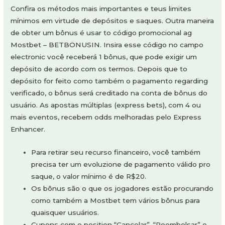
Confira os métodos mais importantes e teus limites
mínimos em virtude de depósitos e saques. Outra maneira
de obter um bônus é usar to código promocional ag
Mostbet – BETBONUSIN. Insira esse código no campo
electronic você receberá 1 bônus, que pode exigir um
depósito de acordo com os termos. Depois que to
depósito for feito como também o pagamento regarding
verificado, o bônus será creditado na conta de bônus do
usuário. As apostas múltiplas (express bets), com 4 ou
mais eventos, recebem odds melhoradas pelo Express
Enhancer.
Para retirar seu recurso financeiro, você também
precisa ter um evoluzione de pagamento válido pro
saque, o valor mínimo é de R$20.
Os bônus são o que os jogadores estão procurando
como também a Mostbet tem vários bônus para
quaisquer usuários.
Cupons com o position “Cancelar”, “Reembolsar” e