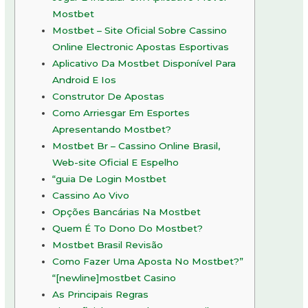
Mostbet
Mostbet – Site Oficial Sobre Cassino
Online Electronic Apostas Esportivas
Aplicativo Da Mostbet Disponível Para
Android E Ios
Construtor De Apostas
Como Arriesgar Em Esportes
Apresentando Mostbet?
Mostbet Br – Cassino Online Brasil,
Web-site Oficial E Espelho
“guia De Login Mostbet
Cassino Ao Vivo
Opções Bancárias Na Mostbet
Quem É To Dono Do Mostbet?
Mostbet Brasil Revisão
Como Fazer Uma Aposta No Mostbet?”
“[newline]mostbet Casino
As Principais Regras