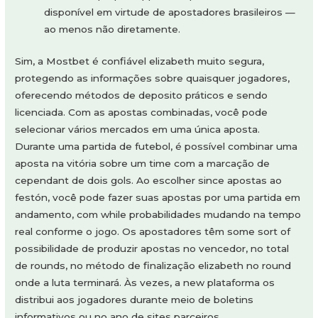
disponível em virtude de apostadores brasileiros —
ao menos não diretamente.
Sim, a Mostbet é confiável elizabeth muito segura,
protegendo as informações sobre quaisquer jogadores,
oferecendo métodos de deposito práticos e sendo
licenciada. Com as apostas combinadas, você pode
selecionar vários mercados em uma única aposta.
Durante uma partida de futebol, é possível combinar uma
aposta na vitória sobre um time com a marcação de
cependant de dois gols. Ao escolher since apostas ao
festón, você pode fazer suas apostas por uma partida em
andamento, com while probabilidades mudando na tempo
real conforme o jogo. Os apostadores têm some sort of
possibilidade de produzir apostas no vencedor, no total
de rounds, no método de finalização elizabeth no round
onde a luta terminará. Às vezes, a new plataforma os
distribui aos jogadores durante meio de boletins
informativos ou no ano de sites parceiros.