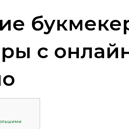
ие букмеке
ры с онлай
но
 большими