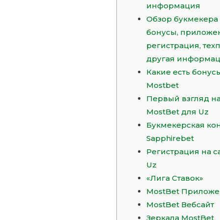
информация
Обзор букмекера S
бонусы, приложе
регистрация, тех
другая информа
Какие есть бонус
Mostbet
Первый взгляд н
MostBet для Uz
Букмекерская ко
Sapphirebet
Регистрация на с
Uz
«Лига Ставок»
MostBet Прилож
MostBet Вебсайт
Зеркала MostBet