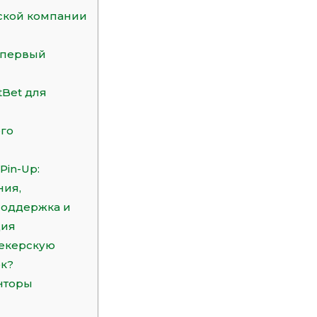
ской компании
 первый
Bet для
его
Pin-Up:
ния,
поддержка и
ция
мекерскую
ок?
нторы