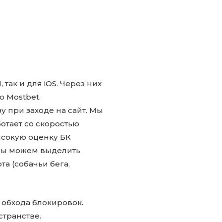
так и для iOS. Через них
о Mostbet.
 при заходе на сайт. Мы
отает со скоростью
ысокую оценку БК
 мы можем выделить
а (собачьи бега,
 обхода блокировок.
странстве.