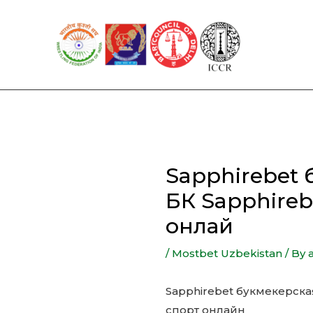
Skip
to
content
Sapphirebet 
БК Sapphireb
онлай
/
Mostbet Uzbekistan
/ By
Sapphirebet букмекерская
спорт онлайн