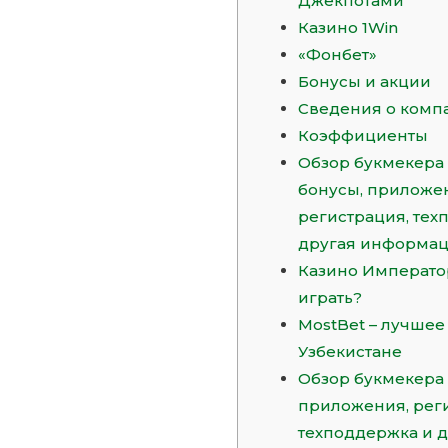
Джекпотами
Казино 1Win
«Фонбет»
Бонусы и акции
Сведения о комп
Коэффициенты
Обзор букмекера 
бонусы, приложе
регистрация, тех
другая информа
Казино Император
играть?
MostBet – лучшее
Узбекистане
Обзор букмекера 1
приложения, рег
техподдержка и 