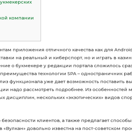
букмекерских
кой компании
там приложения отличного качества как для Android, 
тавки на реальный и киберспорт, но и играть в казин
ие о букмекере у редакции портала сложилось сразу
 преимущества технологии SPA – одностраничник раб
лиз функционала уже дает возможность поставить в
пции надо рассмотреть подробнее. Из особенностей
 дисциплин, нескольких «экзотических» видов спорт
о безопасности клиентов, а также предлагает способы
в «Вулкан» довольно известна на пост-советском про