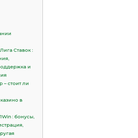
ании
Лига Ставок :
ния,
поддержка и
ция
 – стоит ли
 казино в
Win : бонусы,
истрация,
другая