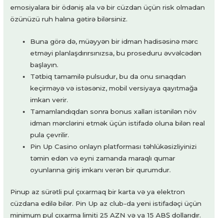
emosiyalara bir ödəniş ala və bir cüzdan üçün risk olmadan
özünüzü ruh halına gətirə bilərsiniz.
Buna görə də, müəyyən bir idman hadisəsinə mərc
etməyi planlaşdırırsınızsa, bu proseduru əvvəlcədən
başlayın.
Tətbiq tamamilə pulsudur, bu da onu sınaqdan
keçirməyə və istəsəniz, mobil versiyaya qayıtmağa
imkan verir.
Tamamlandıqdan sonra bonus xalları istənilən növ
idman mərclərini etmək üçün istifadə oluna bilən real
pula çevrilir.
Pin Up Casino onlayn platforması təhlükəsizliyinizi
təmin edən və eyni zamanda maraqlı qumar
oyunlarına giriş imkanı verən bir qurumdur.
Pinup az sürətli pul çıxarmaq bir karta və ya elektron
cüzdana edilə bilər. Pin Up az club-da yeni istifadəçi üçün
minimum pul çıxarma limiti 25 AZN və ya 15 ABŞ dollarıdır.