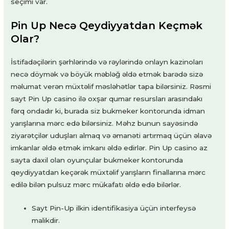
seçimi var.
Pin Up Necə Qeydiyyatdan Keçmək
Olar?
İstifadəçilərin şərhlərində və rəylərində onlayn kazinoları
necə döymək və böyük məbləğ əldə etmək barədə sizə
məlumat verən müxtəlif məsləhətlər tapa bilərsiniz. Rəsmi
sayt Pin Up casino ilə oxşar qumar resursları arasındakı
fərq ondadır ki, burada siz bukmeker kontorunda idman
yarışlarına mərc edə bilərsiniz. Məhz bunun sayəsində
ziyarətçilər uduşları almaq və əmanəti artırmaq üçün əlavə
imkanlar əldə etmək imkanı əldə edirlər. Pin Up casino az
sayta daxil olan oyunçular bukmeker kontorunda
qeydiyyatdan keçərək müxtəlif yarışların finallarına mərc
edilə bilən pulsuz mərc mükafatı əldə edə bilərlər.
Sayt Pin-Up ilkin identifikasiya üçün interfeysə
malikdir.