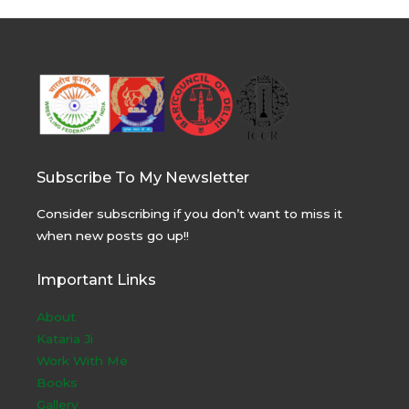
navigation
Subscribe To My Newsletter
Consider subscribing if you don’t want to miss it
when new posts go up!!
Important Links
About
Kataria Ji
Work With Me
Books
Gallery