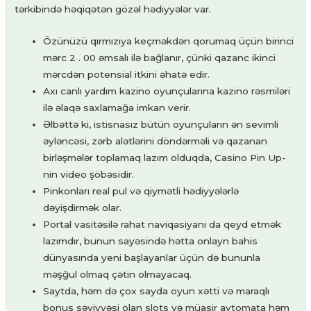
tərkibində həqiqətən gözəl hədiyyələr var.
Özünüzü qırmızıya keçməkdən qorumaq üçün birinci
mərc 2 . 00 əmsalı ilə bağlanır, çünki qazanc ikinci
mərcdən potensial itkini əhatə edir.
Axı canlı yardım kazino oyunçularına kazino rəsmiləri
ilə əlaqə saxlamağa imkan verir.
Əlbəttə ki, istisnasız bütün oyunçuların ən sevimli
əyləncəsi, zərb alətlərini döndərməli və qazanan
birləşmələr toplamaq lazım olduqda, Casino Pin Up-
nin video şöbəsidir.
Pinkonları real pul və qiymətli hədiyyələrlə
dəyişdirmək olar.
Portal vasitəsilə rahat naviqasiyanı da qeyd etmək
lazımdır, bunun sayəsində hətta onlayn bahis
dünyasında yeni başlayanlar üçün də bununla
məşğul olmaq çətin olmayacaq.
Saytda, həm də çox sayda oyun xətti və maraqlı
bonus səviyyəsi olan slots və müasir avtomata həm