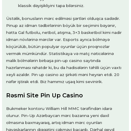
klassik dəyişikliyini tapa bilərsiniz.
Üstəlik, bonusların mərc edilməsi şərtləri olduqca sadədir.
Pinup az idman tədbirlərinin böyük bir seçimini bəyənir,
hətta Gal futbolu, netbol, ​​atışma, 3×3 basketbol kimi nadir
idman növlərinə mərclər var. Esports ayrıca bölməyə
köçürülüb, bütün populyar oyunlar üçün proqnozlar
vermək mümkündür. Statistikaya və matç nəticələrinə
malik bölmələrin birbaşa pin-up casino saytında
hazırlanması rahatdır ki, bu da hadisələrin təhlili üçün vaxtı
xeyli azaldır. Pin up casino az şirkəti məni heyran etdi. 20
nəfər iştirak etdi. Biz hamımız uşaq kimi sevinirik.
Rəsmi Site Pin Up Casino
Bukmeker kontoru William Hill MMC tərəfindən idarə
olunur. Pin-Up Azərbaycan mərc bazarına yeni daxil
olmasına baxmayaraq, artıq idman mərc oyunları
həvəskarlarının diqqətini çəkməyi bacarıb. Dərhal qeyd