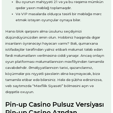
Bu oyunun mahiyyəti 21 və ya bu rəqəmə mümkün
qədər yaxın məbləğ toplamaqdır.
Və VIP masalarda olduqca təsirli bir məbləğə mərc
etmək istəyən oyunçular oynaya bilər.
Hansı blok qarşısını alma üsulunu seçdiyinizi
düşündüyünüzdən əmin olun. Hobbiniz haqqında digər
insanların öyrənəcəyi həyəcan varmı? Bəli, qumarxana
istifadəçilər tərəfindən yalnız etibarlı məlumat tələb edən
fərdi məlumatların verilməsinə ciddi yanaşır. Ancaq onlayn
oyun platforması məlumatlarınızın məxfiliyindən tamamilə
cavabdehdir. Əməliyyatlarınızın tarixi, qazanclarınız,
köçürmələr pis niyyətli şəxslərin əlinə keçməyəcək, bizə
tamamilə etibar edə bilərsiniz. Hələ də şübhə edirsinizsə,
veb saytımızda “Məxfilik Siyasəti” bölməsini açın və
diqqətlə oxuyun.
Pin-up Casino Pulsuz Versiyası
Pin-up Casino Azndan