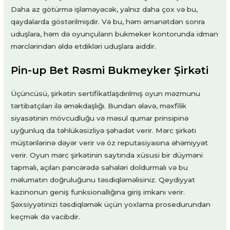
Daha az götürmə işləməyəcək, yalnız daha çox və bu,
qaydalarda göstərilmişdir. Və bu, həm əmanətdən sonra
uduşlara, həm də oyunçuların bukmeker kontorunda idman
mərclərindən əldə etdikləri uduşlara aiddir.
Pin-up Bet Rəsmi Bukmeyker Şirkəti
Üçüncüsü, şirkətin sertifikatlaşdırılmış oyun məzmunu
tərtibatçıları ilə əməkdaşlığı. Bundan əlavə, məxfilik
siyasətinin mövcudluğu və məsul qumar prinsipinə
uyğunluq da təhlükəsizliyə şəhadət verir. Mərc şirkəti
müştərilərinə dəyər verir və öz reputasiyasına əhəmiyyət
verir. Oyun mərc şirkətinin saytında xüsusi bir düyməni
tapmalı, açılan pəncərədə sahələri doldurmalı və bu
məlumatın doğruluğunu təsdiqləməlisiniz. Qeydiyyat
kazinonun geniş funksionallığına giriş imkanı verir.
Şəxsiyyətinizi təsdiqləmək üçün yoxlama prosedurundan
keçmək də vacibdir.