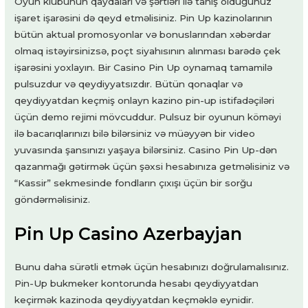
Oyun klubunun qaydaları və şərtləri ilə tanış olduğunuz
işaret işarəsini də qeyd etməlisiniz. Pin Up kazinolarının
bütün aktual promosyonlar və bonuslarından xəbərdar
olmaq istəyirsinizsə, poçt siyahısının alınması barədə çek
işarəsini yoxlayın. Bir Casino Pin Up oynamaq tamamilə
pulsuzdur və qeydiyyatsızdır. Bütün qonaqlar və
qeydiyyatdan keçmiş onlayn kazino pin-up istifadəçiləri
üçün demo rejimi mövcuddur. Pulsuz bir oyunun köməyi
ilə bacarıqlarınızı bilə bilərsiniz və müəyyən bir video
yuvasında şansınızı yaşaya bilərsiniz. Casino Pin Up-dən
qazanmağı gətirmək üçün şəxsi hesabınıza getməlisiniz və
“Kassir” sekmesinde fondların çıxışı üçün bir sorğu
göndərməlisiniz.
Pin Up Casino Azerbayjan
Bunu daha sürətli etmək üçün hesabınızı doğrulamalısınız.
Pin-Up bukmeker kontorunda hesabı qeydiyyatdan
keçirmək kazinoda qeydiyyatdan keçməklə eynidir.