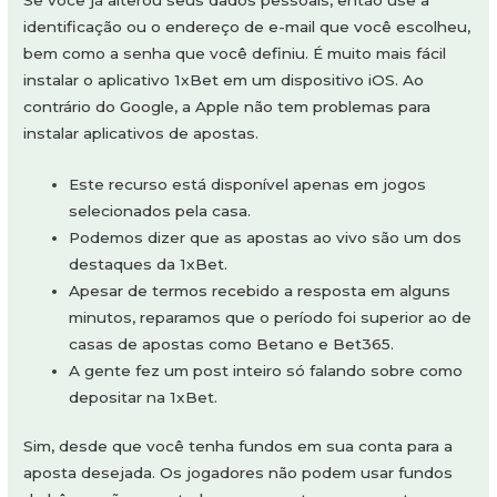
identificação ou o endereço de e-mail que você escolheu,
bem como a senha que você definiu. É muito mais fácil
instalar o aplicativo 1xBet em um dispositivo iOS. Ao
contrário do Google, a Apple não tem problemas para
instalar aplicativos de apostas.
Este recurso está disponível apenas em jogos
selecionados pela casa.
Podemos dizer que as apostas ao vivo são um dos
destaques da 1xBet.
Apesar de termos recebido a resposta em alguns
minutos, reparamos que o período foi superior ao de
casas de apostas como Betano e Bet365.
A gente fez um post inteiro só falando sobre como
depositar na 1xBet.
Sim, desde que você tenha fundos em sua conta para a
aposta desejada. Os jogadores não podem usar fundos