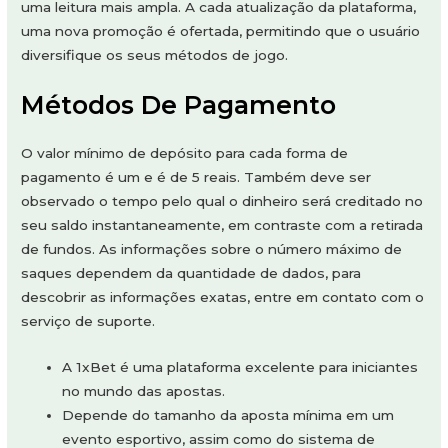
uma leitura mais ampla. A cada atualização da plataforma,
uma nova promoção é ofertada, permitindo que o usuário
diversifique os seus métodos de jogo.
Métodos De Pagamento
O valor mínimo de depósito para cada forma de
pagamento é um e é de 5 reais. Também deve ser
observado o tempo pelo qual o dinheiro será creditado no
seu saldo instantaneamente, em contraste com a retirada
de fundos. As informações sobre o número máximo de
saques dependem da quantidade de dados, para
descobrir as informações exatas, entre em contato com o
serviço de suporte.
A 1xBet é uma plataforma excelente para iniciantes
no mundo das apostas.
Depende do tamanho da aposta mínima em um
evento esportivo, assim como do sistema de