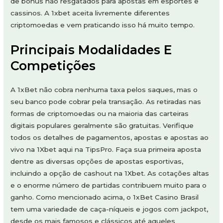
de bônus não resgatados para apostas em esportes e
cassinos. A 1xbet aceita livremente diferentes
criptomoedas e vem praticando isso há muito tempo.
Principais Modalidades E
Competições
A 1xBet não cobra nenhuma taxa pelos saques, mas o
seu banco pode cobrar pela transação. As retiradas nas
formas de criptomoedas ou na maioria das carteiras
digitais populares geralmente são gratuitas. Verifique
todos os detalhes de pagamentos, apostas e apostas ao
vivo na 1Xbet aqui na TipsPro. Faça sua primeira aposta
dentre as diversas opções de apostas esportivas,
incluindo a opção de cashout na 1Xbet. As cotações altas
e o enorme número de partidas contribuem muito para o
ganho. Como mencionado acima, o 1xBet Casino Brasil
tem uma variedade de caça-níqueis e jogos com jackpot,
desde os mais famosos e clássicos até aqueles