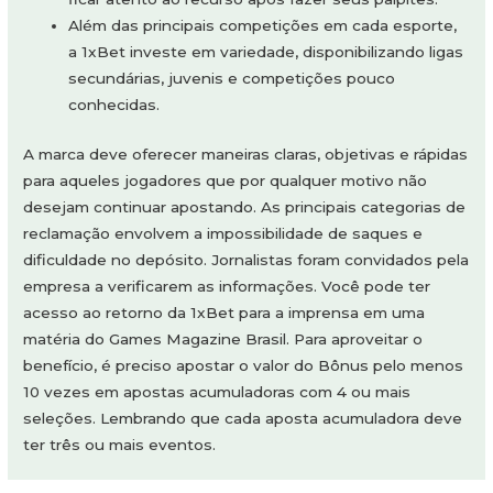
Além das principais competições em cada esporte,
a 1xBet investe em variedade, disponibilizando ligas
secundárias, juvenis e competições pouco
conhecidas.
A marca deve oferecer maneiras claras, objetivas e rápidas
para aqueles jogadores que por qualquer motivo não
desejam continuar apostando. As principais categorias de
reclamação envolvem a impossibilidade de saques e
dificuldade no depósito. Jornalistas foram convidados pela
empresa a verificarem as informações. Você pode ter
acesso ao retorno da 1xBet para a imprensa em uma
matéria do Games Magazine Brasil. Para aproveitar o
benefício, é preciso apostar o valor do Bônus pelo menos
10 vezes em apostas acumuladoras com 4 ou mais
seleções. Lembrando que cada aposta acumuladora deve
ter três ou mais eventos.