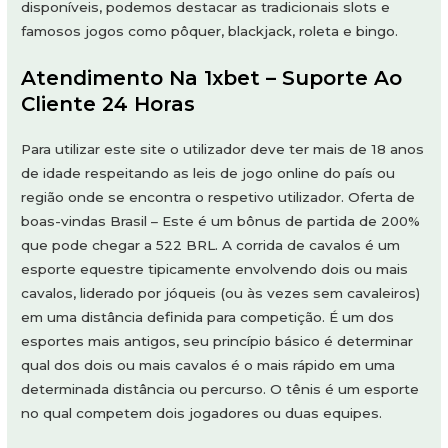
disponíveis, podemos destacar as tradicionais slots e
famosos jogos como pôquer, blackjack, roleta e bingo.
Atendimento Na 1xbet – Suporte Ao
Cliente 24 Horas
Para utilizar este site o utilizador deve ter mais de 18 anos
de idade respeitando as leis de jogo online do país ou
região onde se encontra o respetivo utilizador. Oferta de
boas-vindas Brasil – Este é um bônus de partida de 200%
que pode chegar a 522 BRL. A corrida de cavalos é um
esporte equestre tipicamente envolvendo dois ou mais
cavalos, liderado por jóqueis (ou às vezes sem cavaleiros)
em uma distância definida para competição. É um dos
esportes mais antigos, seu princípio básico é determinar
qual dos dois ou mais cavalos é o mais rápido em uma
determinada distância ou percurso. O tênis é um esporte
no qual competem dois jogadores ou duas equipes.