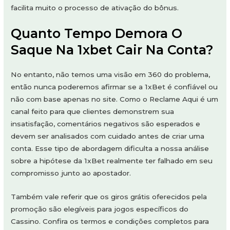
facilita muito o processo de ativação do bônus.
Quanto Tempo Demora O
Saque Na 1xbet Cair Na Conta?
No entanto, não temos uma visão em 360 do problema,
então nunca poderemos afirmar se a 1xBet é confiável ou
não com base apenas no site. Como o Reclame Aqui é um
canal feito para que clientes demonstrem sua
insatisfação, comentários negativos são esperados e
devem ser analisados com cuidado antes de criar uma
conta. Esse tipo de abordagem dificulta a nossa análise
sobre a hipótese da 1xBet realmente ter falhado em seu
compromisso junto ao apostador.
Também vale referir que os giros grátis oferecidos pela
promoção são elegíveis para jogos específicos do
Cassino. Confira os termos e condições completos para