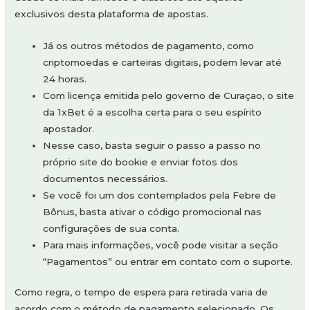
exclusivos desta plataforma de apostas.
Já os outros métodos de pagamento, como
criptomoedas e carteiras digitais, podem levar até
24 horas.
Com licença emitida pelo governo de Curaçao, o site
da 1xBet é a escolha certa para o seu espírito
apostador.
Nesse caso, basta seguir o passo a passo no
próprio site do bookie e enviar fotos dos
documentos necessários.
Se você foi um dos contemplados pela Febre de
Bônus, basta ativar o código promocional nas
configurações de sua conta.
Para mais informações, você pode visitar a seção
“Pagamentos” ou entrar em contato com o suporte.
Como regra, o tempo de espera para retirada varia de
acordo com o método de pagamento selecionado. Os