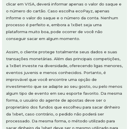
clicar em VISA, deverá informar apenas o valor do saque e
o número do cartão. Caso escolha ecoPayz, apenas
informe o valor do saque e o número da conta. Nenhum
processo é perfeito e, embora a 1xBet seja uma
plataforma muito boa, pode ocorrer de você não
conseguir sacar em algum momento.
Assim, o cliente protege totalmente seus dados e suas
transações monetárias. Além das principais competições,
a 1xBet investe na diversidade, oferecendo ligas menores,
eventos juvenis e menos conhecidos. Portanto, é
improvável que você encontre uma opção de
investimento que se adapte ao seu gosto, ou pelo menos
algum tipo de evento em seu esporte favorito. Da mesma
forma, o usuário do agente de apostas deve ser o
proprietário dos fundos que escolheu para sacar dinheiro
da 1xbet, caso contrário, o pedido não poderá ser
processado. Da mesma forma, o método utilizado para
sacar dinheiro da 1xbet deve ser o mesmo utilizado para