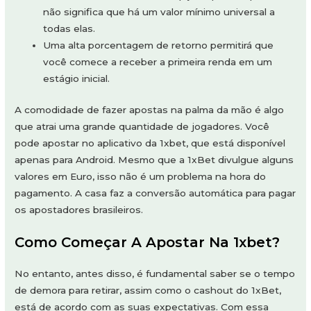
não significa que há um valor mínimo universal a
todas elas.
Uma alta porcentagem de retorno permitirá que
você comece a receber a primeira renda em um
estágio inicial.
A comodidade de fazer apostas na palma da mão é algo
que atrai uma grande quantidade de jogadores. Você
pode apostar no aplicativo da 1xbet, que está disponível
apenas para Android. Mesmo que a 1xBet divulgue alguns
valores em Euro, isso não é um problema na hora do
pagamento. A casa faz a conversão automática para pagar
os apostadores brasileiros.
Como Começar A Apostar Na 1xbet?
No entanto, antes disso, é fundamental saber se o tempo
de demora para retirar, assim como o cashout do 1xBet,
está de acordo com as suas expectativas. Com essa