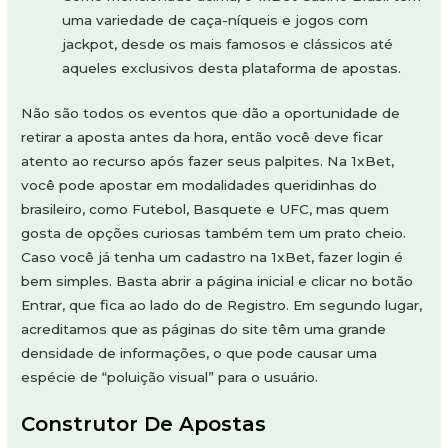
uma variedade de caça-níqueis e jogos com
jackpot, desde os mais famosos e clássicos até
aqueles exclusivos desta plataforma de apostas.
Não são todos os eventos que dão a oportunidade de
retirar a aposta antes da hora, então você deve ficar
atento ao recurso após fazer seus palpites. Na 1xBet,
você pode apostar em modalidades queridinhas do
brasileiro, como Futebol, Basquete e UFC, mas quem
gosta de opções curiosas também tem um prato cheio.
Caso você já tenha um cadastro na 1xBet, fazer login é
bem simples. Basta abrir a página inicial e clicar no botão
Entrar, que fica ao lado do de Registro. Em segundo lugar,
acreditamos que as páginas do site têm uma grande
densidade de informações, o que pode causar uma
espécie de “poluição visual” para o usuário.
Construtor De Apostas