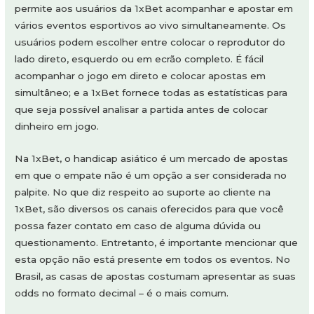
permite aos usuários da 1xBet acompanhar e apostar em
vários eventos esportivos ao vivo simultaneamente. Os
usuários podem escolher entre colocar o reprodutor do
lado direto, esquerdo ou em ecrão completo. É fácil
acompanhar o jogo em direto e colocar apostas em
simultâneo; e a 1xBet fornece todas as estatísticas para
que seja possível analisar a partida antes de colocar
dinheiro em jogo.
Na 1xBet, o handicap asiático é um mercado de apostas
em que o empate não é um opção a ser considerada no
palpite. No que diz respeito ao suporte ao cliente na
1xBet, são diversos os canais oferecidos para que você
possa fazer contato em caso de alguma dúvida ou
questionamento. Entretanto, é importante mencionar que
esta opção não está presente em todos os eventos. No
Brasil, as casas de apostas costumam apresentar as suas
odds no formato decimal – é o mais comum.