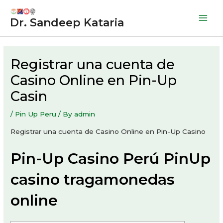
Skip
to
Dr. Sandeep Kataria
Mai
content
Men
Registrar una cuenta de
Casino Online en Pin-Up
Casin
/
Pin Up Peru
/ By
admin
Registrar una cuenta de Casino Online en Pin-Up Casino
Pin-Up Casino Perú PinUp
casino tragamonedas
online