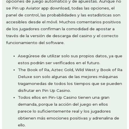
opciones de juego automático y de apuestas. Aunque no
se Pin up Aviator app download, todas las opciones, el
panel de control, las probabilidades y las estadísticas son
accesibles desde el móvil. Muchos comentarios positivos
de los jugadores confirman la comodidad de apostar a
través de la versión de descarga del casino y el correcto
funcionamiento del software.
Asegúrese de utilizar solo sus propios datos, ya que
estos podrán ser verificados en el futuro.
The Book of Ra, Aztec Gold, Wild West y Book of Ra
Deluxe son solo algunas de las mejores máquinas
tragamonedas de todos los tiempos que se pueden
disfrutar en Pin Up Casino.
Todos ellos en Pin-Up Casino tienen una gran
demanda, porque la acción del juego en ellos
parece lo suficientemente real y los jugadores
obtienen más emociones positivas y adrenalina de
ello.