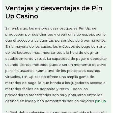
Ventajas y desventajas de Pin
Up Casino
Sin embargo, los mejores casinos, que es Pin Up, se
preocupan por sus clientes y crean un sitio espejo, por lo
que el acceso a las cuentas personales será permanente.
En la mayoría de los casos, los métodos de pago son uno
de los factores más importantes a la hora de elegir un
establecimiento virtual. La capacidad de pagar o depositar
usando ciertos métodos puede ser un momento decisivo
para los usuarios. Como uno de los principales casinos
virtuales, Pin Up casino ofrece una amplia gama de
métodos de pago, lo que brinda a los jugadores acceso a
métodos fáciles de depósito y retiro. Todos los
proveedores presentados son muy populares entre los
casinos en línea y han demostrado ser los mejores
pin up
.
Al final, debe seleccionar su moneda preferida y hacer clic