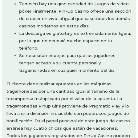
También hay una gran cantidad de juegos de video
póker.Finalmente, Pin-Up Casino ofrece una sección
de crupier en vivo, al igual que casi todos los demás
casinos modernos en estos días.
La descarga es gratuita y es extremadamente ligera,
por lo que no ocupará mucho espacio en tu
teléfono.
Se necesitan espejos para que los jugadores
tengan acceso a su cuenta personal y
tragamonedas en cualquier momento del día.
El cliente debe realizar apuestas en las máquinas
tragamonedas por una cantidad igual al tamaño de la
recompensa multiplicado por el valor de la apuesta. La
tragamonedas Pinup Girls proviene de Pragmatic Play y lo
lleva a una diversión irresistible con poderosos juegos de
bonificación. En el papel principal de este juego de casino
en línea hay cuatro chicas que están de vacaciones.
Todos los jugadores registrados en PinUp Casino pueden