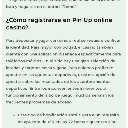
lista y haga clic en el botón “Demo”.
¿Cómo registrarse en Pin Up online
casino?
Para depositar y jugar con dinero real se requiere verificar
la identidad. Para mayor comodidad, el casino también
cuenta con una aplicación diseñada específicamente para
teléfonos móviles. En el sitio hay una gran selección de
loterías y tarjetas rasca y gana. Para quienes prefieren
apostar en las apuestas deportivas, existe la opción de
apostar sobre los resultados de los acontecimientos
deportivos. Entre los inconvenientes inherentes al
funcionamiento del sitio de juego, muchos señalan los
frecuentes problemas de acceso.
Este tipo de bonificación está sujeta a un requisito
de apuesta de x10 en las 72 horas siguientes a su