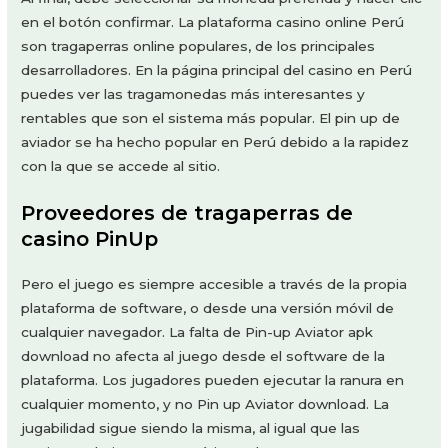
en el botón confirmar. La plataforma casino online Perú
son tragaperras online populares, de los principales
desarrolladores. En la página principal del casino en Perú
puedes ver las tragamonedas más interesantes y
rentables que son el sistema más popular. El pin up de
aviador se ha hecho popular en Perú debido a la rapidez
con la que se accede al sitio.
Proveedores de tragaperras de
casino PinUp
Pero el juego es siempre accesible a través de la propia
plataforma de software, o desde una versión móvil de
cualquier navegador. La falta de Pin-up Aviator apk
download no afecta al juego desde el software de la
plataforma. Los jugadores pueden ejecutar la ranura en
cualquier momento, y no Pin up Aviator download. La
jugabilidad sigue siendo la misma, al igual que las