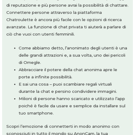
di reputazione e più persone avrai la possibilità di chattare.
Connettere persone attraverso la piattaforma
Chatroulette è ancora più facile con le opzioni di ricerca
avanzate. La funzione di chat privata ti aiuterà a parlare di
ciò che vuoi con utenti femminili.
Come abbiamo detto, l’anonimato degli utenti è una
delle grandi attrazioni e, a sua volta, uno dei pericoli
di Omegle.
Abbracciare il potere della chat anonima apre le
porte a infinite possibilità.
E sai una cosa – puoi scambiare regali virtuali
durante la chat e persino condividere immagini.
Milioni di persone hanno scaricato e utilizzato l’app
poiché è facile da usare e semplice da installare sul
tuo smartphone.
Scopri l’emozione di connetterti in modo anonimo con
sconosciuti in tutto il mondo su AnonCam, la tua