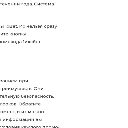
 течении года. Система
 1xBet. Их нельзя сразу
мите кнопку
ромокода 1иксбет
званием при
 преимуществ. Они
тельную безопасность.
гроков. Обратите
омент, и их можно
ой информации вы
 условия каждого промо-