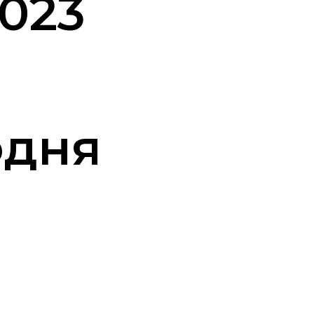
023
одня