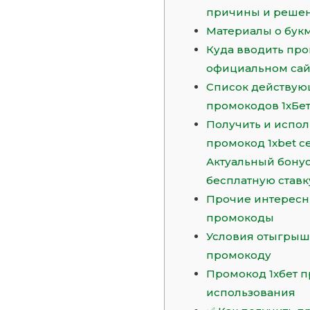
причины и реше
Материалы о бук
Куда вводить про
официальном сайт
Список действую
промокодов 1хБет
Получить и испол
промокод 1xbet с
Актуальный бонус
бесплатную ставк
Прочие интерес
промокоды
Условия отыгрыш
промокоду
Промокод 1хбет 
использования