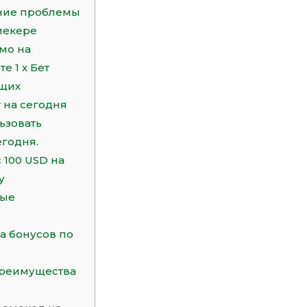
ние проблемы
мекере
мо на
е 1 х Бет
щих
 на сегодня
ьзовать
егодня.
 100 USD на
у
ные
а бонусов по
преимущества