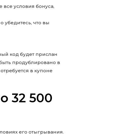
е все условия бонуса,
о убедитесь, что вы
ный код будет прислан
 быть продублировано в
отребуется в купоне
о 32 500
ловиях его отыгрывания.