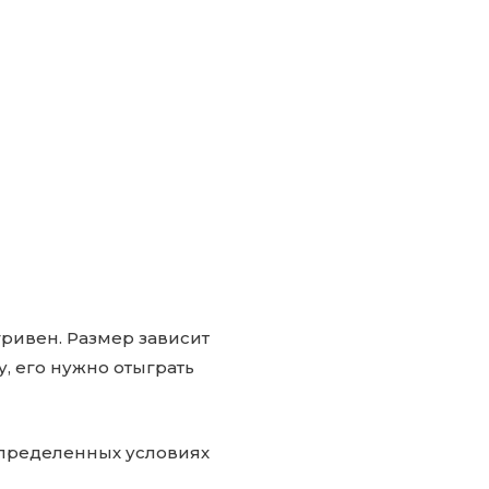
гривен. Размер зависит
у, его нужно отыграть
определенных условиях