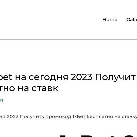
Home
Gall
et на сегодня 2023 Получи
тно на ставк
in
ня 2023 Получить промокод 1хБет бесплатно на ставк