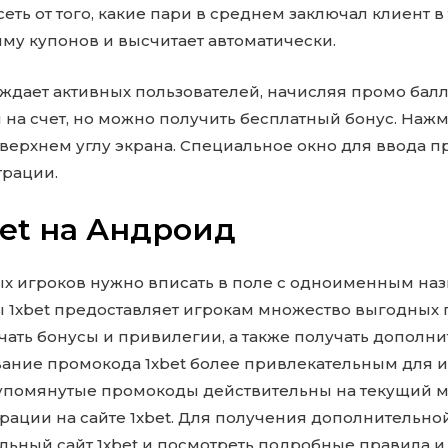
еть от того, какие пари в среднем заключал клиент в
му купонов и высчитает автоматически.
дает активных пользователей, начисляя промо баллы
 на счет, но можно получить бесплатный бонус. Наж
верхнем углу экрана. Специальное окно для ввода п
трации.
Bet на Андроид
ых игроков нужно вписать в поле с одноименным на
 1xbet предоставляет игрокам множество выгодных
ать бонусы и привилегии, а также получать дополни
вание промокода 1xbet более привлекательным для и
упомянутые промокоды действительны на текущий м
трации на сайте 1xbet. Для получения дополнительн
льный сайт 1xbet и посмотреть подробные правила и