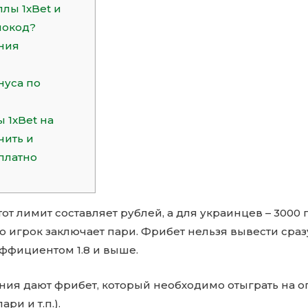
ллы 1xBet и
мокод?
ния
нуса по
 1xBet на
чить и
платно
от лимит составляет рублей, а для украинцев – 3000 
но игрок заключает пари. Фрибет нельзя вывести сраз
ффициентом 1.8 и выше.
ия дают фрибет, который необходимо отыграть на 
ри и т.п.).