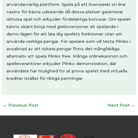
användarvänlig plattform. Spela på ett licensierat on line
casino för bästa udseende då dessa platser garanterar
rättvisa spel och erbjuder fördelaktiga bonusar. Om spelet
känns okänt börja med gratisversioner elr spelande i
demo-lägen för att lära dig spelets funktioner utan att
använda verkliga pengar. För spelare som vill testa Plinko i
avsaknad av att riskera pengar finns det mångfaldiga
alternativ att spela Plinko free. Många onlinekasinon och
spelleverantörer erbjuder Plinko demonstration, där
användare har mulighed for at prova spelet med virtuella
krediter istället för riktiga penningar.
Post
←
Previous Post
Next Post
→
navigation