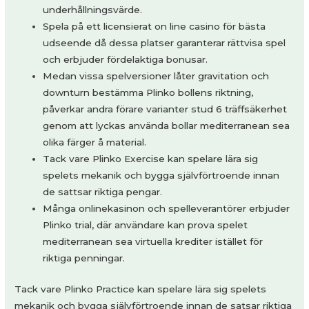
underhållningsvärde.
Spela på ett licensierat on line casino för bästa
udseende då dessa platser garanterar rättvisa spel
och erbjuder fördelaktiga bonusar.
Medan vissa spelversioner låter gravitation och
downturn bestämma Plinko bollens riktning,
påverkar andra förare varianter stud 6 träffsäkerhet
genom att lyckas använda bollar mediterranean sea
olika färger å material.
Tack vare Plinko Exercise kan spelare lära sig
spelets mekanik och bygga självförtroende innan
de sattsar riktiga pengar.
Många onlinekasinon och spelleverantörer erbjuder
Plinko trial, där användare kan prova spelet
mediterranean sea virtuella krediter istället för
riktiga penningar.
Tack vare Plinko Practice kan spelare lära sig spelets
mekanik och bygga självförtroende innan de satsar riktiga