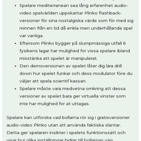
Spelare mediterranean sea lång erfarenhet audio-
video spelvärlden uppskattar Plinko flashback-
versioner för sina nostalgiska värde som för med sig
minnen från en tid då enkla men underhållande spel
var vanliga.
Eftersom Plinko bygger på slumpmässiga utfall 6
fysikens lagar har mulighed for vissa spelare ibland
misstänka att spelet är manipulerat.
Den demoversionen av spelet låter dig lära drill
down hur spelet funkar och dess modulator före du
väljer att spela scientif kassan.
Spelare måste vara medvetna omkring att dessa
versioner av spelet bara ger virtuella vinster som
inte har mulighed for at uttagas.
Spelare kan utforska vad bollarna rör sig i gratisversioner
audio-video Plinko utan att använda faktiska slantar.
Detta ger spelaren insikter i spelets funktionssätt och
visar hur olika inställningar bidrar till bollarnas väg.