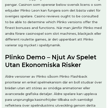
pengar. Casinon som opererar below svensk licens o som
erbjuder Plinko Leon kan fungera som det bästa valet för
sveriges spelare. Casino reviews ought to be consulted
to be able to determine which Plinko versions offer the
finest bonuses and functions. När man jämför Plinko med
andra förare casinospel som slot machines, blackjack eller
different roulette games, är det uppenbart att Plinko
varierar sig mycket i speldynamik.
Plinko Demo – Njut Av Spelet
Utan Ekonomiska Risker
Äldre versioner av Plinko såsom Plinko Flashback
prioriterar en enkel spelmekanism där en boll studsar över
brädan utan att störas av onödiga animationer eller
avancerade grafiska detaljer. Äldre spelare kan uppleva
para ursprungliga kasinofröjder tillbaka och samtidigt
reflektera över spelindustrins utveckling genom detta