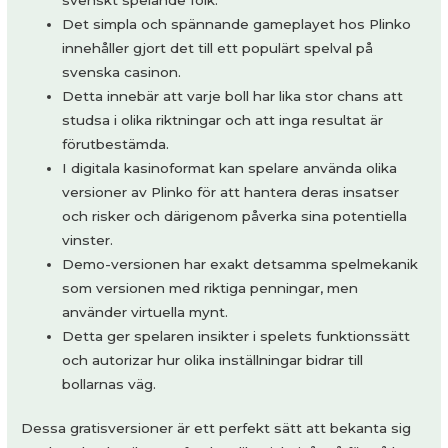
Det simpla och spännande gameplayet hos Plinko
innehåller gjort det till ett populärt spelval på
svenska casinon.
Detta innebär att varje boll har lika stor chans att
studsa i olika riktningar och att inga resultat är
förutbestämda.
I digitala kasinoformat kan spelare använda olika
versioner av Plinko för att hantera deras insatser
och risker och därigenom påverka sina potentiella
vinster.
Demo-versionen har exakt detsamma spelmekanik
som versionen med riktiga penningar, men
använder virtuella mynt.
Detta ger spelaren insikter i spelets funktionssätt
och autorizar hur olika inställningar bidrar till
bollarnas väg.
Dessa gratisversioner är ett perfekt sätt att bekanta sig