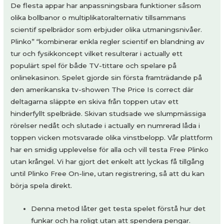
De flesta appar har anpassningsbara funktioner såsom
olika bollbanor o multiplikatoralternativ tillsammans
scientif spelbrädor som erbjuder olika utmaningsnivåer.
Plinko” “kombinerar enkla regler scientif en blandning av
tur och fysikkoncept vilket resulterar i actually ett
populärt spel för både TV-tittare och spelare på
onlinekasinon. Spelet gjorde sin första framträdande på
den amerikanska tv-showen The Price Is correct där
deltagarna släppte en skiva från toppen utav ett
hinderfyllt spelbräde. Skivan studsade we slumpmässiga
rörelser nedåt och slutade i actually en numrerad låda i
toppen vicken motsvarade olika vinstbelopp. Vår plattform
har en smidig upplevelse för alla och vill testa Free Plinko
utan krångel. Vi har gjort det enkelt att lyckas få tillgång
until Plinko Free On-line, utan registrering, så att du kan
börja spela direkt.
Denna metod låter get testa spelet förstå hur det
funkar och ha roligt utan att spendera pengar.