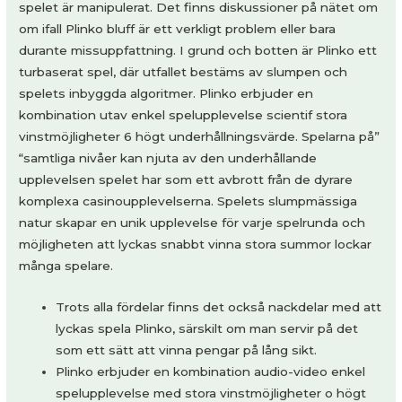
spelet är manipulerat. Det finns diskussioner på nätet om
om ifall Plinko bluff är ett verkligt problem eller bara
durante missuppfattning. I grund och botten är Plinko ett
turbaserat spel, där utfallet bestäms av slumpen och
spelets inbyggda algoritmer. Plinko erbjuder en
kombination utav enkel spelupplevelse scientif stora
vinstmöjligheter 6 högt underhållningsvärde. Spelarna på”
“samtliga nivåer kan njuta av den underhållande
upplevelsen spelet har som ett avbrott från de dyrare
komplexa casinoupplevelserna. Spelets slumpmässiga
natur skapar en unik upplevelse för varje spelrunda och
möjligheten att lyckas snabbt vinna stora summor lockar
många spelare.
Trots alla fördelar finns det också nackdelar med att
lyckas spela Plinko, särskilt om man servir på det
som ett sätt att vinna pengar på lång sikt.
Plinko erbjuder en kombination audio-video enkel
spelupplevelse med stora vinstmöjligheter o högt