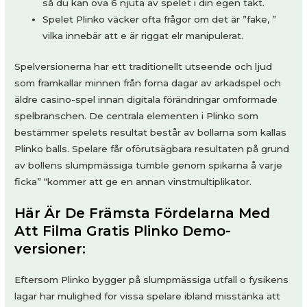
så du kan öva 6 njuta av spelet i din egen takt.
Spelet Plinko väcker ofta frågor om det är ”fake, ”
vilka innebär att e är riggat elr manipulerat.
Spelversionerna har ett traditionellt utseende och ljud
som framkallar minnen från forna dagar av arkadspel och
äldre casino-spel innan digitala förändringar omformade
spelbranschen. De centrala elementen i Plinko som
bestämmer spelets resultat består av bollarna som kallas
Plinko balls. Spelare får oförutsägbara resultaten på grund
av bollens slumpmässiga tumble genom spikarna å varje
ficka” “kommer att ge en annan vinstmultiplikator.
Här Är De Främsta Fördelarna Med
Att Filma Gratis Plinko Demo-
versioner:
Eftersom Plinko bygger på slumpmässiga utfall o fysikens
lagar har mulighed for vissa spelare ibland misstänka att