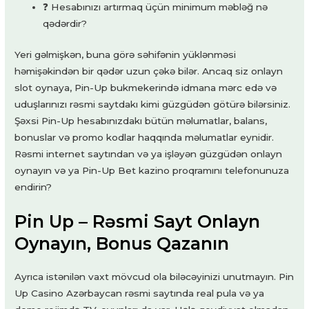
❓ Hesabınızı artırmaq üçün minimum məbləğ nə
qədərdir?
Yeri gəlmişkən, buna görə səhifənin yüklənməsi
həmişəkindən bir qədər uzun çəkə bilər. Ancaq siz onlayn
slot oynaya, Pin-Up bukmekerində idmana mərc edə və
uduşlarınızı rəsmi saytdakı kimi güzgüdən götürə bilərsiniz.
Şəxsi Pin-Up hesabınızdakı bütün məlumatlar, balans,
bonuslar və promo kodlar haqqında məlumatlar eynidir.
Rəsmi internet saytından və ya işləyən güzgüdən onlayn
oynayın və ya Pin-Up Bet kazino proqramını telefonunuza
endirin?
Pin Up – Rəsmi Sayt Onlayn
Oynayın, Bonus Qazanın
Ayrıca istənilən vaxt mövcud ola biləcəyinizi unutmayın. Pin
Up Casino Azərbaycan rəsmi saytında real pula və ya