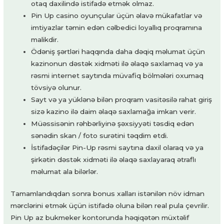
otaq daxilində istifadə etmək olmaz.
Pin Up casino oyunçular üçün əlavə mükafatlar və
imtiyazlar təmin edən cəlbedici loyallıq proqramına
malikdir.
Ödəniş şərtləri haqqında daha dəqiq məlumat üçün
kazinonun dəstək xidməti ilə əlaqə saxlamaq və ya
rəsmi internet saytında müvafiq bölmələri oxumaq
tövsiyə olunur.
Sayt və ya yüklənə bilən proqram vasitəsilə rahat giriş
sizə kazino ilə daim əlaqə saxlamağa imkan verir.
Müəssisənin rəhbərliyinə şəxsiyyəti təsdiq edən
sənədin skan / foto surətini təqdim etdi.
İstifadəçilər Pin-Up rəsmi saytına daxil olaraq və ya
şirkətin dəstək xidməti ilə əlaqə saxlayaraq ətraflı
məlumat ala bilərlər.
Tamamlandıqdan sonra bonus xalları istənilən növ idman
mərclərini etmək üçün istifadə oluna bilən real pula çevrilir.
Pin Up az bukmeker kontorunda həqiqətən müxtəlif