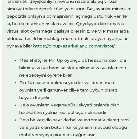
itirməmək, dəyişkənliyin növünü nəzərə alaraq virtual
simulyatorları seçmək tövsiyə olunur. Başlayanlar minimum
depozitlə onlayn slot maşınlarını açmağa üstünlük verirlər
ki, bu da mümkün riskləri azaldır. Qeydiyyatdan keçərək
virtual slot oynamağa başlaya bilərsiniz. Və VIP masalarda
olduqca təsirli bir məbləğə mərc etmək istəyən oyunçular
oynaya bilər
https://pinup-azerbaijan2.com/aviator/
.
Məsləhətçilər Pin Up oyunçu öz hesabına daxil ola
bilmirsə və ya hansısa slot açılmırsa və ya işləmirsə
nə edəcəyini öyrənə bilər.
Pin-Up casino bölməsi yoxdur və idman mərc
oyunları yerli qanunvericiliyə tam uyğun olaraq
həyata keçirilir.
Belə oyunların yeganə xüsusiyyəti onlarda olan
hərəkətlərin yalnız real pul üçün olmasıdır.
Belə bir keçidlə sayt dərhal və avtomatik olaraq tam
versiyada olan bütün funksiyaların mövcud olduğu
mobil versiyaya pinup az uyğunlaşır.