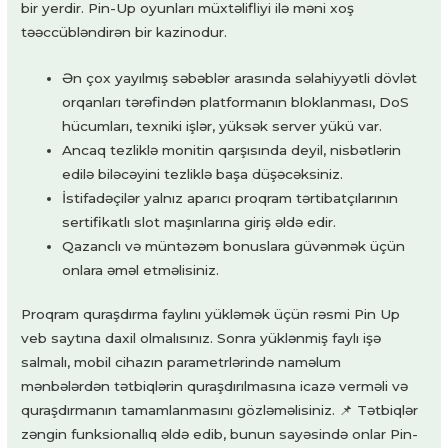
bir yerdir. Pin-Up oyunları müxtəlifliyi ilə məni xoş
təəccübləndirən bir kazinodur.
Ən çox yayılmış səbəblər arasında səlahiyyətli dövlət
orqanları tərəfindən platformanın bloklanması, DoS
hücumları, texniki işlər, yüksək server yükü var.
Ancaq tezliklə monitin qarşısında deyil, nisbətlərin
edilə biləcəyini tezliklə başa düşəcəksiniz.
İstifadəçilər yalnız aparıcı proqram tərtibatçılarının
sertifikatlı slot maşınlarına giriş əldə edir.
Qazanclı və müntəzəm bonuslara güvənmək üçün
onlara əməl etməlisiniz.
Proqram quraşdırma faylını yükləmək üçün rəsmi Pin Up
veb saytına daxil olmalısınız. Sonra yüklənmiş faylı işə
salmalı, mobil cihazın parametrlərində naməlum
mənbələrdən tətbiqlərin quraşdırılmasına icazə verməli və
quraşdırmanın tamamlanmasını gözləməlisiniz. 📌 Tətbiqlər
zəngin funksionallıq əldə edib, bunun sayəsində onlar Pin-