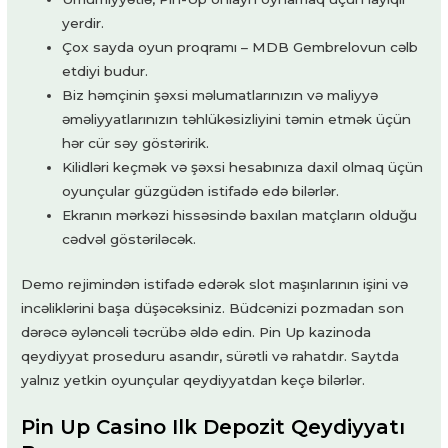
yerdir.
Çox sayda oyun proqramı – MDB Gembrelovun cəlb
etdiyi budur.
Biz həmçinin şəxsi məlumatlarınızın və maliyyə
əməliyyatlarınızın təhlükəsizliyini təmin etmək üçün
hər cür səy göstəririk.
Kilidləri keçmək və şəxsi hesabınıza daxil olmaq üçün
oyunçular güzgüdən istifadə edə bilərlər.
Ekranın mərkəzi hissəsində baxılan matçların olduğu
cədvəl göstəriləcək.
Demo rejimindən istifadə edərək slot maşınlarının işini və
incəliklərini başa düşəcəksiniz. Büdcənizi pozmadan son
dərəcə əyləncəli təcrübə əldə edin. Pin Up kazinoda
qeydiyyat proseduru asandır, sürətli və rahatdır. Saytda
yalnız yetkin oyunçular qeydiyyatdan keçə bilərlər.
Pin Up Casino Ilk Depozit Qeydiyyatı