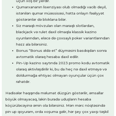
üçün xoş bir yerdir.
Qumarxananın lisenziyası olub olmadığı vacib deyil,
istənilən qumar müəssisəsi, hətta onlayn fəaliyyət
göstərənlər də bloklana bilər.
Siz maraqlı mövzuları olan maraqlı slotlardan,
blackjack və rulet daxil olmaqla klassik kazino
oyunlarından, eləcə də çoxsaylı poker variantlarından
həzz ala bilərsiniz.
Bonus “Bonus əldə et” düyməsini basdıqdan sonra
avtomatik olaraq hesaba daxil edilir.
Pin-Up kazino saytında 2023 promo kodu avtomatik
olaraq aktivləşdirilir ki, bu da heç nə daxil etməyə və
doldurmağa ehtiyac olmayan oyunçular üçün çox
rahatdır.
Hadisələr haqqında məlumat düzgün göstərilir, əmsallar
böyük olmayacaq, lakin burada uduşların hesaba
köçürüləcəyinə əmin ola bilərsiniz. Mən mərc nöqtəsində
pin up qoyuram, orda xoşuma gəlir, hər şey çox yaxşı təşkil