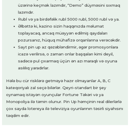
üzərinə keçmək lazımdır, “Demo” düyməsini sıxmaq
lazımdır.
Rubl və ya birdəfəlik rubl 5000 rubl, 5000 rubl və ya.
Əlbəttə ki, kazino sizin haqqınızda məlumat
toplayacaq, ancaq müəyyən edilmiş qaydaları
pozursanız, hüquq mühafizə orqanlarına verəcəkdir.
Sayt pin up az qəzəbləndirmir, əgər promosyonlara
icazə verilirsə, o zaman onlar başqaları kimi deyil,
sadəcə pul çıxarmaq üçün ən azı maraqlı və oyuna
asılılıq yaradırlar.
Hələ bu cür risklərə getməyə hazır olmayanlar A, B, C
kateqoriyalı zal seçə bilərlər. Qeyri-standart bir şey
oynamaq istəyən oyunçular Fortune Təkəri və ya
Monopoliya ilə təmin olunur. Pin Up həmçinin real dilerlərlə
çox sayda lotereya ilə televiziya oyunlarının təsirli siyahısını
təqdim edir.