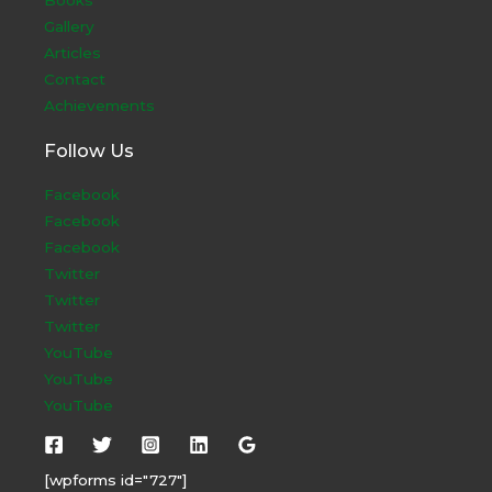
Gallery
Articles
Contact
Achievements
Follow Us
Facebook
Facebook
Facebook
Twitter
Twitter
Twitter
YouTube
YouTube
YouTube
[wpforms id="727"]