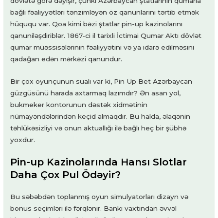
dövlətə görə dəyişir, çünki Azərbaycan ştatlarının qumarla
bağlı fəaliyyətləri tənzimləyən öz qanunlarını tərtib etmək
hüququ var. Qoa kimi bəzi ştatlar pin-up kazinolarını
qanuniləşdiriblər. 1867-ci il tarixli İctimai Qumar Aktı dövlət
qumar müəssisələrinin fəaliyyətini və ya idarə edilməsini
qadağan edən mərkəzi qanundur.
Bir çox oyunçunun sualı var ki, Pin Up Bet Azərbaycan
güzgüsünü harada axtarmaq lazımdır? Ən asan yol,
bukmeker kontorunun dəstək xidmətinin
nümayəndələrindən keçid almaqdır. Bu halda, əlaqənin
təhlükəsizliyi və onun aktuallığı ilə bağlı heç bir şübhə
yoxdur.
Pin-up Kazinolarında Hansı Slotlar
Daha Çox Pul Ödəyir?
Bu səbəbdən toplanmış oyun simulyatorları dizayn və
bonus seçimləri ilə fərqlənir. Bankı vaxtından əvvəl