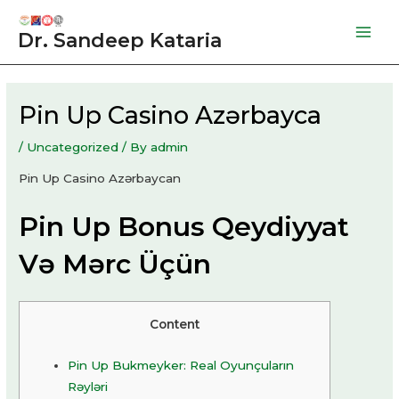
Skip
to
Dr. Sandeep Kataria
Mai
content
Men
Pin Up Casino Azərbayca
/
Uncategorized
/ By
admin
Pin Up Casino Azərbaycan
Pin Up Bonus Qeydiyyat
Və Mərc Üçün
Content
Pin Up Bukmeyker: Real Oyunçuların
Rəyləri