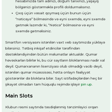
hesabınızda tam adınızı, doğum tarixinizi, yaşayış
bölgənizi göstərməklə profili doldurmalısınız.
Çıxış üçün vəsait qoymaq üçün bunun üçün
“nəticəyə” bölməsində və eyni sxemdə, eyni sxemdə
getmək lazımdır ki, “Nəticə” bölməsinə və eyni
sxemdə getməlisiniz.
Smartfon versiyasını istənilən vaxt veb saytımızda yükləyə
bilərsiniz. Tətbiq inkişaf etdiricilər tərəfindən
dəstəkləndiyindən bütün məlumatlar aktualdır. Qumar
həvəskarları bilirlər ki, bu cür saytların bloklanması nadir xal
deyil. Qumarxananın lisenziyası olub olmadığı vacib deyil,
istənilən qumar müəssisəsi, hətta onlayn fəaliyyət
göstərənlər də bloklana bilər. Sayt istifadəçilərdən heç bir
şikayət olmadan tam hüquqlu rejimdə işləyir
pin up
.
Main Slots
Klubun rəsmi saytında təsdiqlənmiş tənzimləyici orqan