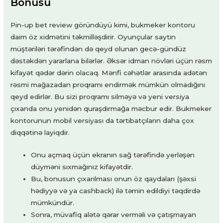
Bonusu
Pin-up bet review göründüyü kimi, bukmeker kontoru
daim öz xidmətini təkmilləşdirir. Oyunçular saytın
müştəriləri tərəfindən də qeyd olunan gecə-gündüz
dəstəkdən yararlana bilərlər. Əksər idman növləri üçün rəsm
kifayət qədər dərin olacaq. Mənfi cəhətlər arasında adətən
rəsmi mağazadan proqramı endirmək mümkün olmadığını
qeyd edirlər. Bu sizi proqramı silməyə və yeni versiya
çıxanda onu yenidən quraşdırmağa məcbur edir. Bukmeker
kontorunun mobil versiyası da tərtibatçıların daha çox
diqqətinə layiqdir.
Onu açmaq üçün ekranın sağ tərəfində yerləşən
düyməni sıxmağınız kifayətdir.
Bu, bonusun çıxarılması onun öz qaydaları (şəxsi
hədiyyə və ya cashback) ilə təmin edildiyi təqdirdə
mümkündür.
Sonra, müvafiq alətə qərar verməli və çatışmayan