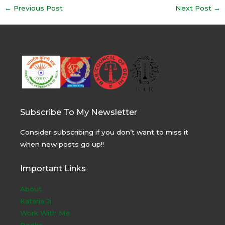
Post
←
Previous Post
Next Post
→
navigation
Subscribe To My Newsletter
Consider subscribing if you don’t want to miss it
when new posts go up!!
Important Links
About
Kataria Ji
Work With Me
Books