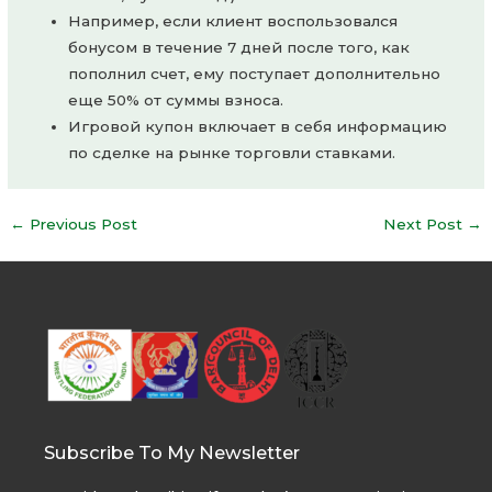
Например, если клиент воспользовался
бонусом в течение 7 дней после того, как
пополнил счет, ему поступает дополнительно
еще 50% от суммы взноса.
Игровой купон включает в себя информацию
по сделке на рынке торговли ставками.
Post
←
Previous Post
Next Post
→
navigation
Subscribe To My Newsletter