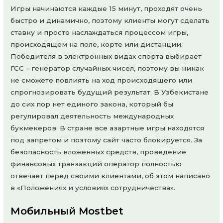
Игры начинаются каждые 15 минут, проходят очень
быстро и динамично, поэтому клиенты могут сделать
ставку и просто наслаждаться процессом игры,
происходящем на поле, корте или дистанции.
Победителя в электронных видах спорта выбирает
ГСС – генератор случайных чисел, поэтому вы никак
не сможете повлиять на ход происходящего или
спрогнозировать будущий результат. В Узбекистане
до сих пор нет единого закона, который бы
регулировал деятельность международных
букмекеров. В стране все азартные игры находятся
под запретом и поэтому сайт часто блокируется. За
безопасность вложенных средств, проведение
финансовых транзакций оператор полностью
отвечает перед своими клиентами, об этом написано
в «Положениях и условиях сотрудничества».
Мобильный Mostbet