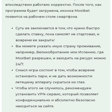
впоследствии работало корректно. После того, как
программа будет загружена, иконка Mostbet
появится на рабочем столе смартфона.
Суть ее заключается в том, что нужно быстро
сделать ставку, пока самолёт не стартовал, и
вовремя ее закрыть!
Вы можете указать иную страну проживания,
например, Великобританию или Испанию, где
Mostbet разрешен, и заходить на ресурс можно
24/7.
Смысл игры состоит в том, чтобы вовремя
остановить пари, и не дать возможности
летящему аппарату скрыться из глаз.
Чтобы этого не случилось, рекомендуем
установить VPN-сервис, который позволяет
конфиденциально и абсолютно безопасно
находиться на сайте.