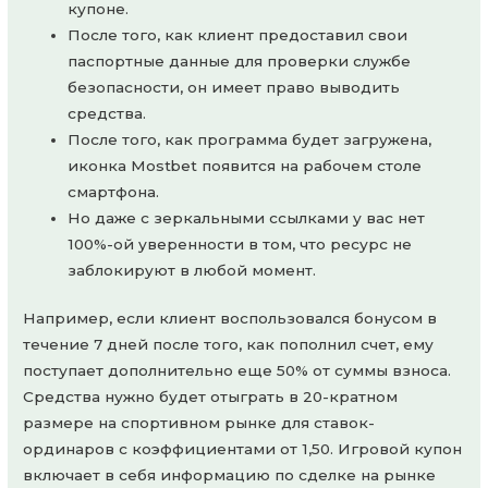
купоне.
После того, как клиент предоставил свои
паспортные данные для проверки службе
безопасности, он имеет право выводить
средства.
После того, как программа будет загружена,
иконка Mostbet появится на рабочем столе
смартфона.
Но даже с зеркальными ссылками у вас нет
100%-ой уверенности в том, что ресурс не
заблокируют в любой момент.
Например, если клиент воспользовался бонусом в
течение 7 дней после того, как пополнил счет, ему
поступает дополнительно еще 50% от суммы взноса.
Средства нужно будет отыграть в 20-кратном
размере на спортивном рынке для ставок-
ординаров с коэффициентами от 1,50. Игровой купон
включает в себя информацию по сделке на рынке