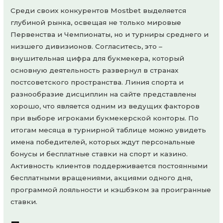
Среди своих конкурентов Mostbet выделяется
глубиной рынка, освещая не только мировые
Первенства и Чемпионаты, но и турниры среднего и
низшего дивизионов. Согласитесь, это –
внушительная цифра для букмекера, который
основную деятельность развернул в странах
постсоветского пространства. Линия спорта и
разнообразие дисциплин на сайте представлены
хорошо, что является одним из ведущих факторов
при выборе игроками букмекерской конторы. По
итогам месяца в турнирной таблице можно увидеть
имена победителей, которых ждут персональные
бонусы и бесплатные ставки на спорт и казино.
Активность клиентов поддерживается постоянными
бесплатными вращениями, акциями одного дня,
программой лояльности и кэшбэком за проигранные
ставки.