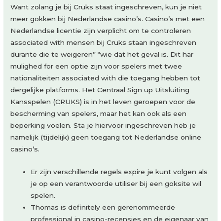
Want zolang je bij Cruks staat ingeschreven, kun je niet
meer gokken bij Nederlandse casino’s. Casino’s met een
Nederlandse licentie zijn verplicht om te controleren
associated with mensen bij Cruks staan ingeschreven
durante die te weigeren” “wie dat het geval is. Dit har
mulighed for een optie zijn voor spelers met twee
nationaliteiten associated with die toegang hebben tot
dergelijke platforms. Het Centraal Sign up Uitsluiting
Kansspelen (CRUKS) is in het leven geroepen voor de
bescherming van spelers, maar het kan ook als een
beperking voelen. Sta je hiervoor ingeschreven heb je
namelijk (tijdelijk) geen toegang tot Nederlandse online
casino’s.
Er zijn verschillende regels expire je kunt volgen als
je op een verantwoorde utiliser bij een goksite wil
spelen.
Thomas is definitely een gerenommeerde
professional in casino-recensies en de eigenaar van