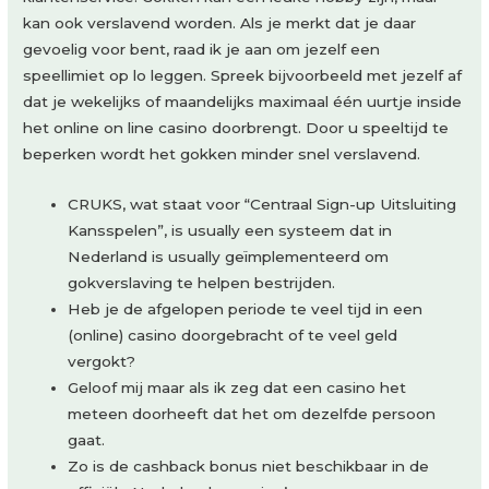
kan ook verslavend worden. Als je merkt dat je daar
gevoelig voor bent, raad ik je aan om jezelf een
speellimiet op lo leggen. Spreek bijvoorbeeld met jezelf af
dat je wekelijks of maandelijks maximaal één uurtje inside
het online on line casino doorbrengt. Door u speeltijd te
beperken wordt het gokken minder snel verslavend.
CRUKS, wat staat voor “Centraal Sign-up Uitsluiting
Kansspelen”, is usually een systeem dat in
Nederland is usually geïmplementeerd om
gokverslaving te helpen bestrijden.
Heb je de afgelopen periode te veel tijd in een
(online) casino doorgebracht of te veel geld
vergokt?
Geloof mij maar als ik zeg dat een casino het
meteen doorheeft dat het om dezelfde persoon
gaat.
Zo is de cashback bonus niet beschikbaar in de