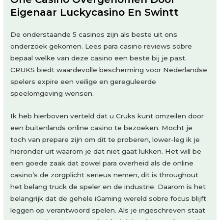
Eigenaar Luckycasino En Swintt
De onderstaande 5 casinos zijn als beste uit ons
onderzoek gekomen. Lees para casino reviews sobre
bepaal welke van deze casino een beste bij je past.
CRUKS biedt waardevolle bescherming voor Nederlandse
spelers expire een veilige en gereguleerde
speelomgeving wensen.
Ik heb hierboven verteld dat u Cruks kunt omzeilen door
een buitenlands online casino te bezoeken. Mocht je
toch van prepare zijn om dit te proberen, lower-leg ik je
hieronder uit waarom je dat niet gaat lukken. Het will be
een goede zaak dat zowel para overheid als de online
casino’s de zorgplicht serieus nemen, dit is throughout
het belang truck de speler en de industrie. Daarom is het
belangrijk dat de gehele iGaming wereld sobre focus blijft
leggen op verantwoord spelen. Als je ingeschreven staat