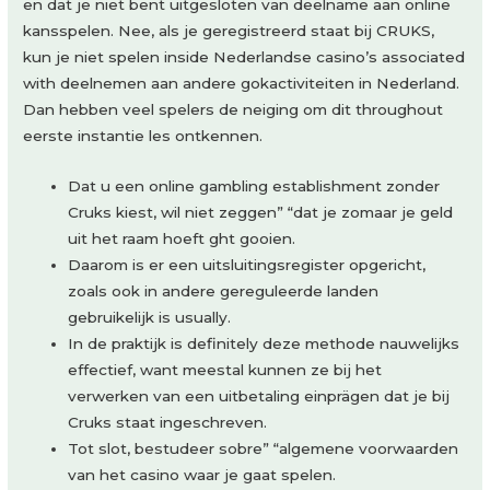
en dat je niet bent uitgesloten van deelname aan online
kansspelen. Nee, als je geregistreerd staat bij CRUKS,
kun je niet spelen inside Nederlandse casino’s associated
with deelnemen aan andere gokactiviteiten in Nederland.
Dan hebben veel spelers de neiging om dit throughout
eerste instantie les ontkennen.
Dat u een online gambling establishment zonder
Cruks kiest, wil niet zeggen” “dat je zomaar je geld
uit het raam hoeft ght gooien.
Daarom is er een uitsluitingsregister opgericht,
zoals ook in andere gereguleerde landen
gebruikelijk is usually.
In de praktijk is definitely deze methode nauwelijks
effectief, want meestal kunnen ze bij het
verwerken van een uitbetaling einprägen dat je bij
Cruks staat ingeschreven.
Tot slot, bestudeer sobre” “algemene voorwaarden
van het casino waar je gaat spelen.