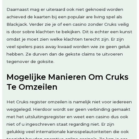
Daarnaast mag er uiteraard ook niet geknoeid worden
achieved de kaarten bij een populair are living spel als
Blackjack. Verder zie je of een casino zonder Cruks veilig
is door sobre klachten te bekijken. Dit is echter een kunst
omdat je moet zien welke klachten terecht zijn. Er zijn
veel spelers pass away kwaad worden wie ze geen geluk
hebben. Ze durven dan de gekste claims te uitvoeren
tegenover de goksite.
Mogelijke Manieren Om Cruks
Te Omzeilen
Het Cruks register omzeilen is namelijk niet voor iedereen
weggelegd. Hierdoor wordt ser geen verbinding gemaakt
met het uitsluitingsregister en weet een casino dus ook
niet of u ingeschreven staat regarding niet. Er zijn
gelukkig veel internationale kansspelautoriteiten die ook