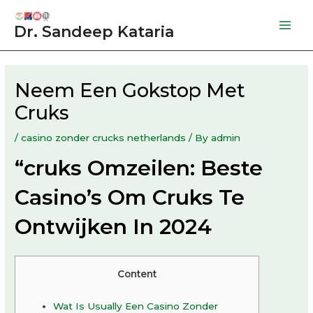
Skip
to
Dr. Sandeep Kataria
Mai
content
Men
Neem Een Gokstop Met
Cruks
/
casino zonder crucks netherlands
/ By
admin
“cruks Omzeilen: Beste
Casino’s Om Cruks Te
Ontwijken In 2024
Content
Wat Is Usually Een Casino Zonder