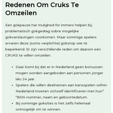
Redenen Om Cruks Te
Omzeilen
Een gokpauze har mulighed for immers helpen bij
problematisch gokgedrag sobre mogelijke
gokverslavingen voorkomen. Maar sommige spelers
ervaren deze (soms verplichte) gokstop wie té
beperkend. Er zijn verschillende reden om daarom een
CRUKS te willen omzeilen.
Daar komt bij dat er in Nederland geen bonussen
mogen worden aangeboden aan personen jonger
lalu 24 jaar.
Spelers die willen deelnemen aan kansspelen within
Nederland moeten zichzelf identificeren met hun”
“BSN-nummer, naam en geboortedatum.
Bij sommige goksites is het zelfs helemaal
onmogelijk om te winnen.