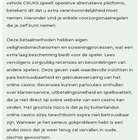
vehicle CRUKS speelt operative alternatieve platforms,
betekent dit dat u extra verantwoordelijkheid moet
nemen. Hieronder vind je enkele voorzorgsmaatregelen
die je zelf kunt nemen.
Deze betaalmethoden hebben eigen
veiligheidsmechanismen en screeningprocessen, wat een
extra laag bescherming biedt voor de speler. Lees
vervolgens zorgvuldig recensies en beoordelingen van
andere spelers. Deze geven vaak waardevolle inzichten in
para betrouwbaarheid en gebruikerservaring van het
online casino. Recensies kunnen particulars onthullen
over klantenservice, uitbetalingssnelheid en spelkwaliteit,
die je niet direct op sobre website van een casino kan
vinden. Het grootste risico is dat je bij buitenlandse
online casino sites terechtkomt expire niet betrouwbaar
zijn. Wanneer je het serieus gokprobleem hebt is een
ander risico dat je weer terug zal vervallen in oude,
slechte gewoonten.