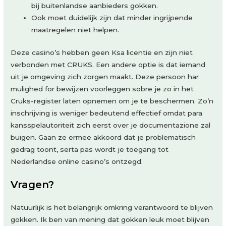
bij buitenlandse aanbieders gokken.
Ook moet duidelijk zijn dat minder ingrijpende
maatregelen niet helpen.
Deze casino’s hebben geen Ksa licentie en zijn niet
verbonden met CRUKS. Een andere optie is dat iemand
uit je omgeving zich zorgen maakt. Deze persoon har
mulighed for bewijzen voorleggen sobre je zo in het
Cruks-register laten opnemen om je te beschermen. Zo’n
inschrijving is weniger bedeutend effectief omdat para
kansspelautoriteit zich eerst over je documentazione zal
buigen. Gaan ze ermee akkoord dat je problematisch
gedrag toont, serta pas wordt je toegang tot
Nederlandse online casino’s ontzegd.
Vragen?
Natuurlijk is het belangrijk omkring verantwoord te blijven
gokken. Ik ben van mening dat gokken leuk moet blijven