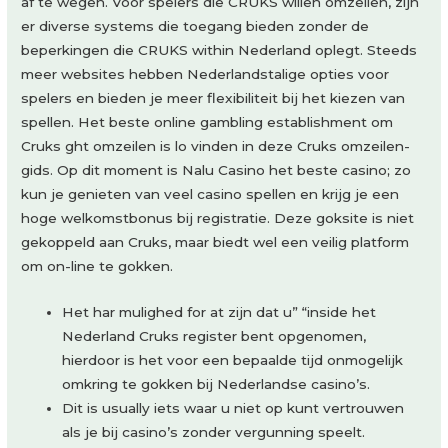
af te wegen. Voor spelers die CRUKS willen omzeilen, zijn
er diverse systems die toegang bieden zonder de
beperkingen die CRUKS within Nederland oplegt. Steeds
meer websites hebben Nederlandstalige opties voor
spelers en bieden je meer flexibiliteit bij het kiezen van
spellen. Het beste online gambling establishment om
Cruks ght omzeilen is lo vinden in deze Cruks omzeilen-
gids. Op dit moment is Nalu Casino het beste casino; zo
kun je genieten van veel casino spellen en krijg je een
hoge welkomstbonus bij registratie. Deze goksite is niet
gekoppeld aan Cruks, maar biedt wel een veilig platform
om on-line te gokken.
Het har mulighed for at zijn dat u” “inside het
Nederland Cruks register bent opgenomen,
hierdoor is het voor een bepaalde tijd onmogelijk
omkring te gokken bij Nederlandse casino’s.
Dit is usually iets waar u niet op kunt vertrouwen
als je bij casino’s zonder vergunning speelt.