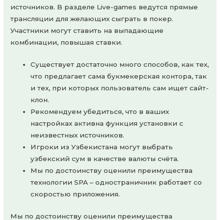
источников. В разделе Live-games ведутся прямые
трансляции для желающих сыграть в покер.
Участники могут ставить на выпадающие
комбинации, повышая ставки.
Существует достаточно много способов, как тех,
что предлагает сама букмекерская контора, так
и тех, при которых пользователь сам ищет сайт-
клон.
Рекомендуем убедиться, что в ваших
настройках активна функция установки с
неизвестных источников.
Игроки из Узбекистана могут выбрать
узбекский сум в качестве валюты счёта.
Мы по достоинству оценили преимущества
технологии SPA – одностраничник работает со
скоростью приложения.
Мы по достоинству оценили преимущества