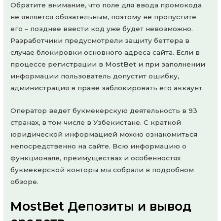
Обратите внимание, что поле для ввода промокода
не является обязательным, поэтому не пропустите
его – позднее ввести код уже будет невозможно.
Разработчики предусмотрели защиту беттера в
случае блокировки основного адреса сайта. Если в
процессе регистрации в MostBet и при заполнении
информации пользователь допустит ошибку,
администрация в праве заблокировать его аккаунт.
Оператор ведет букмекерскую деятельность в 93
странах, в том числе в Узбекистане. С краткой
юридической информацией можно ознакомиться
непосредственно на сайте. Всю информацию о
функционале, преимуществах и особенностях
букмекерской конторы мы собрали в подробном
обзоре.
MostBet Депозиты и вывод