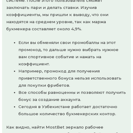
системе. После этого пользователь сможет
заключать пари и делать ставки. Изучив
коэффициенты, мы пришли к выводу, что они
находятся на среднем уровне, так как маржа
букмекера составляет около 4,9%.
Если вы обменяли свои промобаллы на этот
промокод, то дальше нужно выбрать нужное
вам спортивное событие и нажать на
коэффициент.
Например, промокод для получения
приветственного бонуса нельзя использовать
для покупки фрибетов.
Все способы равноценны и позволяют получить
бонус за создание аккаунта.
Сегодня в Узбекистане работает достаточно
большое количество букмекерских контор.
Как видно, найти MostBet зеркало рабочее