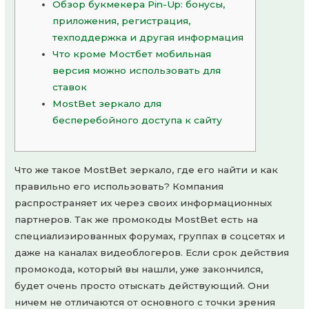
Обзор букмекера Pin-Up: бонусы,
приложения, регистрация,
техподдержка и другая информация
Что кроме Мостбет мобильная
версия можно использовать для
ставок
MostBet зеркало для
бесперебойного доступа к сайту
Что же такое MostBet зеркало, где его найти и как
правильно его использовать? Компания
распространяет их через своих информационных
партнеров. Так же промокоды MostBet есть на
специализированных форумах, группах в соцсетях и
даже на каналах видеоблогеров. Если срок действия
промокода, который вы нашли, уже закончился,
будет очень просто отыскать действующий. Они
ничем не отличаются от основного с точки зрения