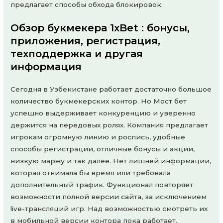
предлагает способы обхода блокировок.
Обзор букмекера 1xBet : бонусы,
приложения, регистрация,
техподдержка и другая
информация
Сегодня в Узбекистане работает достаточно большое
количество букмекерских контор. Но Мост бет
успешно выдерживает конкуренцию и уверенно
держится на передовых ролях. Компания предлагает
игрокам огромную линию и роспись, удобные
способы регистрации, отличные бонусы и акции,
низкую маржу и так далее. Нет лишней информации,
которая отнимала бы время или требовала
дополнительный трафик. Функционал повторяет
возможности полной версии сайта, за исключением
live-трансляций игр. Над возможностью смотреть их
в мобильной версии контора пока работает.