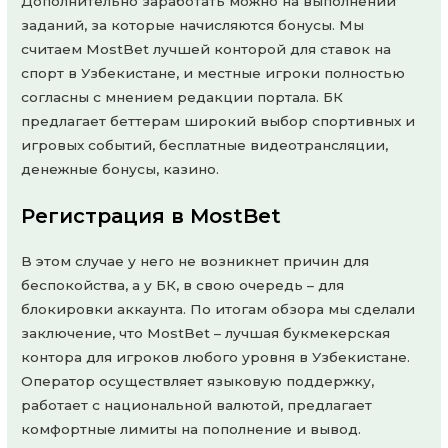
Дополнительно заработать можно на выполнении
заданий, за которые начисляются бонусы. Мы
считаем MostBet лучшей конторой для ставок на
спорт в Узбекистане, и местные игроки полностью
согласны с мнением редакции портала. БК
предлагает беттерам широкий выбор спортивных и
игровых событий, бесплатные видеотрансляции,
денежные бонусы, казино.
Регистрация в MostBet
В этом случае у него не возникнет причин для
беспокойства, а у БК, в свою очередь – для
блокировки аккаунта. По итогам обзора мы сделали
заключение, что MostBet – лучшая букмекерская
контора для игроков любого уровня в Узбекистане.
Оператор осуществляет языковую поддержку,
работает с национальной валютой, предлагает
комфортные лимиты на пополнение и вывод.