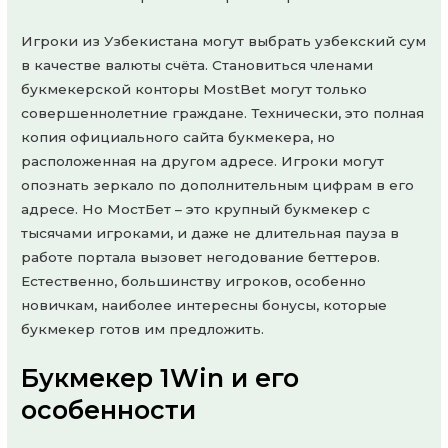
Игроки из Узбекистана могут выбрать узбекский сум
в качестве валюты счёта. Становиться членами
букмекерской конторы MostBet могут только
совершеннолетние граждане. Технически, это полная
копия официального сайта букмекера, но
расположенная на другом адресе. Игроки могут
опознать зеркало по дополнительным цифрам в его
адресе. Но МостБет – это крупный букмекер с
тысячами игроками, и даже не длительная пауза в
работе портала вызовет негодование беттеров.
Естественно, большинству игроков, особенно
новичкам, наиболее интересны бонусы, которые
букмекер готов им предложить.
Букмекер 1Win и его
особенности