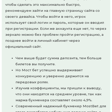
чтобы сделать это максимально быстро,
рекомендуем зайти на главную страницу сайта со
своего девайса. Чтобы войти в него, игрок
использует свой логин и пароль, которые он вводил
при регистрации. Если же аккаунта еще нет, то через
зеркало можно без проблем пройти регистрацию, а
позднее войти в личный кабинет через
официальный сайт.
Чем выше будет сумма депозита, тем больше
билетов вы получите.
Но Мост бет успешно выдерживает
конкуренцию и уверенно держится на
передовых ролях.
Изучив коэффициенты, мы пришли к выводу,
что они находятся на среднем уровне, так как
маржа букмекера составляет около 4,9%.
Современный надежный букмекер MostBet для