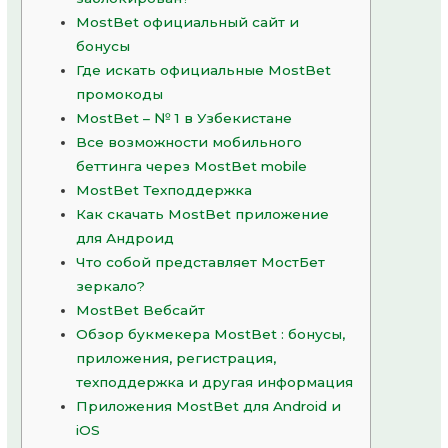
MostBet официальный сайт и
бонусы
Где искать официальные MostBet
промокоды
MostBet – № 1 в Узбекистане
Все возможности мобильного
беттинга через MostBet mobile
MostBet Техподдержка
Как скачать MostBet приложение
для Андроид
Что собой представляет МостБет
зеркало?
MostBet Вебсайт
Обзор букмекера MostBet : бонусы,
приложения, регистрация,
техподдержка и другая информация
Приложения MostBet для Android и
iOS