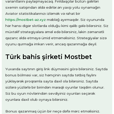
variantlarını paylaşmayacaq. Fırıldaqçılar bütün gəlirləri
sxemin satışından əldə edirlər.ən yaxşı yolu oynamağın
Aviator statistikalarınızı izləmək və rahat bir
https://mostbet-az.xyz
məbləğ ayırmaqdır. Siz oyununda
hər hansı digər slotlarda olduğu kimi qalib gələ bilərsiniz. Siz
müxtəlif strategiyalara əməl edə bilərsiniz, lakin zəmanətli
qazanc əldə etməyə ümid etməməlisiniz. Strategiyalar sizə
oyunu qurmağa imkan verir, ancaq qazanmağa deyil.
Türk bahis şirketi Mostbet
Yuxarıda saytının giriş link düyməsini görə bilərsiniz. Saytda
bonus bölməsi var, siz həmçinin saytda tətbiq faylını
yükləyərək proqramla sayta daxil ola bilərsiniz. Saytda
sizlərə yüzlərlə bir birindən maraqlı oyunlar təqdim olunur.
Siz bu oyun növlərindən sevdiyiniz oyunları seçərək
oyunlara daxil olub oynaya bilərsiniz.
Bonus qazanmaq üçün bir neçə dəfə mərc etməlisiniz.