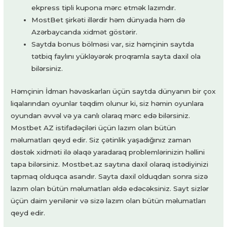
ekpress tipli kupona mərc etmək lazımdır.
MostBet şirkəti illərdir həm dünyada həm də
Azərbaycanda xidmət göstərir.
Saytda bonus bölməsi var, siz həmçinin saytda
tətbiq faylını yükləyərək proqramla sayta daxil ola
bilərsiniz.
Həmçinin İdman həvəskarları üçün saytda dünyanın bir çox
liqalarından oyunlar təqdim olunur ki, siz həmin oyunlara
oyundan əvvəl və ya canlı olaraq mərc edə bilərsiniz.
Mostbet AZ istifadəçiləri üçün lazım olan bütün
məlumatları qeyd edir. Siz çətinlik yaşadığınız zaman
dəstək xidməti ilə əlaqə yaradaraq problemlərinizin həllini
tapa bilərsiniz. Mostbet.az saytına daxil olaraq istədiyinizi
tapmaq olduqca asandır. Sayta daxil olduqdan sonra sizə
lazım olan bütün məlumatları əldə edəcəksiniz. Sayt sizlər
üçün daim yenilənir və sizə lazım olan bütün məlumatları
qeyd edir.