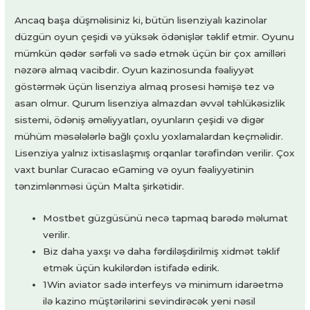
Ancaq başa düşməlisiniz ki, bütün lisenziyalı kazinolar
düzgün oyun çeşidi və yüksək ödənişlər təklif etmir. Oyunu
mümkün qədər sərfəli və sadə etmək üçün bir çox amilləri
nəzərə almaq vacibdir. Oyun kazinosunda fəaliyyət
göstərmək üçün lisenziya almaq prosesi həmişə tez və
asan olmur. Qurum lisenziya almazdan əvvəl təhlükəsizlik
sistemi, ödəniş əməliyyatları, oyunların çeşidi və digər
mühüm məsələlərlə bağlı çoxlu yoxlamalardan keçməlidir.
Lisenziya yalnız ixtisaslaşmış orqanlar tərəfindən verilir. Çox
vaxt bunlar Curacao eGaming və oyun fəaliyyətinin
tənzimlənməsi üçün Malta şirkətidir.
Mostbet güzgüsünü necə tapmaq barədə məlumat
verilir.
Biz daha yaxşı və daha fərdiləşdirilmiş xidmət təklif
etmək üçün kukilərdən istifadə edirik.
1Win aviator sadə interfeys və minimum idarəetmə
ilə kazino müştərilərini sevindirəcək yeni nəsil