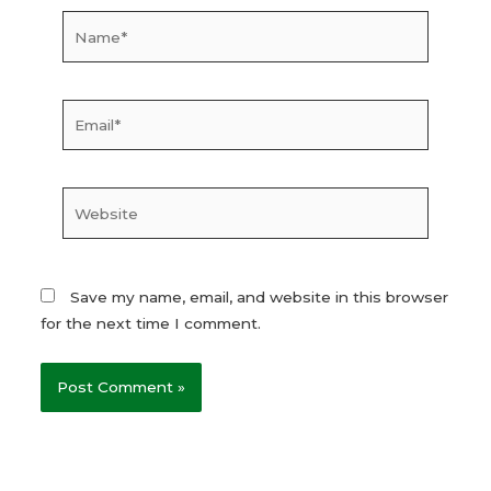
Name*
Email*
Website
Save my name, email, and website in this browser
for the next time I comment.