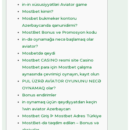
in-in xüsusiyyətləri Aviator game
Mostbet kimin?
Mosbet bukmeker kontoru
Azerbaycanda qanunidirmi?
MostBet Bonus ve Promosyon kodu
in-də oynamağa necə başlamaq olar
aviator?
Mosbetdə qeydi
Mostbet CASINO resmi site Casino
Mostbet para için Mostbet çalışma
aynasında çevrimiçi oynayın, kayıt olun
PUL ÜZRƏ AVİATOR OYUNUNU NECƏ
OYNAMAQ olar?
Bonus endirimler
in oynamaq üçün qeydiyyatdan keçin
1win aviator Azerbaycan
Mostbet Giriş ᐉ Mostbet Adres Türkiye
MostBet-də təqdim edilən – Bonus və
aksiyalar