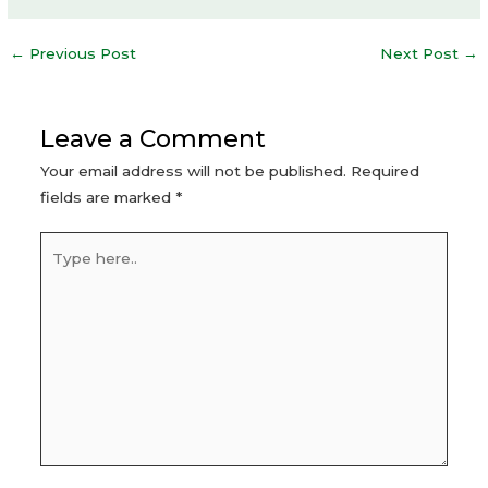
Post
←
Previous Post
Next Post
→
navigation
Leave a Comment
Your email address will not be published.
Required
fields are marked
*
Type
here..