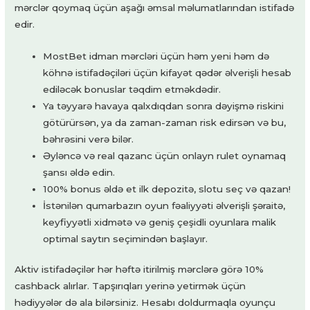
mərclər qoymaq üçün aşağı əmsal məlumatlarından istifadə
edir.
MostBet idman mərcləri üçün həm yeni həm də
köhnə istifadəçiləri üçün kifayət qədər əlverişli hesab
ediləcək bonuslar təqdim etməkdədir.
Ya təyyarə havaya qalxdıqdan sonra dəyişmə riskini
götürürsən, ya da zaman-zaman risk edirsən və bu,
bəhrəsini verə bilər.
Əyləncə və real qazanc üçün onlayn rulet oynamaq
şansı əldə edin.
100% bonus əldə et ilk depozitə, slotu seç və qazan!
İstənilən qumarbazın oyun fəaliyyəti əlverişli şəraitə,
keyfiyyətli xidmətə və geniş çeşidli oyunlara malik
optimal saytın seçimindən başlayır.
Aktiv istifadəçilər hər həftə itirilmiş mərclərə görə 10%
cashback alırlar. Tapşırıqları yerinə yetirmək üçün
hədiyyələr də ala bilərsiniz. Hesabı doldurmaqla oyunçu