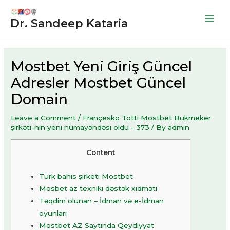
Skip
to
Dr. Sandeep Kataria
Mai
content
Men
Mostbet Yeni Giriş Güncel
Adresler Mostbet Güncel
Domain
Leave a Comment
/
Françesko Totti Mostbet Bukmeker
şirkəti-nın yeni nümayəndəsi oldu - 373
/ By
admin
Content
Türk bahis şirketi Mostbet
Mosbet az texniki dəstək xidməti
Təqdim olunan – İdman və e-İdman
oyunları
Mostbet AZ Saytında Qeydiyyat