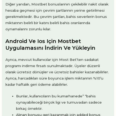
Diğer yandan, Mostbet bonuslarının çekilebilir nakit olarak
hesaba geçmesi için çevrim şartlarının yerine getirilmesi
gerekmektedir. Bu çevrim şartları, bahis severlerin bonus
miktarının belirli bir katını belirli bahis oranlarında
oynamalarını zorunlu kılar.
Android Ve Ios Için Mostbet
Uygulamasını İndirin Ve Yükleyin
Ayrıca, mevcut kullanıcılar için Most Bet’ten sadakat
programı indirme fırsatı sunulmaktadır. Üyeler düzenli
olarak ücretsiz dönüşler ve ücretsiz bahisler kazanabilirler.
Ayrıca, harcadıkları süre boyunca işlem miktarının %10’u
kadar haftalık geri ödeme alabilirler.
Bunlar, kullanıcıların bu kumarhanede” “bahis
oynayabileceği birçok ligi ve turnuvadan sadece
birkaç örnektir.
Alınan bonusu geri kazanmak için added bonus