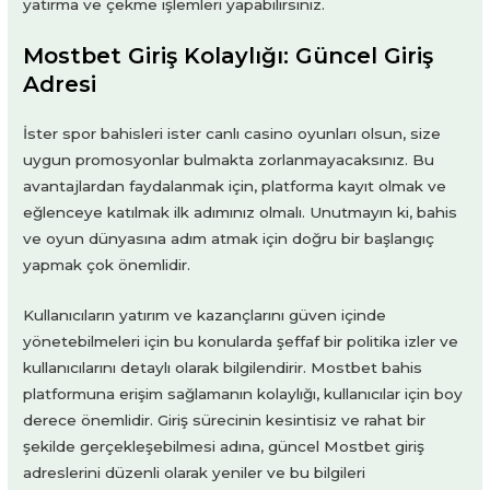
yatırma ve çekme işlemleri yapabilirsiniz.
Mostbet Giriş Kolaylığı: Güncel Giriş
Adresi
İster spor bahisleri ister canlı casino oyunları olsun, size
uygun promosyonlar bulmakta zorlanmayacaksınız. Bu
avantajlardan faydalanmak için, platforma kayıt olmak ve
eğlenceye katılmak ilk adımınız olmalı. Unutmayın ki, bahis
ve oyun dünyasına adım atmak için doğru bir başlangıç
yapmak çok önemlidir.
Kullanıcıların yatırım ve kazançlarını güven içinde
yönetebilmeleri için bu konularda şeffaf bir politika izler ve
kullanıcılarını detaylı olarak bilgilendirir. Mostbet bahis
platformuna erişim sağlamanın kolaylığı, kullanıcılar için boy
derece önemlidir. Giriş sürecinin kesintisiz ve rahat bir
şekilde gerçekleşebilmesi adına, güncel Mostbet giriş
adreslerini düzenli olarak yeniler ve bu bilgileri