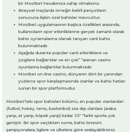
bir Mostbet hesabınıza sahip olmalısınız.
Bireysel maçlarda örneğin belirli periyotların
sonucuna ilişkin özel bahisler mevcuttur.
Mostbet uygulamasının başlıca özellikleri arasında,
kullanıcıların spor etkinliklerine gerçek zamanlı olarak
bahis oynamalarına olanak tanıyan canlı bahis
bulunmaktadır.
Aşağıda durante popüler canlı etkinliklere ve
çizgilere bağlantılar ve en çok” “aranan casino
oyunlarına bağlantılar bulunmaktadır.
Mostbet on-line casino, dünyanın dört bir yanından
yüzlerce spor karşılaşmasında oranlar ve bahis hatları
sunan bir spor platformudur.
Mostbet’teki spor bahisleri bölümü, en popüler olanlardan
(futbol, hokey, tenis, basketbol) sıra dışı olanlara (araba
yarışı, at yarışı, köpek yarışı) kadar 33″ “farklı sporla çok
geniştir. Bir spor seçtikten sonra, bahis listesini
şampiyonalara, liglere ve ülkelere göre sıralayabilirsiniz.