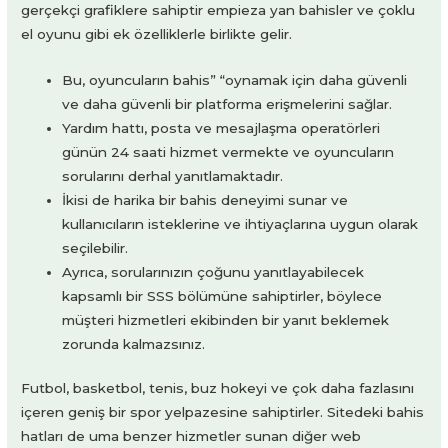
gerçekçi grafiklere sahiptir empieza yan bahisler ve çoklu
el oyunu gibi ek özelliklerle birlikte gelir.
Bu, oyuncuların bahis” “oynamak için daha güvenli
ve daha güvenli bir platforma erişmelerini sağlar.
Yardım hattı, posta ve mesajlaşma operatörleri
günün 24 saati hizmet vermekte ve oyuncuların
sorularını derhal yanıtlamaktadır.
İkisi de harika bir bahis deneyimi sunar ve
kullanıcıların isteklerine ve ihtiyaçlarına uygun olarak
seçilebilir.
Ayrıca, sorularınızın çoğunu yanıtlayabilecek
kapsamlı bir SSS bölümüne sahiptirler, böylece
müşteri hizmetleri ekibinden bir yanıt beklemek
zorunda kalmazsınız.
Futbol, ​​basketbol, ​​tenis, buz hokeyi ve çok daha fazlasını
içeren geniş bir spor yelpazesine sahiptirler. Sitedeki bahis
hatları de uma benzer hizmetler sunan diğer web