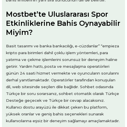
Mostbet’te Uluslararası Spor
Etkinliklerine Bahis Oynayabilir
Miyim?
Basit tasarımı ve banka bankacılığı, e-cüzdanlar” “empieza
kripto para birimleri dahil çoklu işlem yöntemleri, para
yatırma ve çekme işlemlerini sorunsuz bir deneyim haline
getirir. Yardım hattı, posta ve mesajlaşma operatörleri
günün 24 saati hizmet vermekte ve oyuncuların sorularını
derhal yanıtlamaktadır. Operatörler tarafından konuşulan
dil, web sitesinde seçilen dile bağlıdır. Sohbet odasında
Türkçe bir soru sorarsanız, sohbet otomatik olarak Türkçe
Desteğe geçecek ve Türkçe bir cevap alacaksınız.
Kullanıcı dostu arayüzü ile dikkat çeken bu platform,
yüksek oranlar ve geniş bahis seçenekleri sunarak
kullanıcılarına eşsiz bir deneyim sağlamayı amaçlamaktadır.