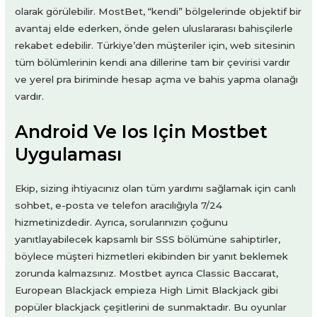
olarak görülebilir. MostBet, “kendi” bölgelerinde objektif bir
avantaj elde ederken, önde gelen uluslararası bahisçilerle
rekabet edebilir. Türkiye’den müşteriler için, web sitesinin
tüm bölümlerinin kendi ana dillerine tam bir çevirisi vardır
ve yerel pra biriminde hesap açma ve bahis yapma olanağı
vardır.
Android Ve Ios Için Mostbet
Uygulaması
Ekip, sizing ihtiyacınız olan tüm yardımı sağlamak için canlı
sohbet, e-posta ve telefon aracılığıyla 7/24
hizmetinizdedir. Ayrıca, sorularınızın çoğunu
yanıtlayabilecek kapsamlı bir SSS bölümüne sahiptirler,
böylece müşteri hizmetleri ekibinden bir yanıt beklemek
zorunda kalmazsınız. Mostbet ayrıca Classic Baccarat,
European Blackjack empieza High Limit Blackjack gibi
popüler blackjack çeşitlerini de sunmaktadır. Bu oyunlar