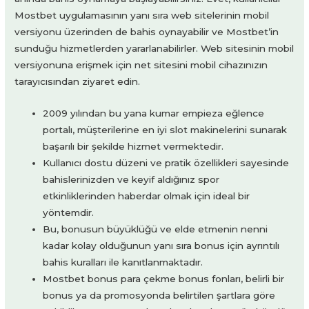
Mostbet uygulamasının yanı sıra web sitelerinin mobil
versiyonu üzerinden de bahis oynayabilir ve Mostbet’in
sunduğu hizmetlerden yararlanabilirler. Web sitesinin mobil
versiyonuna erişmek için net sitesini mobil cihazınızın
tarayıcısından ziyaret edin.
2009 yılından bu yana kumar empieza eğlence
portalı, müşterilerine en iyi slot makinelerini sunarak
başarılı bir şekilde hizmet vermektedir.
Kullanıcı dostu düzeni ve pratik özellikleri sayesinde
bahislerinizden ve keyif aldığınız spor
etkinliklerinden haberdar olmak için ideal bir
yöntemdir.
Bu, bonusun büyüklüğü ve elde etmenin nenni
kadar kolay olduğunun yanı sıra bonus için ayrıntılı
bahis kuralları ile kanıtlanmaktadır.
Mostbet bonus para çekme bonus fonları, belirli bir
bonus ya da promosyonda belirtilen şartlara göre