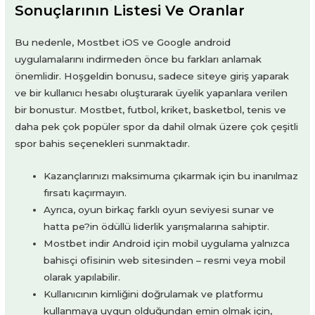
Sonuçlarının Listesi Ve Oranlar
Bu nedenle, Mostbet iOS ve Google android
uygulamalarını indirmeden önce bu farkları anlamak
önemlidir. Hoşgeldin bonusu, sadece siteye giriş yaparak
ve bir kullanıcı hesabı oluşturarak üyelik yapanlara verilen
bir bonustur. Mostbet, futbol, kriket, basketbol, tenis ve
daha pek çok popüler spor da dahil olmak üzere çok çeşitli
spor bahis seçenekleri sunmaktadır.
Kazançlarınızı maksimuma çıkarmak için bu inanılmaz
fırsatı kaçırmayın.
Ayrıca, oyun birkaç farklı oyun seviyesi sunar ve
hatta pe?in ödüllü liderlik yarışmalarına sahiptir.
Mostbet indir Android için mobil uygulama yalnızca
bahisçi ofisinin web sitesinden – resmi veya mobil
olarak yapılabilir.
Kullanıcının kimliğini doğrulamak ve platformu
kullanmaya uygun olduğundan emin olmak için,