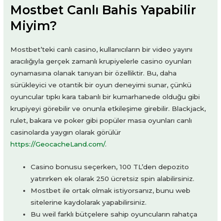
Mostbet Canlı Bahis Yapabilir
Miyim?
Mostbet’teki canlı casino, kullanıcıların bir video yayını
aracılığıyla gerçek zamanlı krupiyelerle casino oyunları
oynamasına olanak tanıyan bir özelliktir. Bu, daha
sürükleyici ve otantik bir oyun deneyimi sunar, çünkü
oyuncular tıpkı kara tabanlı bir kumarhanede olduğu gibi
krupiyeyi görebilir ve onunla etkileşime girebilir. Blackjack,
rulet, bakara ve poker gibi popüler masa oyunları canlı
casinolarda yaygın olarak görülür
https://GeocacheLand.com/
.
Casino bonusu seçerken, 100 TL’den depozito
yatırırken ek olarak 250 ücretsiz spin alabilirsiniz.
Mostbet ile ortak olmak istiyorsanız, bunu web
sitelerine kaydolarak yapabilirsiniz.
Bu weil farklı bütçelere sahip oyuncuların rahatça