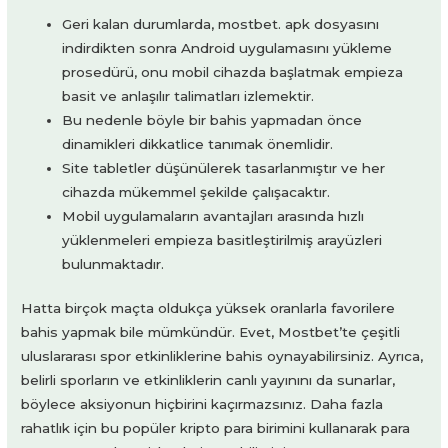
Geri kalan durumlarda, mostbet. apk dosyasını
indirdikten sonra Android uygulamasını yükleme
prosedürü, onu mobil cihazda başlatmak empieza
basit ve anlaşılır talimatları izlemektir.
Bu nedenle böyle bir bahis yapmadan önce
dinamikleri dikkatlice tanımak önemlidir.
Site tabletler düşünülerek tasarlanmıştır ve her
cihazda mükemmel şekilde çalışacaktır.
Mobil uygulamaların avantajları arasında hızlı
yüklenmeleri empieza basitleştirilmiş arayüzleri
bulunmaktadır.
Hatta birçok maçta oldukça yüksek oranlarla favorilere
bahis yapmak bile mümkündür. Evet, Mostbet’te çeşitli
uluslararası spor etkinliklerine bahis oynayabilirsiniz. Ayrıca,
belirli sporların ve etkinliklerin canlı yayınını da sunarlar,
böylece aksiyonun hiçbirini kaçırmazsınız. Daha fazla
rahatlık için bu popüler kripto para birimini kullanarak para