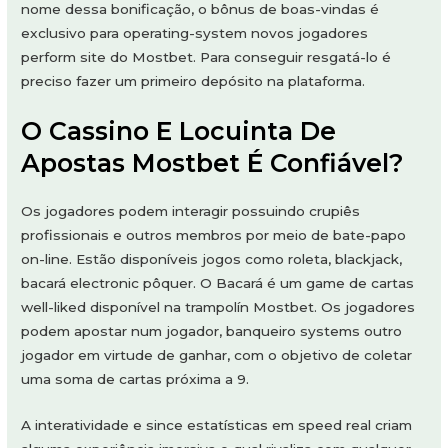
nome dessa bonificação, o bônus de boas-vindas é
exclusivo para operating-system novos jogadores
perform site do Mostbet. Para conseguir resgatá-lo é
preciso fazer um primeiro depósito na plataforma.
O Cassino E Locuinta De
Apostas Mostbet É Confiável?
Os jogadores podem interagir possuindo crupiês
profissionais e outros membros por meio de bate-papo
on-line. Estão disponíveis jogos como roleta, blackjack,
bacará electronic pôquer. O Bacará é um game de cartas
well-liked disponível na trampolín Mostbet. Os jogadores
podem apostar num jogador, banqueiro systems outro
jogador em virtude de ganhar, com o objetivo de coletar
uma soma de cartas próxima a 9.
A interatividade e since estatísticas em speed real criam