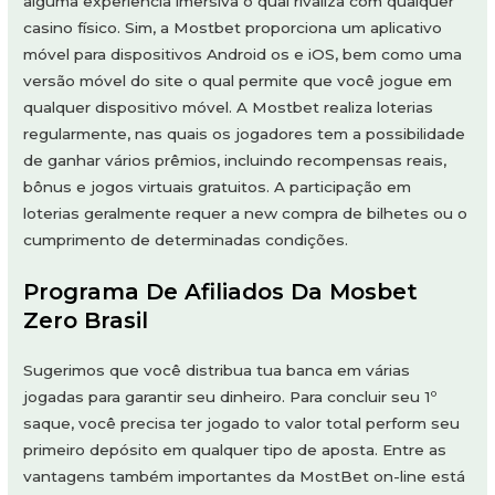
alguma experiência imersiva o qual rivaliza com qualquer
casino físico. Sim, a Mostbet proporciona um aplicativo
móvel para dispositivos Android os e iOS, bem como uma
versão móvel do site o qual permite que você jogue em
qualquer dispositivo móvel. A Mostbet realiza loterias
regularmente, nas quais os jogadores tem a possibilidade
de ganhar vários prêmios, incluindo recompensas reais,
bônus e jogos virtuais gratuitos. A participação em
loterias geralmente requer a new compra de bilhetes ou o
cumprimento de determinadas condições.
Programa De Afiliados Da Mosbet
Zero Brasil
Sugerimos que você distribua tua banca em várias
jogadas para garantir seu dinheiro. Para concluir seu 1º
saque, você precisa ter jogado to valor total perform seu
primeiro depósito em qualquer tipo de aposta. Entre as
vantagens também importantes da MostBet on-line está