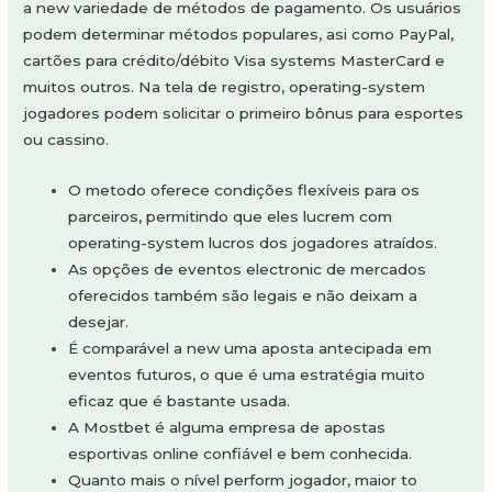
a new variedade de métodos de pagamento. Os usuários
podem determinar métodos populares, asi como PayPal,
cartões para crédito/débito Visa systems MasterCard e
muitos outros. Na tela de registro, operating-system
jogadores podem solicitar o primeiro bônus para esportes
ou cassino.
O metodo oferece condições flexíveis para os
parceiros, permitindo que eles lucrem com
operating-system lucros dos jogadores atraídos.
As opções de eventos electronic de mercados
oferecidos também são legais e não deixam a
desejar.
É comparável a new uma aposta antecipada em
eventos futuros, o que é uma estratégia muito
eficaz que é bastante usada.
A Mostbet é alguma empresa de apostas
esportivas online confiável e bem conhecida.
Quanto mais o nível perform jogador, maior to