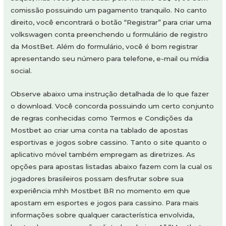
comissão possuindo um pagamento tranquilo. No canto
direito, você encontrará o botão “Registrar” para criar uma
volkswagen conta preenchendo u formulário de registro
da MostBet. Além do formulário, você é bom registrar
apresentando seu número para telefone, e-mail ou mídia
social.
Observe abaixo uma instrução detalhada de lo que fazer
o download. Você concorda possuindo um certo conjunto
de regras conhecidas como Termos e Condições da
Mostbet ao criar uma conta na tablado de apostas
esportivas e jogos sobre cassino. Tanto o site quanto o
aplicativo móvel também empregam as diretrizes. As
opções para apostas listadas abaixo fazem com la cual os
jogadores brasileiros possam desfrutar sobre sua
experiência mhh Mostbet BR no momento em que
apostam em esportes e jogos para cassino. Para mais
informações sobre qualquer característica envolvida,