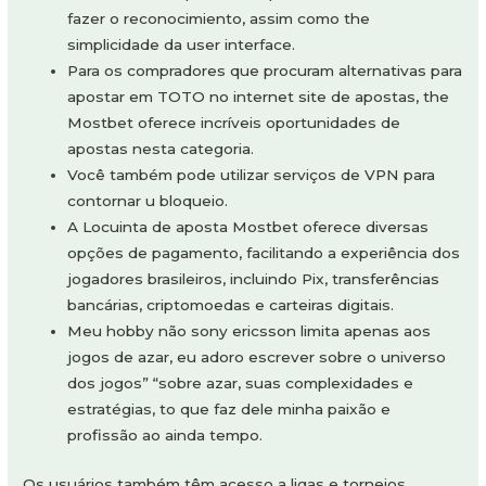
fazer o reconocimiento, assim como the
simplicidade da user interface.
Para os compradores que procuram alternativas para
apostar em TOTO no internet site de apostas, the
Mostbet oferece incríveis oportunidades de
apostas nesta categoria.
Você também pode utilizar serviços de VPN para
contornar u bloqueio.
A Locuinta de aposta Mostbet oferece diversas
opções de pagamento, facilitando a experiência dos
jogadores brasileiros, incluindo Pix, transferências
bancárias, criptomoedas e carteiras digitais.
Meu hobby não sony ericsson limita apenas aos
jogos de azar, eu adoro escrever sobre o universo
dos jogos” “sobre azar, suas complexidades e
estratégias, to que faz dele minha paixão e
profissão ao ainda tempo.
Os usuários também têm acesso a ligas e torneios