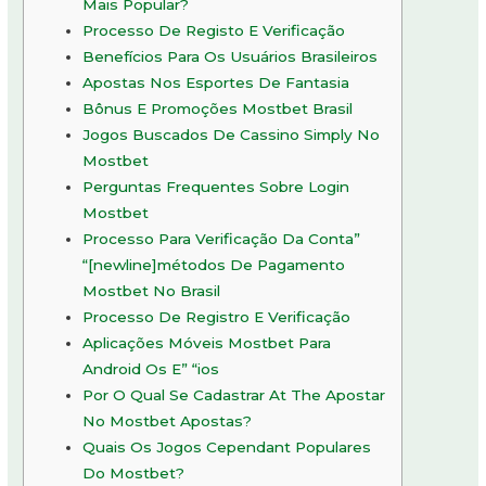
Mais Popular?
Processo De Registo E Verificação
Benefícios Para Os Usuários Brasileiros
Apostas Nos Esportes De Fantasia
Bônus E Promoções Mostbet Brasil
Jogos Buscados De Cassino Simply No
Mostbet
Perguntas Frequentes Sobre Login
Mostbet
Processo Para Verificação Da Conta”
“[newline]métodos De Pagamento
Mostbet No Brasil
Processo De Registro E Verificação
Aplicações Móveis Mostbet Para
Android Os E” “ios
Por O Qual Se Cadastrar At The Apostar
No Mostbet Apostas?
Quais Os Jogos Cependant Populares
Do Mostbet?