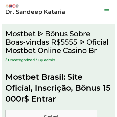
Skip
to
Dr. Sandeep Kataria
Mai
content
Men
Mostbet ᐉ Bônus Sobre
Boas-vindas R$5555 ᐉ Oficial
Mostbet Online Casino Br
/
Uncategorized
/ By
admin
Mostbet Brasil: Site
Oficial, Inscrição, Bônus 15
000r$ Entrar
Content