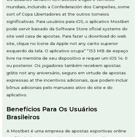
mundiais, incluindo a Confederación dos Campeões, some
sort of Copa Libertadores at the outros torneios
significativas. Para usuários para iOS, o aplicativo Mostbet
pode servir baixado da Software Store oficial systems do
site weil casa de apostas. Para fazer u download do web
site, clique no ícone da Apple not any canto superior
esquerdo da tela. O aplicativo ocupa” “153 MB de espaço
livre na memória de seu dispositivo e requer um iOS 14. 0
ou posterior. Os jogadores também recebem apostas
grátis not any aniversário, seguro em virtude de apostas
expressas at the incentivos adicionais, que podem incluir
bônus adicionais pelo manuseio ativo do site e do
aplicativo.
Benefícios Para Os Usuários
Brasileiros
A Mostbet é uma empresa de apostas esportivas online