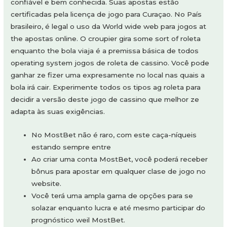
confiável e bem conhecida. Suas apostas estão
certificadas pela licença de jogo para Curaçao. No País
brasileiro, é legal o uso da World wide web para jogos at
the apostas online. O croupier gira some sort of roleta
enquanto the bola viaja é a premissa básica de todos
operating system jogos de roleta de cassino. Você pode
ganhar ze fizer uma expresamente no local nas quais a
bola irá cair. Experimente todos os tipos ag roleta para
decidir a versão deste jogo de cassino que melhor ze
adapta às suas exigências.
No MostBet não é raro, com este caça-níqueis
estando sempre entre
Ao criar uma conta MostBet, você poderá receber
bônus para apostar em qualquer clase de jogo no
website.
Você terá uma ampla gama de opções para se
solazar enquanto lucra e até mesmo participar do
prognóstico weil MostBet.