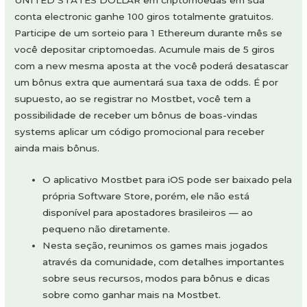
UNITED STATES DOLLAR em criptomoedas em sua
conta electronic ganhe 100 giros totalmente gratuitos.
Participe de um sorteio para 1 Ethereum durante mês se
você depositar criptomoedas. Acumule mais de 5 giros
com a new mesma aposta at the você poderá desatascar
um bônus extra que aumentará sua taxa de odds. É por
supuesto, ao se registrar no Mostbet, você tem a
possibilidade de receber um bônus de boas-vindas
systems aplicar um código promocional para receber
ainda mais bônus.
O aplicativo Mostbet para iOS pode ser baixado pela
própria Software Store, porém, ele não está
disponível para apostadores brasileiros — ao
pequeno não diretamente.
Nesta seção, reunimos os games mais jogados
através da comunidade, com detalhes importantes
sobre seus recursos, modos para bônus e dicas
sobre como ganhar mais na Mostbet.