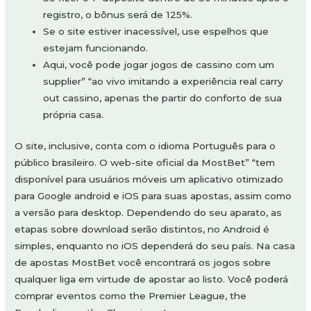
registro, o bônus será de 125%.
Se o site estiver inacessível, use espelhos que
estejam funcionando.
Aqui, você pode jogar jogos de cassino com um
supplier” “ao vivo imitando a experiência real carry
out cassino, apenas the partir do conforto de sua
própria casa.
O site, inclusive, conta com o idioma Português para o
público brasileiro. O web-site oficial da MostBet” “tem
disponível para usuários móveis um aplicativo otimizado
para Google android e iOS para suas apostas, assim como
a versão para desktop. Dependendo do seu aparato, as
etapas sobre download serão distintos, no Android é
simples, enquanto no iOS dependerá do seu país. Na casa
de apostas MostBet você encontrará os jogos sobre
qualquer liga em virtude de apostar ao listo. Você poderá
comprar eventos como the Premier League, the