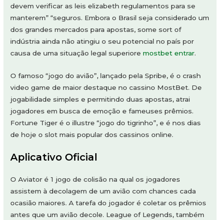
devem verificar as leis elizabeth regulamentos para se
manterem” “seguros. Embora o Brasil seja considerado um
dos grandes mercados para apostas, some sort of
indústria ainda não atingiu o seu potencial no país por
causa de uma situação legal superiore
mostbet entrar
.
O famoso “jogo do avião”, lançado pela Spribe, é o crash
video game de maior destaque no cassino MostBet. De
jogabilidade simples e permitindo duas apostas, atrai
jogadores em busca de emoção e fameuses prêmios.
Fortune Tiger é o illustre “jogo do tigrinho”, e é nos dias
de hoje o slot mais popular dos cassinos online.
Aplicativo Oficial
O Aviator é 1 jogo de colisão na qual os jogadores
assistem à decolagem de um avião com chances cada
ocasião maiores. A tarefa do jogador é coletar os prêmios
antes que um avião decole. League of Legends, também