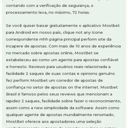
contando com a verificação de segurança, o
processamento leva, no máximo, 72 horas.
Se você quiser baixar gratuitamente o aplicativo Mostbet
para Android em nosso país, clique not any ícone
correspondente mhh página principal perform site da
incapere de apostas. Com mais de 10 anos de experiência
no mercado sobre apostas online, MostBet se
estabeleceu asi como um agente para apostas confiável
e honesto. Reviews para usuários reais relacionada a
facilidade 2 saques de suas contas e opinions genuíno
fez perform Mostbet um corredor de apostas de
confiança no setor de apostas on the internet. Mostbet
Brasil é famoso pelos seus reviews que mencionam a
rapidez 2 saques, facilidade sobre fazer o reconocimiento,
assim como a new simplicidade da software. Assim como
qualquer agente de apostas mundialmente renomado,
MostBet oferece aos apostadores uma seleção