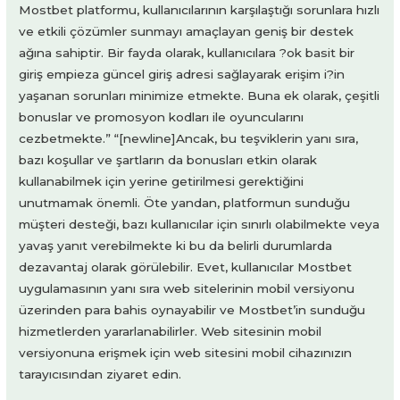
Mostbet platformu, kullanıcılarının karşılaştığı sorunlara hızlı
ve etkili çözümler sunmayı amaçlayan geniş bir destek
ağına sahiptir. Bir fayda olarak, kullanıcılara ?ok basit bir
giriş empieza güncel giriş adresi sağlayarak erişim i?in
yaşanan sorunları minimize etmekte. Buna ek olarak, çeşitli
bonuslar ve promosyon kodları ile oyuncularını
cezbetmekte.” “[newline]Ancak, bu teşviklerin yanı sıra,
bazı koşullar ve şartların da bonusları etkin olarak
kullanabilmek için yerine getirilmesi gerektiğini
unutmamak önemli. Öte yandan, platformun sunduğu
müşteri desteği, bazı kullanıcılar için sınırlı olabilmekte veya
yavaş yanıt verebilmekte ki bu da belirli durumlarda
dezavantaj olarak görülebilir. Evet, kullanıcılar Mostbet
uygulamasının yanı sıra web sitelerinin mobil versiyonu
üzerinden para bahis oynayabilir ve Mostbet’in sunduğu
hizmetlerden yararlanabilirler. Web sitesinin mobil
versiyonuna erişmek için web sitesini mobil cihazınızın
tarayıcısından ziyaret edin.