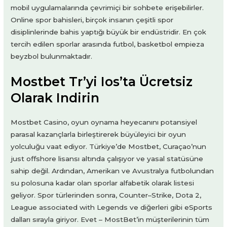
mobil uygulamalarında çevrimiçi bir sohbete erişebilirler.
Online spor bahisleri, birçok insanın çeşitli spor
disiplinlerinde bahis yaptığı büyük bir endüstridir. En çok
tercih edilen sporlar arasında futbol, basketbol empieza
beyzbol bulunmaktadır.
Mostbet Tr’yi Ios’ta Ücretsiz
Olarak Indirin
Mostbet Casino, oyun oynama heyecanını potansiyel
parasal kazançlarla birleştirerek büyüleyici bir oyun
yolculuğu vaat ediyor. Türkiye’de Mostbet, Curaçao’nun
just offshore lisansı altında çalışıyor ve yasal statüsüne
sahip değil. Ardından, Amerikan ve Avustralya futbolundan
su polosuna kadar olan sporlar alfabetik olarak listesi
geliyor. Spor türlerinden sonra, Counter–Strike, Dota 2,
League associated with Legends ve diğerleri gibi eSports
dalları sırayla giriyor. Evet – MostBet’in müşterilerinin tüm