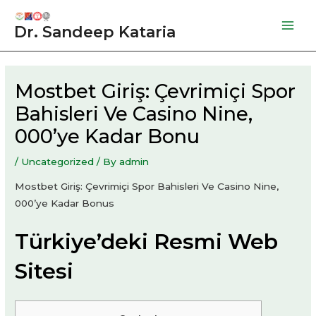
Skip
to
Dr. Sandeep Kataria
Mai
content
Men
Mostbet Giriş: Çevrimiçi Spor
Bahisleri Ve Casino Nine,
000’ye Kadar Bonu
/
Uncategorized
/ By
admin
Mostbet Giriş: Çevrimiçi Spor Bahisleri Ve Casino Nine,
000’ye Kadar Bonus
Türkiye’deki Resmi Web
Sitesi