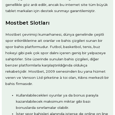
genellikle göz ardı edilir, ancak bu internet site tüm büyük
tablet markaları için destek sunmayı garantilemiştir.
Mostbet Slotları
Mostbet çevrimiçi kumarhanesi, dünya genelinde çeşitli
spor etkinliklerine ait oranlar ve bahis çizgileri sunan bir
spor bahis platformudur. Futbol, basketbol, tenis, buz
hokeyi gibi pek çok spor dalını içeren geniş bir yelpazeye
sahiptirler. Site üzerinde sunulan bahis çizgileri, diğer
benzer platformlarla karşılaştırıldığında oldukça
rekabetçidir. Mostbet, 2009 senesinden bu yana hizmet
veren ve Venson Ltd şirketine à toi olan, Kıbrıs merkezli bir
bahis firmasıdır.
Kullanılabilecekleri oyunlar ya da bonus parayla
kazanılabilecek maksimum miktar gibi bazı
bonuslarda sınırlamalar olabilir.
İster spor bahisleri alanında isterse de online on line