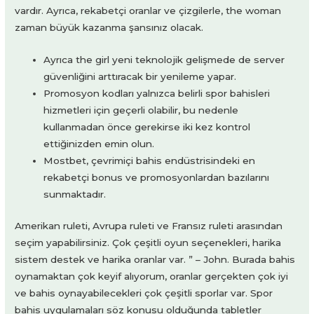
vardır. Ayrıca, rekabetçi oranlar ve çizgilerle, the woman
zaman büyük kazanma şansınız olacak.
Ayrıca the girl yeni teknolojik gelişmede de server
güvenliğini arttıracak bir yenileme yapar.
Promosyon kodları yalnızca belirli spor bahisleri
hizmetleri için geçerli olabilir, bu nedenle
kullanmadan önce gerekirse iki kez kontrol
ettiğinizden emin olun.
Mostbet, çevrimiçi bahis endüstrisindeki en
rekabetçi bonus ve promosyonlardan bazılarını
sunmaktadır.
Amerikan ruleti, Avrupa ruleti ve Fransız ruleti arasından
seçim yapabilirsiniz. Çok çeşitli oyun seçenekleri, harika
sistem destek ve harika oranlar var. ” – John. Burada bahis
oynamaktan çok keyif alıyorum, oranlar gerçekten çok iyi
ve bahis oynayabilecekleri çok çeşitli sporlar var. Spor
bahis uygulamaları söz konusu olduğunda tabletler