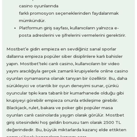
casino oyunlarında
farklı promosyon seçeneklerinden faydalanmak
mümkündür.
Platformun giriş sayfası, kullanıcıların yalnızca e-
posta adreslerini ve şifrelerini vermelerini gerektirir.
Mostbet’e gidin empieza en sevdiğiniz sanal sporlar
dallarına empieza popüler siber disiplinlere karlı bahisler
yapın. Mostbet’teki canlı casino, kullanıcıların bir video
yayını aracılığıyla gerçek zamanlı krupiyelerle online casino
oyunları oynamasına olanak tanıyan bir özelliktir. Bu, daha
sürükleyici ve otantik bir oyun deneyimi sunar, çünkü
oyuncular tıpkı kara tabanlı bir kumarhanede olduğu gibi
krupiyeyi görebilir empieza onunla etkileşime girebilir.
Blackjack, rulet, bakara ve poker gibi popüler masa
oyunları canlı casinolarda yaygın olarak görülür. Mostbet
giriş sitesindeki hoş geldin bonusu tam olarak 2500 TL
değerindedir. Bu, büyük miktarlarda kazanç elde ettikten
sonra yüksek kazançların kapısını açar.