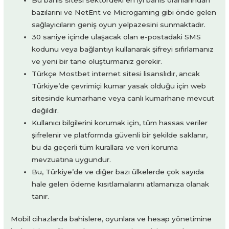
bazılarını ve NetEnt ve Microgaming gibi önde gelen
sağlayıcıların geniş oyun yelpazesini sunmaktadır.
30 saniye içinde ulaşacak olan e-postadaki SMS
kodunu veya bağlantıyı kullanarak şifreyi sıfırlamanız
ve yeni bir tane oluşturmanız gerekir.
Türkçe Mostbet internet sitesi lisanslıdır, ancak
Türkiye’de çevrimiçi kumar yasak olduğu için web
sitesinde kumarhane veya canlı kumarhane mevcut
değildir.
Kullanıcı bilgilerini korumak için, tüm hassas veriler
şifrelenir ve platformda güvenli bir şekilde saklanır,
bu da geçerli tüm kurallara ve veri koruma
mevzuatına uygundur.
Bu, Türkiye’de ve diğer bazı ülkelerde çok sayıda
hale gelen ödeme kısıtlamalarını atlamanıza olanak
tanır.
Mobil cihazlarda bahislere, oyunlara ve hesap yönetimine