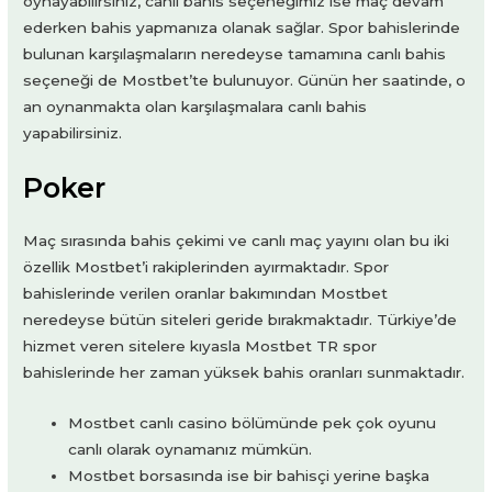
oynayabilirsiniz, canlı bahis seçeneğimiz ise maç devam
ederken bahis yapmanıza olanak sağlar. Spor bahislerinde
bulunan karşılaşmaların neredeyse tamamına canlı bahis
seçeneği de Mostbet’te bulunuyor. Günün her saatinde, o
an oynanmakta olan karşılaşmalara canlı bahis
yapabilirsiniz.
Poker
Maç sırasında bahis çekimi ve canlı maç yayını olan bu iki
özellik Mostbet’i rakiplerinden ayırmaktadır. Spor
bahislerinde verilen oranlar bakımından Mostbet
neredeyse bütün siteleri geride bırakmaktadır. Türkiye’de
hizmet veren sitelere kıyasla Mostbet TR spor
bahislerinde her zaman yüksek bahis oranları sunmaktadır.
Mostbet canlı casino bölümünde pek çok oyunu
canlı olarak oynamanız mümkün.
Mostbet borsasında ise bir bahisçi yerine başka