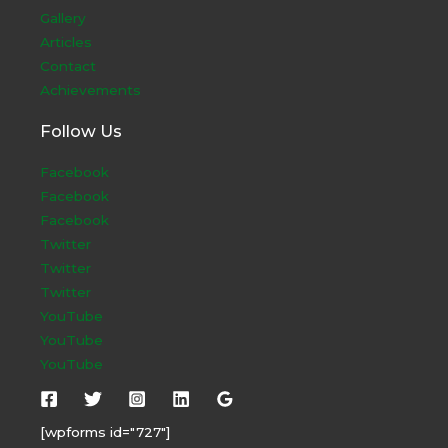
Gallery
Articles
Contact
Achievements
Follow Us
Facebook
Facebook
Facebook
Twitter
Twitter
Twitter
YouTube
YouTube
YouTube
[wpforms id="727"]