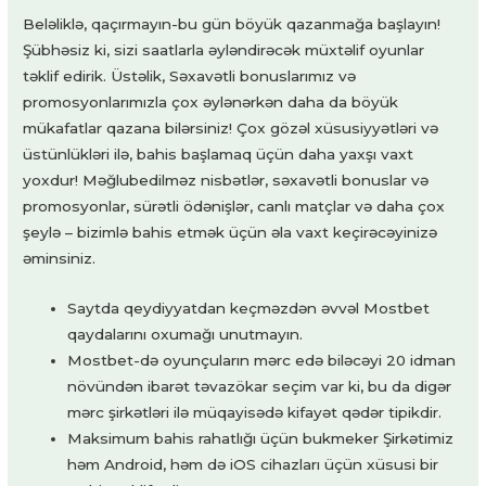
Beləliklə, qaçırmayın-bu gün böyük qazanmağa başlayın!
Şübhəsiz ki, sizi saatlarla əyləndirəcək müxtəlif oyunlar
təklif edirik. Üstəlik, Səxavətli bonuslarımız və
promosyonlarımızla çox əylənərkən daha da böyük
mükafatlar qazana bilərsiniz! Çox gözəl xüsusiyyətləri və
üstünlükləri ilə, bahis başlamaq üçün daha yaxşı vaxt
yoxdur! Məğlubedilməz nisbətlər, səxavətli bonuslar və
promosyonlar, sürətli ödənişlər, canlı matçlar və daha çox
şeylə – bizimlə bahis etmək üçün əla vaxt keçirəcəyinizə
əminsiniz.
Saytda qeydiyyatdan keçməzdən əvvəl Mostbet
qaydalarını oxumağı unutmayın.
Mostbet-də oyunçuların mərc edə biləcəyi 20 idman
növündən ibarət təvazökar seçim var ki, bu da digər
mərc şirkətləri ilə müqayisədə kifayət qədər tipikdir.
Maksimum bahis rahatlığı üçün bukmeker Şirkətimiz
həm Android, həm də iOS cihazları üçün xüsusi bir