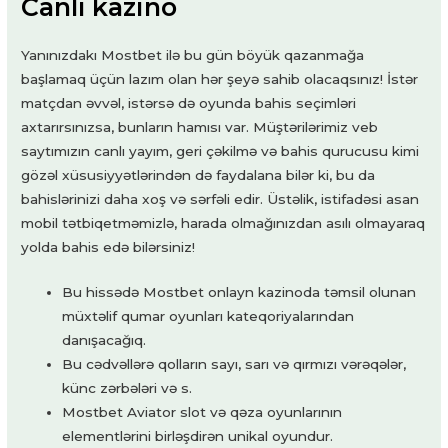
Canlı kazino
Yanınızdakı Mostbet ilə bu gün böyük qazanmağa
başlamaq üçün lazım olan hər şeyə sahib olacaqsınız! İstər
matçdan əvvəl, istərsə də oyunda bahis seçimləri
axtarırsınızsa, bunların hamısı var. Müştərilərimiz veb
saytımızın canlı yayım, geri çəkilmə və bahis qurucusu kimi
gözəl xüsusiyyətlərindən də faydalana bilər ki, bu da
bahislərinizi daha xoş və sərfəli edir. Üstəlik, istifadəsi asan
mobil tətbiqetməmizlə, harada olmağınızdan asılı olmayaraq
yolda bahis edə bilərsiniz!
Bu hissədə Mostbet onlayn kazinoda təmsil olunan
müxtəlif qumar oyunları kateqoriyalarından
danışacağıq.
Bu cədvəllərə qolların sayı, sarı və qırmızı vərəqələr,
künc zərbələri və s.
Mostbet Aviator slot və qəza oyunlarının
elementlərini birləşdirən unikal oyundur.