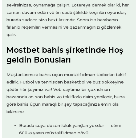
sevirsinizsə, oynamağa çalışın. Lotereya demək olar ki, hər
zaman davam edən və ən sadə şəkildə keçirilən oyundur,
burada sadəcə sizə bəxt lazımdır. Sonra isə barabanın
fırlanıb rəqəmləri verməsini və qazanmağınızı gözləmək
qalır.
Mostbet bahis şirketinde Hoş
geldin Bonusları
Müştərilərimizə bahis üçün müxtəlif idman tədbirləri təklif
edirik. Futbol və tennisdən basketbol və buz xokkeyinə
qədər hər şeyimiz var! Veb saytımız bir çox idman
bazarında ən son bahis və təkliflərlə daim yenilənir, buna
görə bahis üçün maraqlı bir şey tapacağınıza əmin ola
bilərsiniz.
Burada suya dözümlülük yarışları yoxdur — cəmi
600-ə yaxın müxtəlif idman növü.