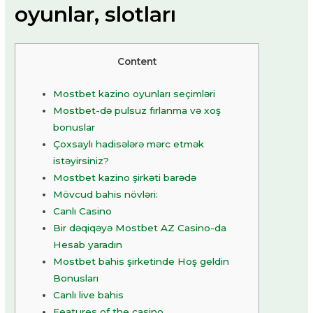
oyunlar, slotları
Content
Mostbet kazino oyunları seçimləri
Mostbet-də pulsuz fırlanma və xoş
bonuslar
Çoxsaylı hadisələrə mərc etmək
istəyirsiniz?
Mostbet kazino şirkəti barədə
Mövcud bahis növləri:
Canlı Casino
Bir dəqiqəyə Mostbet AZ Casino-da
Hesab yaradın
Mostbet bahis şirketinde Hoş geldin
Bonusları
Canlı live bahis
Features of the casino