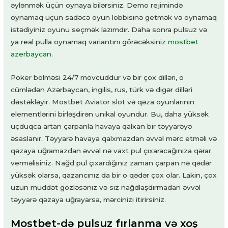
əylənmək üçün oynaya bilərsiniz. Demo rejimində
oynamaq üçün sadəcə oyun lobbisinə getmək və oynamaq
istədiyiniz oyunu seçmək lazımdır. Daha sonra pulsuz və
ya real pulla oynamaq variantını görəcəksiniz
mostbet
azerbaycan
.
Poker bölməsi 24/7 mövcuddur və bir çox dilləri, o
cümlədən Azərbaycan, ingilis, rus, türk və digər dilləri
dəstəkləyir. Mostbet Aviator slot və qəza oyunlarının
elementlərini birləşdirən unikal oyundur. Bu, daha yüksək
uçduqca artan çarpanla havaya qalxan bir təyyarəyə
əsaslanır. Təyyarə havaya qalxmazdan əvvəl mərc etməli və
qəzaya uğramazdan əvvəl nə vaxt pul çıxaracağınıza qərar
verməlisiniz. Nağd pul çıxardığınız zaman çarpan nə qədər
yüksək olarsa, qazancınız da bir o qədər çox olar. Lakin, çox
uzun müddət gözləsəniz və siz nağdlaşdırmadan əvvəl
təyyarə qəzaya uğrayarsa, mərcinizi itirirsiniz.
Mostbet-də pulsuz fırlanma və xoş