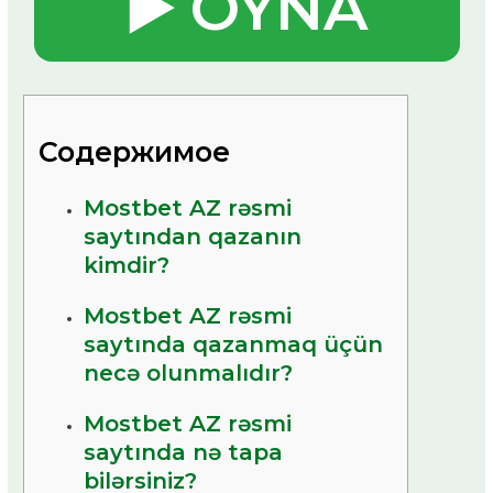
▶️ OYNA
Содержимое
Mostbet AZ rəsmi
saytından qazanın
kimdir?
Mostbet AZ rəsmi
saytında qazanmaq üçün
necə olunmalıdır?
Mostbet AZ rəsmi
saytında nə tapa
bilərsiniz?