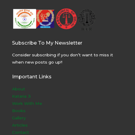
Subscribe To My Newsletter
Consider subscribing if you don’t want to miss it
when new posts go up!!
Important Links
About
Kataria Ji
Work With Me
Books
Gallery
Articles
Contact