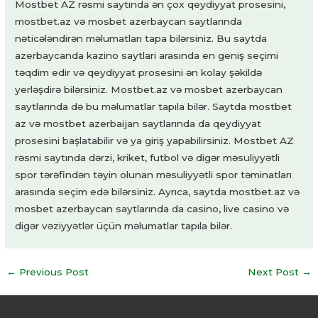
Mostbet AZ rəsmi saytında ən çox qeydiyyat prosesini,
mostbet.az və mosbet azerbaycan saytlarında
nəticələndirən məlumatları tapa bilərsiniz. Bu saytda
azerbaycanda kazino saytlari arasında en geniş seçimi
təqdim edir və qeydiyyat prosesini ən kolay şəkildə
yerləşdirə bilərsiniz. Mostbet.az və mosbet azerbaycan
saytlarında də bu məlumatlar tapıla bilər. Saytda mostbet
az və mostbet azerbaijan saytlarında da qeydiyyat
prosesini başlatabilir və ya giriş yapabilirsiniz. Mostbet AZ
rəsmi saytında dərzi, kriket, futbol və digər məsuliyyətli
spor tərəfindən təyin olunan məsuliyyətli spor təminatları
arasında seçim edə bilərsiniz. Ayrıca, saytda mostbet.az və
mosbet azerbaycan saytlarında da casino, live casino və
digər vəziyyətlər üçün məlumatlar tapıla bilər.
Post
←
Previous Post
Next Post
→
navigation