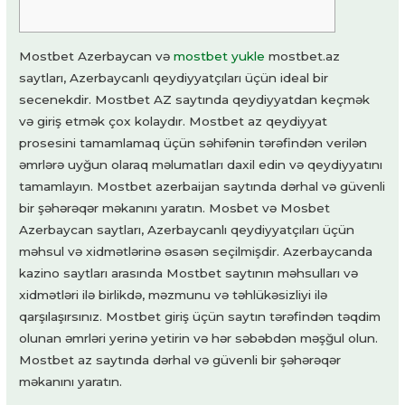
Mostbet Azerbaycan və
mostbet yukle
mostbet.az
saytları, Azerbaycanlı qeydiyyatçıları üçün ideal bir
secenekdir. Mostbet AZ saytında qeydiyyatdan keçmək
və giriş etmək çox kolaydır. Mostbet az qeydiyyat
prosesini tamamlamaq üçün səhifənin tərəfindən verilən
əmrlərə uyğun olaraq məlumatları daxil edin və qeydiyyatını
tamamlayın. Mostbet azerbaijan saytında dərhal və güvenli
bir şəhərəqər məkanını yaratın. Mosbet və Mosbet
Azerbaycan saytları, Azerbaycanlı qeydiyyatçıları üçün
məhsul və xidmətlərinə əsasən seçilmişdir. Azerbaycanda
kazino saytları arasında Mostbet saytının məhsulları və
xidmətləri ilə birlikdə, məzmunu və təhlükəsizliyi ilə
qarşılaşırsınız. Mostbet giriş üçün saytın tərəfindən təqdim
olunan əmrləri yerinə yetirin və hər səbəbdən məşğul olun.
Mostbet az saytında dərhal və güvenli bir şəhərəqər
məkanını yaratın.