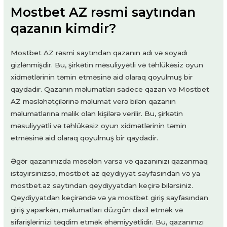
Mostbet AZ rəsmi saytından
qazanın kimdir?
Mostbet AZ rəsmi saytından qazanın adı və soyadı
gizlənmişdir. Bu, şirkətin məsuliyyətli və təhlükəsiz oyun
xidmətlərinin təmin etməsinə aid olaraq qoyulmuş bir
qaydadir. Qazanın məlumatları sadece qazan və Mostbet
AZ məsləhətçilərinə məlumat verə bilən qazanın
məlumatlarına malik olan kişilərə verilir. Bu, şirkətin
məsuliyyətli və təhlükəsiz oyun xidmətlərinin təmin
etməsinə aid olaraq qoyulmuş bir qaydadir.
Əgər qazanınızda məsələn varsa və qazanınızı qazanmaq
istəyirsinizsə, mostbet az qeydiyyat sayfasından və ya
mostbet.az saytından qeydiyyatdan keçirə bilərsiniz.
Qeydiyyatdan keçirəndə və ya mostbet giriş sayfasından
giriş yaparkən, məlumatları düzgün daxil etmək və
sifarişlərinizi təqdim etmək əhəmiyyətlidir. Bu, qazanınızı