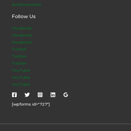
Achievements
Follow Us
Facebook
Facebook
Facebook
Twitter
Twitter
Twitter
YouTube
YouTube
YouTube
[wpforms id="727"]