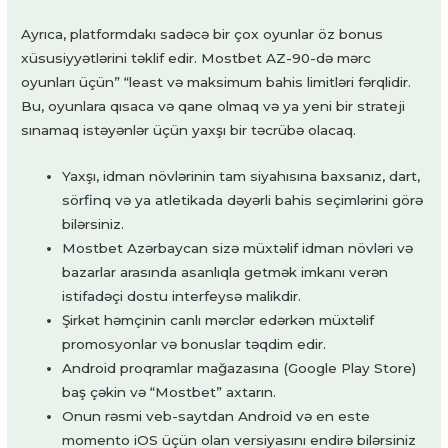
Ayrıca, platformdakı sadəcə bir çox oyunlar öz bonus
xüsusiyyətlərini təklif edir. Mostbet AZ-90-də mərc
oyunları üçün” “least və maksimum bahis limitləri fərqlidir.
Bu, oyunlara qısaca və qane olmaq və ya yeni bir strateji
sınamaq istəyənlər üçün yaxşı bir təcrübə olacaq.
Yaxşı, idman növlərinin tam siyahısına baxsanız, dart,
sörfinq və ya atletikada dəyərli bahis seçimlərini görə
bilərsiniz.
Mostbet Azərbaycan sizə müxtəlif idman növləri və
bazarlar arasında asanlıqla getmək imkanı verən
istifadəçi dostu interfeysə malikdir.
Şirkət həmçinin canlı mərclər edərkən müxtəlif
promosyonlar və bonuslar təqdim edir.
Android proqramlar mağazasına (Google Play Store)
baş çəkin və “Mostbet” axtarın.
Onun rəsmi veb-saytdan Android və en este
momento iOS üçün olan versiyasını endirə bilərsiniz