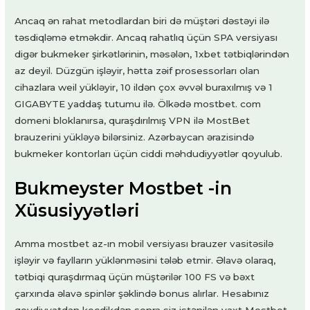
Ancaq ən rahat metodlardan biri də müştəri dəstəyi ilə
təsdiqləmə etməkdir. Ancaq rahatlıq üçün SPA versiyası
digər bukmeker şirkətlərinin, məsələn, 1xbet tətbiqlərindən
az deyil. Düzgün işləyir, hətta zəif prosessorları olan
cihazlara weil yükləyir, 10 ildən çox əvvəl buraxılmış və 1
GIGABYTE yaddaş tutumu ilə. Ölkədə mostbet. com
domeni bloklanırsa, quraşdırılmış VPN ilə MostBet
brauzerini yükləyə bilərsiniz. Azərbaycan ərazisində
bukmeker kontorları üçün ciddi məhdudiyyətlər qoyulub.
Bukmeyster Mostbet -in
Xüsusiyyətləri
Amma mostbet az-ın mobil versiyası brauzer vasitəsilə
işləyir və faylların yüklənməsini tələb etmir. Əlavə olaraq,
tətbiqi quraşdırmaq üçün müştərilər 100 FS və bəxt
çarxında əlavə spinlər şəklində bonus alırlar. Hesabınız