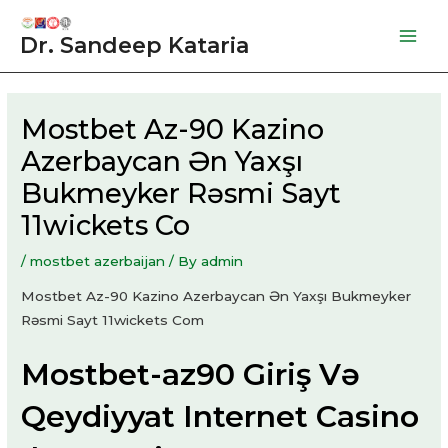
Skip
to
Dr. Sandeep Kataria
Mai
content
Men
Mostbet Az-90 Kazino
Azerbaycan Ən Yaxşı
Bukmeyker Rəsmi Sayt
11wickets Co
/
mostbet azerbaijan
/ By
admin
Mostbet Az-90 Kazino Azerbaycan Ən Yaxşı Bukmeyker
Rəsmi Sayt 11wickets Com
Mostbet-az90 Giriş Və
Qeydiyyat Internet Casino