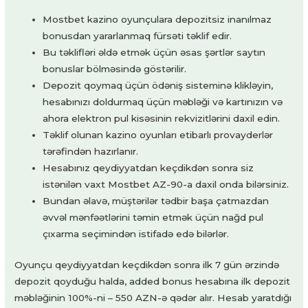
Mostbet kazino oyunçulara depozitsiz inanılmaz
bonusdan yararlanmaq fürsəti təklif edir.
Bu təklifləri əldə etmək üçün əsas şərtlər saytın
bonuslar bölməsində göstərilir.
Depozit qoymaq üçün ödəniş sisteminə klikləyin,
hesabınızı doldurmaq üçün məbləği və kartınızın və
ahora elektron pul kisəsinin rekvizitlərini daxil edin.
Təklif olunan kazino oyunları etibarlı provayderlər
tərəfindən hazırlanır.
Hesabınız qeydiyyatdan keçdikdən sonra siz
istənilən vaxt Mostbet AZ-90-a daxil onda bilərsiniz.
Bundan əlavə, müştərilər tədbir başa çatmazdan
əvvəl mənfəətlərini təmin etmək üçün nağd pul
çıxarma seçimindən istifadə edə bilərlər.
Oyunçu qeydiyyatdan keçdikdən sonra ilk 7 gün ərzində
depozit qoyduğu halda, added bonus hesabına ilk depozit
məbləğinin 100%-ni – 550 AZN-ə qədər alır. Hesab yaratdığı