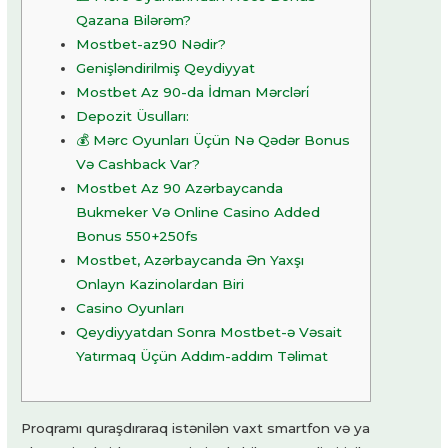
Qazana Bilərəm?
Mostbet-az90 Nədir?
Genişləndirilmiş Qeydiyyat
Mostbet Az 90-da İdman Mərcləri̇
Depozit Üsulları:
💰 Mərc Oyunları Üçün Nə Qədər Bonus
Və Cashback Var?
Mostbet Az 90 Azərbaycanda
Bukmeker Və Online Casino Added
Bonus 550+250fs
Mostbet, Azərbaycanda Ən Yaxşı
Onlayn Kazinolardan Biri
Casino Oyunları
Qeydiyyatdan Sonra Mostbet-ə Vəsait
Yatırmaq Üçün Addım-addım Təlimat
Proqramı quraşdıraraq istənilən vaxt smartfon və ya