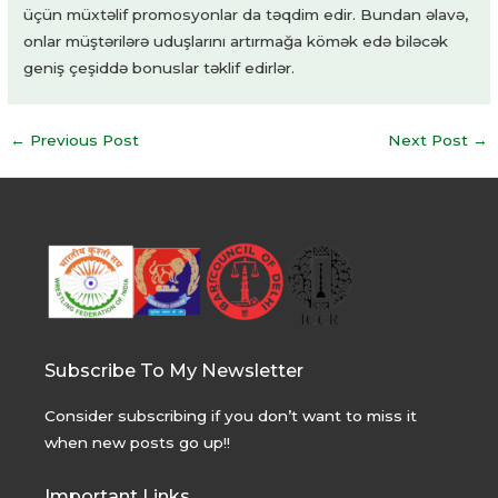
üçün müxtəlif promosyonlar da təqdim edir. Bundan əlavə,
onlar müştərilərə uduşlarını artırmağa kömək edə biləcək
geniş çeşiddə bonuslar təklif edirlər.
Post
←
Previous Post
Next Post
→
navigation
Subscribe To My Newsletter
Consider subscribing if you don’t want to miss it
when new posts go up!!
Important Links