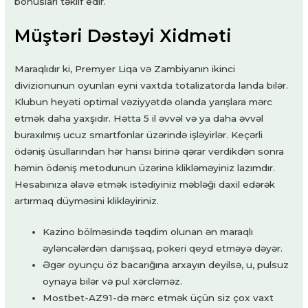
bonusları təklif edir.
Müştəri Dəstəyi Xidməti
Maraqlıdır ki, Premyer Liqa və Zambiyanın ikinci
divizionunun oyunları eyni vaxtda totalizatorda landa bilər.
Klubun heyəti optimal vəziyyətdə olanda yarışlara mərc
etmək daha yaxşıdır. Hətta 5 il əvvəl və ya daha əvvəl
buraxılmış ucuz smartfonlar üzərində işləyirlər. Keçərli
ödəniş üsullarından hər hansı birinə qərar verdikdən sonra
həmin ödəniş metodunun üzərinə klikləməyiniz lazımdır.
Hesabınıza əlavə etmək istədiyiniz məbləği daxil edərək
artırmaq düyməsini klikləyiriniz.
Kazino bölməsində təqdim olunan ən maraqlı
əyləncələrdən danışsaq, pokeri qeyd etməyə dəyər.
Əgər oyunçu öz bacarığına arxayın deyilsə, u, pulsuz
oynaya bilər və pul xərcləməz.
Mostbet-AZ91-də mərc etmək üçün siz çox vaxt