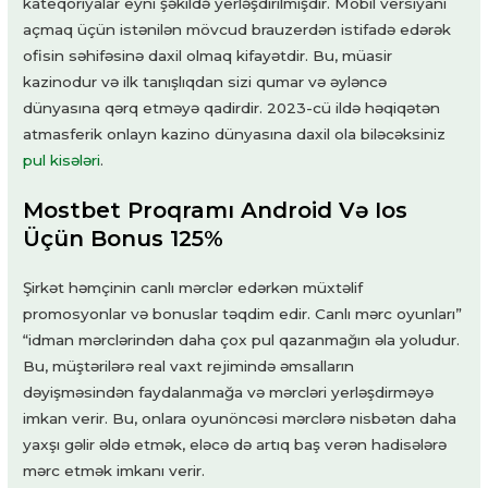
kateqoriyalar eyni şəkildə yerləşdirilmişdir. Mobil versiyanı
açmaq üçün istənilən mövcud brauzerdən istifadə edərək
ofisin səhifəsinə daxil olmaq kifayətdir. Bu, müasir
kazinodur və ilk tanışlıqdan sizi qumar və əyləncə
dünyasına qərq etməyə qadirdir. 2023-cü ildə həqiqətən
atmasferik onlayn kazino dünyasına daxil ola biləcəksiniz
pul kisələri
.
Mostbet Proqramı Android Və Ios
Üçün Bonus 125%
Şirkət həmçinin canlı mərclər edərkən müxtəlif
promosyonlar və bonuslar təqdim edir. Canlı mərc oyunları”
“idman mərclərindən daha çox pul qazanmağın əla yoludur.
Bu, müştərilərə real vaxt rejimində əmsalların
dəyişməsindən faydalanmağa və mərcləri yerləşdirməyə
imkan verir. Bu, onlara oyunöncəsi mərclərə nisbətən daha
yaxşı gəlir əldə etmək, eləcə də artıq baş verən hadisələrə
mərc etmək imkanı verir.