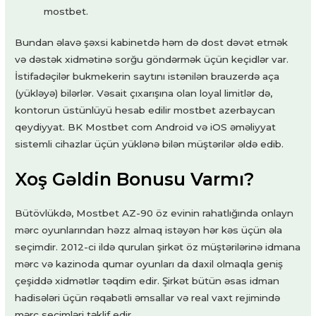
mostbet.
Bundan əlavə şəxsi kabinetdə həm də dost dəvət etmək
və dəstək xidmətinə sorğu göndərmək üçün keçidlər var.
İstifadəçilər bukmekerin saytını istənilən brauzerdə aça
(yükləyə) bilərlər. Vəsait çıxarışına olan loyal limitlər də,
kontorun üstünlüyü hesab edilir mostbet azerbaycan
qeydiyyat. BK Mostbet com Android və iOS əməliyyat
sistemli cihazlar üçün yüklənə bilən müştərilər əldə edib.
Xoş Gəldin Bonusu Varmı?
Bütövlükdə, Mostbet AZ-90 öz evinin rahatlığında onlayn
mərc oyunlarından həzz almaq istəyən hər kəs üçün əla
seçimdir. 2012-ci ildə qurulan şirkət öz müştərilərinə idmana
mərc və kazinoda qumar oyunları da daxil olmaqla geniş
çeşiddə xidmətlər təqdim edir. Şirkət bütün əsas idman
hadisələri üçün rəqabətli əmsallar və real vaxt rejimində
mərc seçimləri təklif edir.