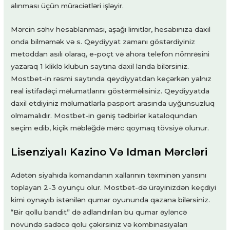
alınması üçün müraciətləri işləyir.
Mərcin səhv hesablanması, aşağı limitlər, hesabınıza daxil
onda bilməmək və s. Qeydiyyat zamanı göstərdiyiniz
metoddan asılı olaraq, e-poçt və ahora telefon nömrəsini
yazaraq 1 kliklə klubun saytına daxil landa bilərsiniz.
Mostbet-in rəsmi saytında qeydiyyatdan keçərkən yalnız
real istifadəçi məlumatlarını göstərməlisiniz. Qeydiyyatda
daxil etdiyiniz məlumatlarla pasport arasında uyğunsuzluq
olmamalıdır. Mostbet-in geniş tədbirlər kataloqundan
seçim edib, kiçik məbləğdə mərc qoymaq tövsiyə olunur.
Lisenziyalı Kazino Və Idman Mərcləri
Adətən siyahıda komandanın xallarının təxminən yarısını
toplayan 2-3 oyunçu olur. Mostbet-də ürəyinizdən keçdiyi
kimi oynayıb istənilən qumar oyununda qazana bilərsiniz.
“Bir qollu bandit” də adlandırılan bu qumar əyləncə
növündə sadəcə qolu çəkirsiniz və kombinasiyaları