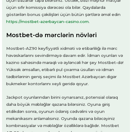
üçün bazarlar tapa bilərsiniz. Üstəlik, bəzi məşhur matçlar
üçün sıfır komissiya dərəcəsi ola bilər. Qaydalarda
göstərilən bonus çəkilişləri üçün bütün şərtlərə əməl edin
https://mostbet-azerbaycan-casino.com
.
Mostbet-də mərclərin növləri
Mostbet-AZ90 keyfiyyətli xidməti və etibarlılığı ilə mərc
həvəskarlarını sevindirməyə davam edir. İdman oyunları və
kazino sahəsində maraqlı və əyləncəli hər şey Mostbet-də!
Yüksək əmsalları, etibarlı pul çıxarma üsulları və idman
tədbirlərinin geniş seçimi ilə Mostbet Azərbaycan digər
bukmeker kontorlarını xeyli geridə qoyur.
Jackpot oyunlarından birini oynarsanız, potensial olaraq
daha böyük məbləğlər qazana bilərsiniz. Oyuna giriş
etdikdən sonra, oyunun ödəniş cədvəlini və oyun
mekanikasını anlamalısınız. Oyunda qazana biləcəyiniz
kombinasiyalar və məbləğlər özəlliklərə bağlıdır. Mostbet