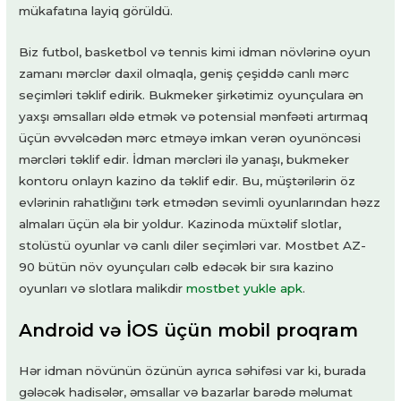
mükafatına layiq görüldü.
Biz futbol, ​​basketbol və tennis kimi idman növlərinə oyun
zamanı mərclər daxil olmaqla, geniş çeşiddə canlı mərc
seçimləri təklif edirik. Bukmeker şirkətimiz oyunçulara ən
yaxşı əmsalları əldə etmək və potensial mənfəəti artırmaq
üçün əvvəlcədən mərc etməyə imkan verən oyunöncəsi
mərcləri təklif edir. İdman mərcləri ilə yanaşı, bukmeker
kontoru onlayn kazino da təklif edir. Bu, müştərilərin öz
evlərinin rahatlığını tərk etmədən sevimli oyunlarından həzz
almaları üçün əla bir yoldur. Kazinoda müxtəlif slotlar,
stolüstü oyunlar və canlı diler seçimləri var. Mostbet AZ-
90 bütün növ oyunçuları cəlb edəcək bir sıra kazino
oyunları və slotlara malikdir
mostbet yukle apk
.
Android və İOS üçün mobil proqram
Hər idman növünün özünün ayrıca səhifəsi var ki, burada
gələcək hadisələr, əmsallar və bazarlar barədə məlumat