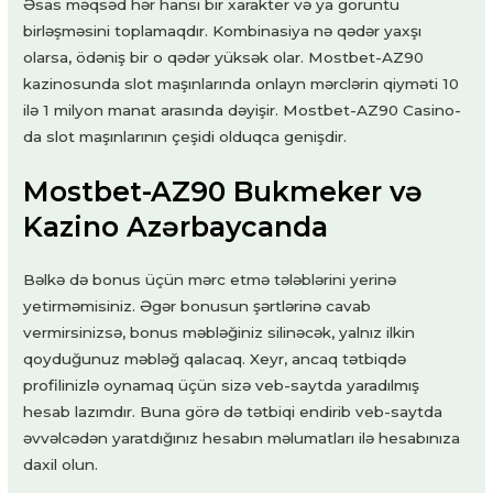
Əsas məqsəd hər hansı bir xarakter və ya görüntü
birləşməsini toplamaqdır. Kombinasiya nə qədər yaxşı
olarsa, ödəniş bir o qədər yüksək olar. Mostbet-AZ90
kazinosunda slot maşınlarında onlayn mərclərin qiyməti 10
ilə 1 milyon manat arasında dəyişir. Mostbet-AZ90 Casino-
da slot maşınlarının çeşidi olduqca genişdir.
Mostbet-AZ90 Bukmeker və
Kazino Azərbaycanda
Bəlkə də bonus üçün mərc etmə tələblərini yerinə
yetirməmisiniz. Əgər bonusun şərtlərinə cavab
vermirsinizsə, bonus məbləğiniz silinəcək, yalnız ilkin
qoyduğunuz məbləğ qalacaq. Xeyr, ancaq tətbiqdə
profilinizlə oynamaq üçün sizə veb-saytda yaradılmış
hesab lazımdır. Buna görə də tətbiqi endirib veb-saytda
əvvəlcədən yaratdığınız hesabın məlumatları ilə hesabınıza
daxil olun.