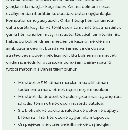
yarışlarında matçlar keçiriləcək. Amma bölmənin əsas
özəlliyi ondan ibarətdir ki, buradakı bütün uyğunluqlar
kompüter simulyasiyasıdır. Onlar həqiqi həmkarlarından
daha sürətli keçirlər və təhlil üçün tamamilə əlçatmazdırlar,
çünki hər hansı bir matçın nəticəsi təsadüfi bir nəsildir. Bu
halda, bu bölmə idman mərcləri və kazino mərclərinin
simbiozuna çevrilir, burada ya şansa, ya da düzgün
strategiyaya güvənmək lazımdır. Bu bölmənin mahiyyəti
ondan ibarətdir ki, oyunçuya bu axşam başlayacaq 15
futbol matçının siyahısı təklif olunur.
Mostbet-AZ91 idman mərcləri müxtəlif idman
tədbirlərinə mərc etmək üçün məşhur üsuldur.
Mostbet-də depozit və pulun çıxarılması oyunçulara
rahatlıq təmin etmək üçün nəzərdə tutulub.
Siz blekcek və bakkara, ruletka və poker ilə başlaya
bilərsiniz – hər kəs özünə uyğun olanı tapacaq.
Ən peşəkar mərcçilər belə ilk mərcə başladıqları