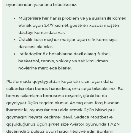
oyunlarından yararlana biləcəksiniz.
Müştərilərə hər hansı problem və ya sualları ilə kömək
etmək üçün 24/7 xidmət göstərən xüsusi müştəri
dəstəyi komandası var.
Üstəlik, bəzi məşhur matçlar üçün sıfır komissiya
dərəcəsi ola bilər.
İstifadəçilər öz hesablarına daxil olaraq futbol,
basketbol, tennis, xokkey və sair kimi idman
növlərinə mərc edə bilərlər.
Platformada qeydiyyatdan keçərkən sizin üçün daha
cəlbedici olan bonus hansıdırsa, onu seçə biləcəksiniz. Bu
bonus salamlama bonusuna oxşardır, çünki bu da
qeydiyyat üçün təqdim olunur. Ancaq əsas fərq bundan
ibarətdir ki, oyunçular onu əldə etmək üçün birinci pul
qoymağını həyata keçirməli deyil. Sadəcə Mostbet-ə
qoşulduğunuz üçün şirkət sizə Aviator oyununda 1 AZN
dəyərində 5 pulsuz oyun haqqı hədiyyə edir. Bunların