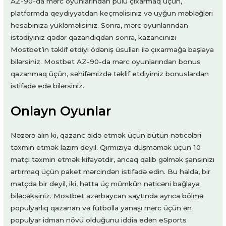
AZ-90-da mərc oyunlarından pulu çıxarmaq üçün,
platformda qeydiyyatdan keçməlisiniz və uyğun məbləğləri
hesabınıza yükləməlisiniz. Sonra, mərc oyunlarından
istədiyiniz qədər qazandıqdan sonra, kazancınızı
Mostbet’in təklif etdiyi ödəniş üsulları ilə çıxarmağa başlaya
bilərsiniz. Mostbet AZ-90-da mərc oyunlarından bonus
qazanmaq üçün, səhifəmizdə təklif etdiyimiz bonuslardan
istifadə edə bilərsiniz.
Onlayn Oyunlar
Nəzərə alın ki, qazanc əldə etmək üçün bütün nəticələri
təxmin etmək lazım deyil. Qırmızıya düşməmək üçün 10
matçı təxmin etmək kifayətdir, ancaq qalib gəlmək şansınızı
artırmaq üçün paket mərcindən istifadə edin. Bu halda, bir
matçda bir deyil, iki, hətta üç mümkün nəticəni bağlaya
biləcəksiniz. Mostbet azərbaycan saytında ayrıca bölmə
populyarlıq qazanan və futbolla yanaşı mərc üçün ən
populyar idman növü olduğunu iddia edən eSports