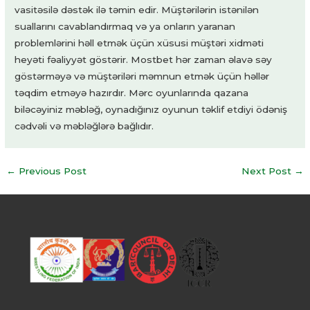
vasitəsilə dəstək ilə təmin edir. Müştərilərin istənilən
suallarını cavablandırmaq və ya onların yaranan
problemlərini həll etmək üçün xüsusi müştəri xidməti
heyəti fəaliyyət göstərir. Mostbet hər zaman əlavə səy
göstərməyə və müştəriləri məmnun etmək üçün həllər
təqdim etməyə hazırdır. Mərc oyunlarında qazana
biləcəyiniz məbləğ, oynadığınız oyunun təklif etdiyi ödəniş
cədvəli və məbləğlərə bağlıdır.
Post
←
Previous Post
Next Post
→
navigation