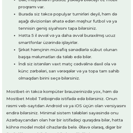
proqramı var.
Burada siz təkcə populyar turnirləri deyil, həm də
aşağı divizionları əhatə edən məşhur futbol və ya
tennisin geniş siyahısını tapa bilərsiniz.
Hətta 5 il əvvəl və ya daha əvvəl buraxılmış ucuz
smartfonlar üzərində işləyirlər.
Şirkət həmçinin müvafiq sənədlərlə sübut olunan
başqa məlumatları da tələb edə bilər.
İndi siz istənilən vaxt matç cədvəlinə daxil ola və
künc zərbələri, sarı vərəqələr və ya topa tam sahib
olmaqdan birini seçə bilərsiniz.
Mostbet-in təkcə kompüter brauzerinizdə yox, həm də
Mostbet Mobil Tətbiqində istifadə edə bilərsiniz. Onun
rəsmi veb-saytdan Android və ya iOS üçün olan versiyasını
endirə bilərsiniz. Minimal sistem tələbləri sayəsində onu
Azərbaycandan olan hər bir istifadəçi quraşdıra bilər, hətta
köhnə model mobil cihazlarda belə. Əlavə olaraq, digər bir