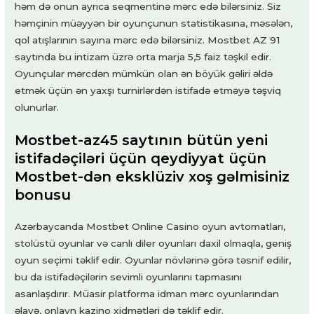
həm də onun ayrıca seqmentinə mərc edə bilərsiniz. Siz
həmçinin müəyyən bir oyunçunun statistikasına, məsələn,
qol atışlarının sayına mərc edə bilərsiniz. Mostbet AZ 91
saytında bu intizam üzrə orta marja 5,5 faiz təşkil edir.
Oyunçular mərcdən mümkün olan ən böyük gəliri əldə
etmək üçün ən yaxşı turnirlərdən istifadə etməyə təşviq
olunurlar.
Mostbet-az45 saytının bütün yeni
istifadəçiləri üçün qeydiyyat üçün
Mostbet-dən eksklüziv xoş gəlmisiniz
bonusu
Azərbaycanda Mostbet Online Casino oyun avtomatları,
stolüstü oyunlar və canlı diler oyunları daxil olmaqla, geniş
oyun seçimi təklif edir. Oyunlar növlərinə görə təsnif edilir,
bu da istifadəçilərin sevimli oyunlarını tapmasını
asanlaşdırır. Müasir platforma idman mərc oyunlarından
əlavə, onlayn kazino xidmətləri də təklif edir.