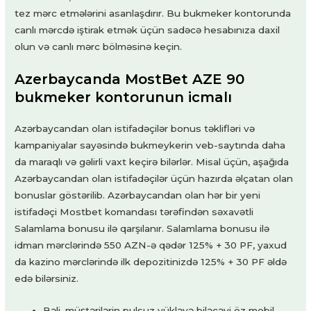
tez mərc etmələrini asanlaşdırır. Bu bukmeker kontorunda
canlı mərcdə iştirak etmək üçün sadəcə hesabınıza daxil
olun və canlı mərc bölməsinə keçin.
Azerbaycanda MostBet AZE 90
bukmeker kontorunun icmalı
Azərbaycandan olan istifadəçilər bonus təklifləri və
kampaniyalar sayəsində bukmeykerin veb-saytında daha
da maraqlı və gəlirli vaxt keçirə bilərlər. Misal üçün, aşağıda
Azərbaycandan olan istifadəçilər üçün hazırda əlçatan olan
bonuslar göstərilib. Azərbaycandan olan hər bir yeni
istifadəçi Mostbet komandası tərəfindən səxavətli
Salamlama bonusu ilə qarşılanır. Salamlama bonusu ilə
idman mərclərində 550 AZN-ə qədər 125% + 30 PF, yaxud
da kazino mərclərində ilk depozitinizdə 125% + 30 PF əldə
edə bilərsiniz.
Bəli, müştərilərin pulsuz yükləyə biləcəyi öz mobil