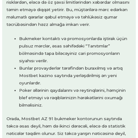
risklərdən, eləcə də öz şəxsi limitlərindən xəbərdar olmasını
təmin etməyə diqqət yetirir. Bu, müştərilərə mərc edərkən
məlumatlı qərarlar qəbul etməyə və təhlükəsiz qumar
təcrübəsindən həzz almağa imkan verir.
Bukmeker kontaktı və promosyonlarda iştirak üçün
pulsuz mərclər, əsas səhifədəki “Tanıtımlar”
bölməsində tapa biləcəyiniz cari promosyonların
siyahısı verilir.
Bunlar provayderlər tərəfindən buraxılmış və artıq
Mostbet kazino saytında yerləşdirilmiş ən yeni
oyunlardır.
Poker əllərinin qaydalarını və reytinqlərini, həmçinin
blef etməyi və rəqiblərinizin hərəkətlərini oxumağı
bilməlisiniz.
Orada, Mostbet AZ 91 bukmeker kontorunun saytında
təkcə əsas deyil, həm də ikinci dərəcəli, eləcə də statistik
nəticələr təqdim olunur. Siz təkcə yarışın nəticəsinə deyil,