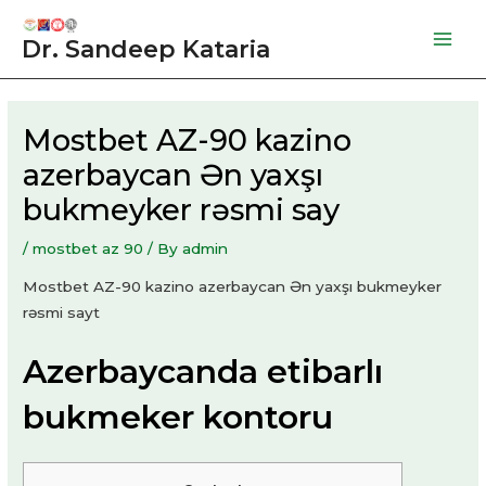
Skip
to
Dr. Sandeep Kataria
Mai
content
Men
Mostbet AZ-90 kazino
azerbaycan Ən yaxşı
bukmeyker rəsmi say
/
mostbet az 90
/ By
admin
Mostbet AZ-90 kazino azerbaycan Ən yaxşı bukmeyker
rəsmi sayt
Azerbaycanda etibarlı
bukmeker kontoru