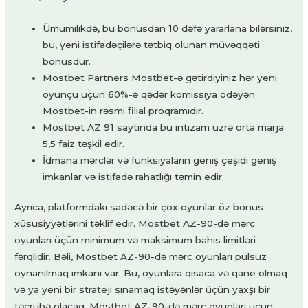
Ümumilikdə, bu bonusdan 10 dəfə yararlana bilərsiniz,
bu, yeni istifadəçilərə tətbiq olunan müvəqqəti
bonusdur.
Mostbet Partners Mostbet-ə gətirdiyiniz hər yeni
oyunçu üçün 60%-ə qədər komissiya ödəyən
Mostbet-in rəsmi filial proqramıdır.
Mostbet AZ 91 saytında bu intizam üzrə orta marja
5,5 faiz təşkil edir.
İdmana mərclər və funksiyaların geniş çeşidi geniş
imkanlar və istifadə rahatlığı təmin edir.
Ayrıca, platformdakı sadəcə bir çox oyunlar öz bonus
xüsusiyyətlərini təklif edir. Mostbet AZ-90-də mərc
oyunları üçün minimum və maksimum bahis limitləri
fərqlidir. Bəli, Mostbet AZ-90-də mərc oyunları pulsuz
oynanılmaq imkanı var. Bu, oyunlara qısaca və qane olmaq
və ya yeni bir strateji sınamaq istəyənlər üçün yaxşı bir
təcrübə olacaq. Mostbet AZ-90-də mərc oyunları üçün