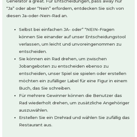
Generator a great. Für Entscheidungen, pass away nur
“Ja” oder aber “Nein” erfordern, entdecken Sie sich von
diesen Ja-oder-Nein-Rad an.
Selbst bei einfachen JA- oder” “NEIN-Fragen
können Sie einander auf unser Entscheidungstool
verlassen, um leicht und unvoreingenommen zu
entscheiden.
Sie können ein Rad drehen, um zwischen
Jobangeboten zu entscheiden ebenso zu
entscheiden, unser Spiel sie spielen oder erstellen
möchten ein zufälliger Label für eine Figur in einem
Buch, das Sie schreiben.
Für mehrere Gewinner können die Benutzer das
Rad wiederholt drehen, um zusätzliche Angehöriger
auszuwählen.
Erstellen Sie ein Drehrad und wählen Sie zufällig das
Restaurant aus.