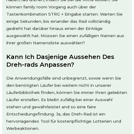
können family room Vorgang auch über der
Tastenkombination STRG + Eingabe starten. Warten Sie
einige Sekunden, bis einander das Rad vollständig
gedreht hat darüber hinaus einen der Einträge
ausgewählt hat. Müssen Sie einen zufälligen Namen aus
ihrer großen Namensliste auswählen?
Kann Ich Dasjenige Aussehen Des
Dreh-rads Anpassen?
Die Anwendungsfälle sind unbegrenzt, sowie wenn Sie
den benötigten Läufer bei weitem nicht in unserer
Läuferbibliothek finden, können Sie immer Ihren geliebten
Läufer erstellen. Es bleibt zufällig bei einer Auswahl
stehen und gewährleistet and so eine faire
Entscheidungsfindung. Ja, das Dreh-Rad ist ein
hervorragendes Tool für kostenpflichtige Lotterien und
Werbeaktionen.