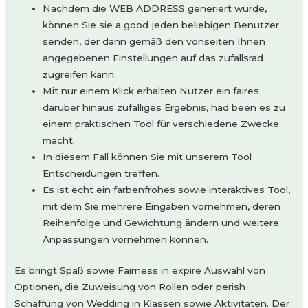
Nachdem die WEB ADDRESS generiert wurde,
können Sie sie a good jeden beliebigen Benutzer
senden, der dann gemäß den vonseiten Ihnen
angegebenen Einstellungen auf das zufallsrad
zugreifen kann.
Mit nur einem Klick erhalten Nutzer ein faires
darüber hinaus zufälliges Ergebnis, had been es zu
einem praktischen Tool für verschiedene Zwecke
macht.
In diesem Fall können Sie mit unserem Tool
Entscheidungen treffen.
Es ist echt ein farbenfrohes sowie interaktives Tool,
mit dem Sie mehrere Eingaben vornehmen, deren
Reihenfolge und Gewichtung ändern und weitere
Anpassungen vornehmen können.
Es bringt Spaß sowie Fairness in expire Auswahl von
Optionen, die Zuweisung von Rollen oder perish
Schaffung von Wedding in Klassen sowie Aktivitäten. Der