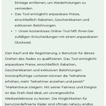
Einträge entfernen, um Wiederholungen zu
vermeiden.
Das Tool ermöglicht anpassbare Preise,
einschließlich Rabatten, Geschenkkarten und
exklusiven Belohnungen.
✨ Unser kostenloses Online-Tool hilft Ihnen bei
zufälligen Entscheidungen mit einem anpassbaren
Glücksrad.
Den Kauf und die Registrierung, o Benutzer für dieses
Drehen des Rades zu qualifizieren. Das Tool ermöglicht
anpassbare Preise, einschließlich Rabatten,
Geschenkkarten und exklusiven Belohnungen.
Kostenpflichtige Lotterien können die Teilnahme
erhöhen, mehr Teilnehmer anziehen und perish”
“Markentreue steigern. Mit seiner Fairness und Ereignis
ist das Dreh-Rad ideal, um unvergessliche
Werbeerlebnisse zu leisten. Die Möglichkeiten für
benutzerdefinierte Räder sind oftmals nahezu endlos