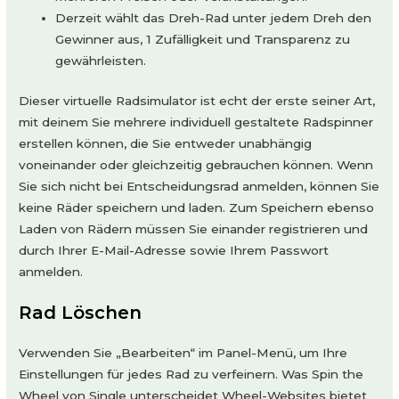
Derzeit wählt das Dreh-Rad unter jedem Dreh den
Gewinner aus, 1 Zufälligkeit und Transparenz zu
gewährleisten.
Dieser virtuelle Radsimulator ist echt der erste seiner Art,
mit deinem Sie mehrere individuell gestaltete Radspinner
erstellen können, die Sie entweder unabhängig
voneinander oder gleichzeitig gebrauchen können. Wenn
Sie sich nicht bei Entscheidungsrad anmelden, können Sie
keine Räder speichern und laden. Zum Speichern ebenso
Laden von Rädern müssen Sie einander registrieren und
durch Ihrer E-Mail-Adresse sowie Ihrem Passwort
anmelden.
Rad Löschen
Verwenden Sie „Bearbeiten“ im Panel-Menü, um Ihre
Einstellungen für jedes Rad zu verfeinern. Was Spin the
Wheel von Single unterscheidet Wheel-Websites bietet