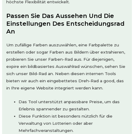
höchste Flexibilität entwickelt.
Passen Sie Das Aussehen Und Die
Einstellungen Des Entscheidungsrad
An
Um zufällige Farben auszuwählen, eine Farbpalette zu
erstellen oder sogar Farben aus Bildern über extrahieren,
probieren Sie unser Farben-Rad aus. Für diejenigen,
expire ein bildbasiertes Auswahlrad wünschen, sehen Sie
sich unser Bild-Rad an. Neben diesen internen Tools
bieten wir auch ein eingebettetes Dreh-Rad a good, das
in Ihre eigene Website integriert werden kann.
Das Tool unterstützt anpassbare Preise, um das
Erlebnis spannender zu gestalten.
Diese Funktion ist besonders nützlich für die
Verwaltung von Lotterien oder aber
Mehrfachveranstaltungen.