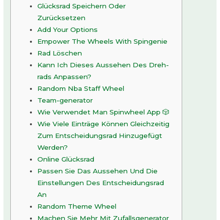
Glücksrad Speichern Oder
Zurücksetzen
Add Your Options
Empower The Wheels With Spingenie
Rad Löschen
Kann Ich Dieses Aussehen Des Dreh-
rads Anpassen?
Random Nba Staff Wheel
Team-generator
Wie Verwendet Man Spinwheel App 🎲
Wie Viele Einträge Können Gleichzeitig
Zum Entscheidungsrad Hinzugefügt
Werden?
Online Glücksrad
Passen Sie Das Aussehen Und Die
Einstellungen Des Entscheidungsrad
An
Random Theme Wheel
Machen Sie Mehr Mit Zufallsgenerator