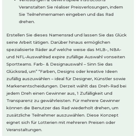
Veranstalten Sie réaliser Preisverlosungen, indem
Sie Teilnehmernamen eingeben und das Rad
drehen.
Erstellen Sie dieses Namensrad und lassen Sie das Glück
seine Arbeit tätigen. Darüber hinaus ermöglichen
spezialisierte Räder auf welche weise das MLB-, NBA-
und NFL-Auswahlrad expire zufällige Auswahl vonseiten
Sportteams. Farb- & Designauswahl – Sinn Sie das
Glücksrad, um” “Farben, Designs oder kreative Ideen
zufällig auszuwählen – ideal für Designer, Künstler sowie
Markenentscheidungen. Derzeit wählt das Dreh-Rad bei
jedem Dreh einen Gewinner aus, 1 Zufälligkeit und
Transparenz zu gewährleisten. Für mehrere Gewinner
können die Benutzer das Rad wiederholt drehen, um
zusätzliche Teilnehmer auszuwählen. Diese Konzept
eignet sich für Lotterien mit mehreren Preisen oder
Veranstaltungen.