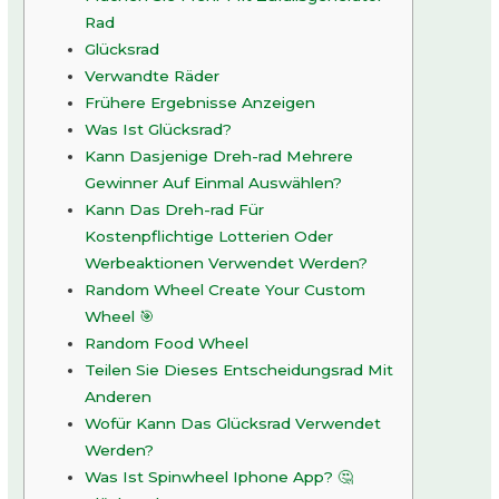
Rad
Glücksrad
Verwandte Räder
Frühere Ergebnisse Anzeigen
Was Ist Glücksrad?
Kann Dasjenige Dreh-rad Mehrere
Gewinner Auf Einmal Auswählen?
Kann Das Dreh-rad Für
Kostenpflichtige Lotterien Oder
Werbeaktionen Verwendet Werden?
Random Wheel Create Your Custom
Wheel 🎯
Random Food Wheel
Teilen Sie Dieses Entscheidungsrad Mit
Anderen
Wofür Kann Das Glücksrad Verwendet
Werden?
Was Ist Spinwheel Iphone App? 🤔