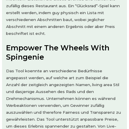
zufällig dieses Restaurant aus. Ein “Glücksrad”-Spiel kann
erstellt werden, indem guy physisch ein Lista mit
verschiedenen Abschnitten baut, wobei jeglicher
Abschnitt mit einem anderen Ergebnis oder aber Preis
beschriftet ist echt.
Empower The Wheels With
Spingenie
Das Tool koennte an verschiedene Bedürfnisse
angepasst werden, auf welche art zum Beispiel die
Anzahl der zeitgleich angezeigten Namen, living area Stil
und dasjenige Aussehen des Rads und den
Drehmechanismus. Unternehmen können es während
Werbeaktionen verwenden, um Gewinner zufällig
auszuwählen und therefore Fairness und Transparenz zu
gewährleisten. Das Tool unterstützt anpassbare Preise,
um dieses Erlebnis spannender zu gestalten. Von Live-