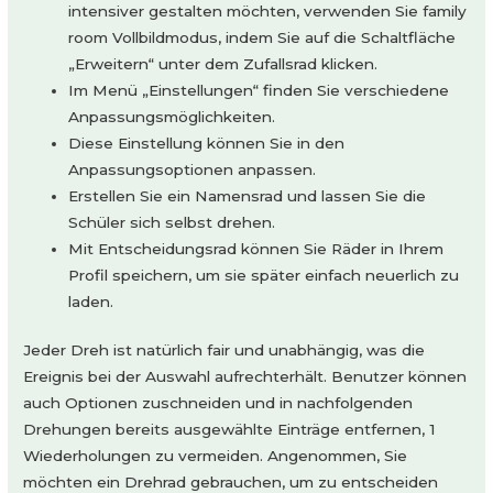
intensiver gestalten möchten, verwenden Sie family
room Vollbildmodus, indem Sie auf die Schaltfläche
„Erweitern“ unter dem Zufallsrad klicken.
Im Menü „Einstellungen“ finden Sie verschiedene
Anpassungsmöglichkeiten.
Diese Einstellung können Sie in den
Anpassungsoptionen anpassen.
Erstellen Sie ein Namensrad und lassen Sie die
Schüler sich selbst drehen.
Mit Entscheidungsrad können Sie Räder in Ihrem
Profil speichern, um sie später einfach neuerlich zu
laden.
Jeder Dreh ist natürlich fair und unabhängig, was die
Ereignis bei der Auswahl aufrechterhält. Benutzer können
auch Optionen zuschneiden und in nachfolgenden
Drehungen bereits ausgewählte Einträge entfernen, 1
Wiederholungen zu vermeiden. Angenommen, Sie
möchten ein Drehrad gebrauchen, um zu entscheiden