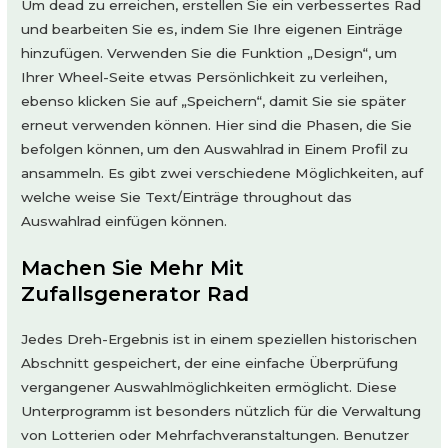
Um dead zu erreichen, erstellen Sie ein verbessertes Rad
und bearbeiten Sie es, indem Sie Ihre eigenen Einträge
hinzufügen. Verwenden Sie die Funktion „Design“, um
Ihrer Wheel-Seite etwas Persönlichkeit zu verleihen,
ebenso klicken Sie auf „Speichern“, damit Sie sie später
erneut verwenden können. Hier sind die Phasen, die Sie
befolgen können, um den Auswahlrad in Einem Profil zu
ansammeln. Es gibt zwei verschiedene Möglichkeiten, auf
welche weise Sie Text/Einträge throughout das
Auswahlrad einfügen können.
Machen Sie Mehr Mit
Zufallsgenerator Rad
Jedes Dreh-Ergebnis ist in einem speziellen historischen
Abschnitt gespeichert, der eine einfache Überprüfung
vergangener Auswahlmöglichkeiten ermöglicht. Diese
Unterprogramm ist besonders nützlich für die Verwaltung
von Lotterien oder Mehrfachveranstaltungen. Benutzer