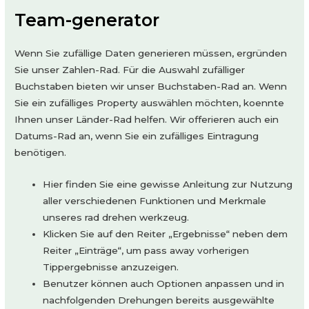
Team-generator
Wenn Sie zufällige Daten generieren müssen, ergründen
Sie unser Zahlen-Rad. Für die Auswahl zufälliger
Buchstaben bieten wir unser Buchstaben-Rad an. Wenn
Sie ein zufälliges Property auswählen möchten, koennte
Ihnen unser Länder-Rad helfen. Wir offerieren auch ein
Datums-Rad an, wenn Sie ein zufälliges Eintragung
benötigen.
Hier finden Sie eine gewisse Anleitung zur Nutzung
aller verschiedenen Funktionen und Merkmale
unseres rad drehen werkzeug.
Klicken Sie auf den Reiter „Ergebnisse“ neben dem
Reiter „Einträge“, um pass away vorherigen
Tippergebnisse anzuzeigen.
Benutzer können auch Optionen anpassen und in
nachfolgenden Drehungen bereits ausgewählte