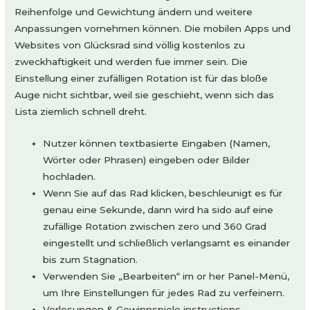
Reihenfolge und Gewichtung ändern und weitere
Anpassungen vornehmen können. Die mobilen Apps und
Websites von Glücksrad sind völlig kostenlos zu
zweckhaftigkeit und werden fue immer sein. Die
Einstellung einer zufälligen Rotation ist für das bloße
Auge nicht sichtbar, weil sie geschieht, wenn sich das
Lista ziemlich schnell dreht.
Nutzer können textbasierte Eingaben (Namen,
Wörter oder Phrasen) eingeben oder Bilder
hochladen.
Wenn Sie auf das Rad klicken, beschleunigt es für
genau eine Sekunde, dann wird ha sido auf eine
zufällige Rotation zwischen zero und 360 Grad
eingestellt und schließlich verlangsamt es einander
bis zum Stagnation.
Verwenden Sie „Bearbeiten“ im or her Panel-Menü,
um Ihre Einstellungen für jedes Rad zu verfeinern.
Verlosungen & Gewinnspiele instructions