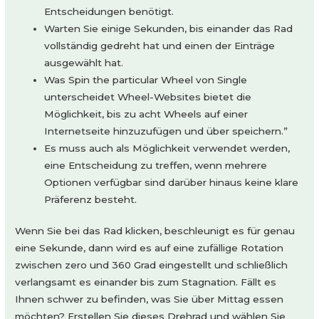
Entscheidungen benötigt.
Warten Sie einige Sekunden, bis einander das Rad
vollständig gedreht hat und einen der Einträge
ausgewählt hat.
Was Spin the particular Wheel von Single
unterscheidet Wheel-Websites bietet die
Möglichkeit, bis zu acht Wheels auf einer
Internetseite hinzuzufügen und über speichern.”
Es muss auch als Möglichkeit verwendet werden,
eine Entscheidung zu treffen, wenn mehrere
Optionen verfügbar sind darüber hinaus keine klare
Präferenz besteht.
Wenn Sie bei das Rad klicken, beschleunigt es für genau
eine Sekunde, dann wird es auf eine zufällige Rotation
zwischen zero und 360 Grad eingestellt und schließlich
verlangsamt es einander bis zum Stagnation. Fällt es
Ihnen schwer zu befinden, was Sie über Mittag essen
möchten? Erstellen Sie dieses Drehrad und wählen Sie