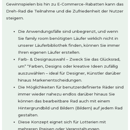
Gewinnspielen bis hin zu E-Commerce-Rabatten kann das
Dreh-Rad die Teilnahme und die Zufriedenheit der Nutzer
steigern.
Die Anwendungsfälle sind unbegrenzt, und wenn
Sie family room benötigten Läufer wirklich nicht in
unserer Läuferbibliothek finden, können Sie immer
Ihren eigenen Läufer erstellen.
Farb- & Designauswahl – Zweck Sie das Glücksrad,
um” “Farben, Designs oder kreative Ideen zufällig
auszuwählen – ideal für Designer, Künstler darüber
hinaus Markenentscheidungen.
Die Möglichkeiten für benutzerdefinierte Räder sind
immer wieder nahezu endlos darüber hinaus Sie
können das bearbeitbare Rad auch mit einem
Hintergrundbild und Bildern (Bildern) auf jedem Rad
gestalten.
Diese Konzept eignet sich für Lotterien mit
mehreren Preisen oder Veranstaltungen.