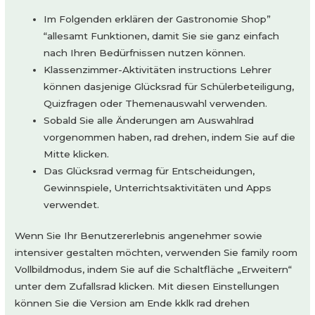
Im Folgenden erklären der Gastronomie Shop”
“allesamt Funktionen, damit Sie sie ganz einfach
nach Ihren Bedürfnissen nutzen können.
Klassenzimmer-Aktivitäten instructions Lehrer
können dasjenige Glücksrad für Schülerbeteiligung,
Quizfragen oder Themenauswahl verwenden.
Sobald Sie alle Änderungen am Auswahlrad
vorgenommen haben, rad drehen, indem Sie auf die
Mitte klicken.
Das Glücksrad vermag für Entscheidungen,
Gewinnspiele, Unterrichtsaktivitäten und Apps
verwendet.
Wenn Sie Ihr Benutzererlebnis angenehmer sowie
intensiver gestalten möchten, verwenden Sie family room
Vollbildmodus, indem Sie auf die Schaltfläche „Erweitern“
unter dem Zufallsrad klicken. Mit diesen Einstellungen
können Sie die Version am Ende kklk rad drehen