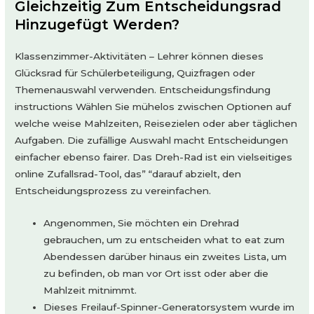
Gleichzeitig Zum Entscheidungsrad
Hinzugefügt Werden?
Klassenzimmer-Aktivitäten – Lehrer können dieses
Glücksrad für Schülerbeteiligung, Quizfragen oder
Themenauswahl verwenden. Entscheidungsfindung
instructions Wählen Sie mühelos zwischen Optionen auf
welche weise Mahlzeiten, Reisezielen oder aber täglichen
Aufgaben. Die zufällige Auswahl macht Entscheidungen
einfacher ebenso fairer. Das Dreh-Rad ist ein vielseitiges
online Zufallsrad-Tool, das” “darauf abzielt, den
Entscheidungsprozess zu vereinfachen.
Angenommen, Sie möchten ein Drehrad
gebrauchen, um zu entscheiden what to eat zum
Abendessen darüber hinaus ein zweites Lista, um
zu befinden, ob man vor Ort isst oder aber die
Mahlzeit mitnimmt.
Dieses Freilauf-Spinner-Generatorsystem wurde im