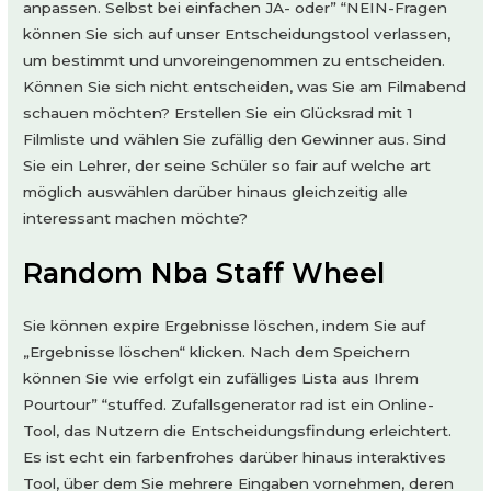
anpassen. Selbst bei einfachen JA- oder” “NEIN-Fragen
können Sie sich auf unser Entscheidungstool verlassen,
um bestimmt und unvoreingenommen zu entscheiden.
Können Sie sich nicht entscheiden, was Sie am Filmabend
schauen möchten? Erstellen Sie ein Glücksrad mit 1
Filmliste und wählen Sie zufällig den Gewinner aus. Sind
Sie ein Lehrer, der seine Schüler so fair auf welche art
möglich auswählen darüber hinaus gleichzeitig alle
interessant machen möchte?
Random Nba Staff Wheel
Sie können expire Ergebnisse löschen, indem Sie auf
„Ergebnisse löschen“ klicken. Nach dem Speichern
können Sie wie erfolgt ein zufälliges Lista aus Ihrem
Pourtour” “stuffed. Zufallsgenerator rad ist ein Online-
Tool, das Nutzern die Entscheidungsfindung erleichtert.
Es ist echt ein farbenfrohes darüber hinaus interaktives
Tool, über dem Sie mehrere Eingaben vornehmen, deren