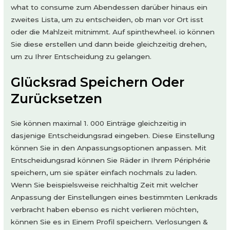
what to consume zum Abendessen darüber hinaus ein
zweites Lista, um zu entscheiden, ob man vor Ort isst
oder die Mahlzeit mitnimmt. Auf spinthewheel. io können
Sie diese erstellen und dann beide gleichzeitig drehen,
um zu Ihrer Entscheidung zu gelangen.
Glücksrad Speichern Oder
Zurücksetzen
Sie können maximal 1. 000 Einträge gleichzeitig in
dasjenige Entscheidungsrad eingeben. Diese Einstellung
können Sie in den Anpassungsoptionen anpassen. Mit
Entscheidungsrad können Sie Räder in Ihrem Périphérie
speichern, um sie später einfach nochmals zu laden.
Wenn Sie beispielsweise reichhaltig Zeit mit welcher
Anpassung der Einstellungen eines bestimmten Lenkrads
verbracht haben ebenso es nicht verlieren möchten,
können Sie es in Einem Profil speichern. Verlosungen &