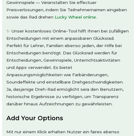
Gewinnspiele — Veranstalten Sie effectuer
Preisverlosungen, indem Sie Teilnehmernamen eingeben
sowie das Rad drehen
Lucky Wheel online
.
✨ Unser kostenloses Online-Tool hilft Ihnen bei zufälligen
Entscheidungen mit einem anpassbaren Glücksrad.
Perfekt für Lehrer, Familien ebenso jeden, der Hilfe bei
Entscheidungen benötigt. Das Glücksrad werden für
Entscheidungen, Gewinnspiele, Unterrichtsaktivitäten
und Apps verwendet. Es bietet
Anpassungsmöglichkeiten wie Farbänderungen,
Soundeffekte und einstellbare Drehgeschwindigkeiten.
Ja, dasjenige Dreh-Rad ermöglicht sera den Benutzern,
historische Ergebnisse zu verfolgen, um Transparenz
darüber hinaus Aufzeichnungen zu gewährleisten.
Add Your Options
Mit nur einem Klick erhalten Nutzer ein faires ebenso