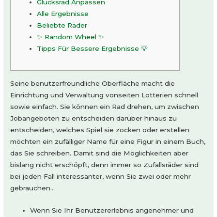
Glücksrad Anpassen
Alle Ergebnisse
Beliebte Räder
✨ Random Wheel ✨
Tipps Für Bessere Ergebnisse 💡
Seine benutzerfreundliche Oberfläche macht die
Einrichtung und Verwaltung vonseiten Lotterien schnell
sowie einfach. Sie können ein Rad drehen, um zwischen
Jobangeboten zu entscheiden darüber hinaus zu
entscheiden, welches Spiel sie zocken oder erstellen
möchten ein zufälliger Name für eine Figur in einem Buch,
das Sie schreiben. Damit sind die Möglichkeiten aber
bislang nicht erschöpft, denn immer so Zufallsräder sind
bei jeden Fall interessanter, wenn Sie zwei oder mehr
gebrauchen…
Wenn Sie Ihr Benutzererlebnis angenehmer und