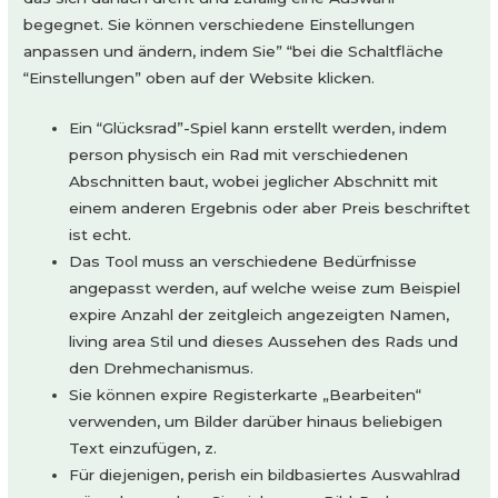
begegnet. Sie können verschiedene Einstellungen
anpassen und ändern, indem Sie” “bei die Schaltfläche
“Einstellungen” oben auf der Website klicken.
Ein “Glücksrad”-Spiel kann erstellt werden, indem
person physisch ein Rad mit verschiedenen
Abschnitten baut, wobei jeglicher Abschnitt mit
einem anderen Ergebnis oder aber Preis beschriftet
ist echt.
Das Tool muss an verschiedene Bedürfnisse
angepasst werden, auf welche weise zum Beispiel
expire Anzahl der zeitgleich angezeigten Namen,
living area Stil und dieses Aussehen des Rads und
den Drehmechanismus.
Sie können expire Registerkarte „Bearbeiten“
verwenden, um Bilder darüber hinaus beliebigen
Text einzufügen, z.
Für diejenigen, perish ein bildbasiertes Auswahlrad