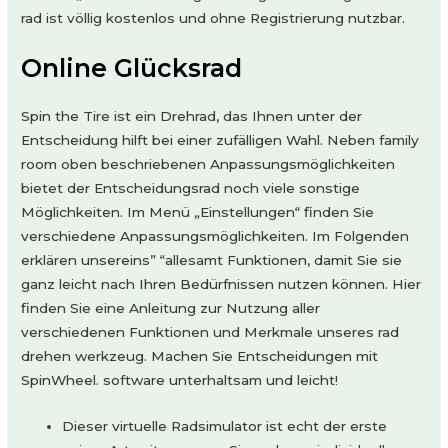
rad ist völlig kostenlos und ohne Registrierung nutzbar.
Online Glücksrad
Spin the Tire ist ein Drehrad, das Ihnen unter der
Entscheidung hilft bei einer zufälligen Wahl. Neben family
room oben beschriebenen Anpassungsmöglichkeiten
bietet der Entscheidungsrad noch viele sonstige
Möglichkeiten. Im Menü „Einstellungen“ finden Sie
verschiedene Anpassungsmöglichkeiten. Im Folgenden
erklären unsereins” “allesamt Funktionen, damit Sie sie
ganz leicht nach Ihren Bedürfnissen nutzen können. Hier
finden Sie eine Anleitung zur Nutzung aller
verschiedenen Funktionen und Merkmale unseres rad
drehen werkzeug. Machen Sie Entscheidungen mit
SpinWheel. software unterhaltsam und leicht!
Dieser virtuelle Radsimulator ist echt der erste