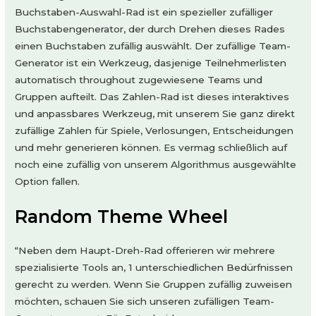
Buchstaben-Auswahl-Rad ist ein spezieller zufälliger
Buchstabengenerator, der durch Drehen dieses Rades
einen Buchstaben zufällig auswählt. Der zufällige Team-
Generator ist ein Werkzeug, dasjenige Teilnehmerlisten
automatisch throughout zugewiesene Teams und
Gruppen aufteilt. Das Zahlen-Rad ist dieses interaktives
und anpassbares Werkzeug, mit unserem Sie ganz direkt
zufällige Zahlen für Spiele, Verlosungen, Entscheidungen
und mehr generieren können. Es vermag schließlich auf
noch eine zufällig von unserem Algorithmus ausgewählte
Option fallen.
Random Theme Wheel
“Neben dem Haupt-Dreh-Rad offerieren wir mehrere
spezialisierte Tools an, 1 unterschiedlichen Bedürfnissen
gerecht zu werden. Wenn Sie Gruppen zufällig zuweisen
möchten, schauen Sie sich unseren zufälligen Team-