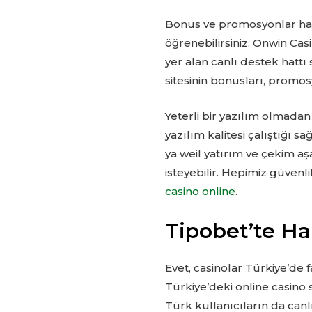
Bonus ve promosyonlar hakk
öğrenebilirsiniz. Onwin Cas
yer alan canlı destek hattı 
sitesinin bonusları, promosy
Yeterli bir yazılım olmadan
yazılım kalitesi çalıştığı s
ya weil yatırım ve çekim aş
isteyebilir. Hepimiz güvenl
casino online
.
Tipobet’te Ha
Evet, casinolar Türkiye’de f
Türkiye’deki online casino 
Türk kullanıcıların da canl