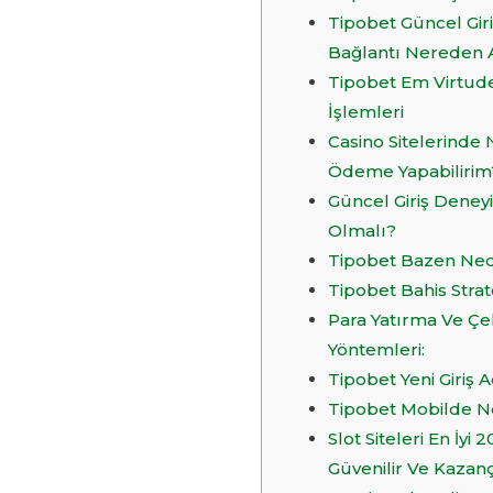
Tipobet Güncel Gi
Bağlantı Nereden A
Tipobet Em Virtu
İşlemleri
Casino Sitelerinde 
Ödeme Yapabilirim
Güncel Giriş Deneyi
Olmalı?
Tipobet Bazen Ned
Tipobet Bahis Strate
Para Yatırma Ve Ç
Yöntemleri:
Tipobet Yeni Giriş A
Tipobet Mobilde N
Slot Siteleri En İyi
Güvenilir Ve Kazançl