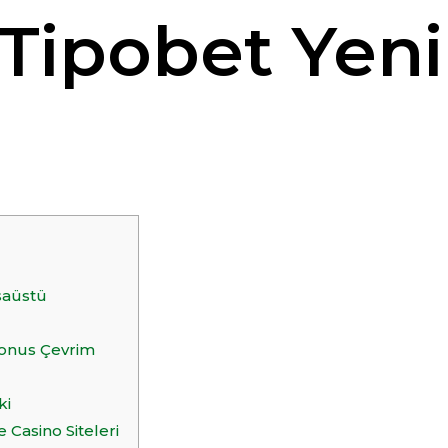
 Tipobet Yeni
saüstü
Bonus Çevrim
ki
 Casino Siteleri