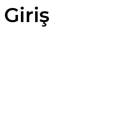
 Giriş