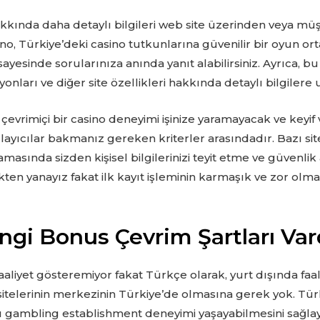
ında daha detaylı bilgileri web site üzerinden veya müşte
ino, Türkiye’deki casino tutkunlarına güvenilir bir oyun ort
sayesinde sorularınıza anında yanıt alabilirsiniz. Ayrıca, b
onları ve diğer site özellikleri hakkında detaylı bilgilere ul
 çevrimiçi bir casino deneyimi işinize yaramayacak ve keyif 
ağlayıcılar bakmanız gereken kriterler arasındadır. Bazı sit
amasında sizden kişisel bilgilerinizi teyit etme ve güvenli
ikten yanayız fakat ilk kayıt işleminin karmaşık ve zor ol
ngi Bonus Çevrim Şartları Var
aaliyet gösteremiyor fakat Türkçe olarak, yurt dışında faali
sitelerinin merkezinin Türkiye’de olmasına gerek yok. Tür
ı gambling establishment deneyimi yaşayabilmesini sağlaya