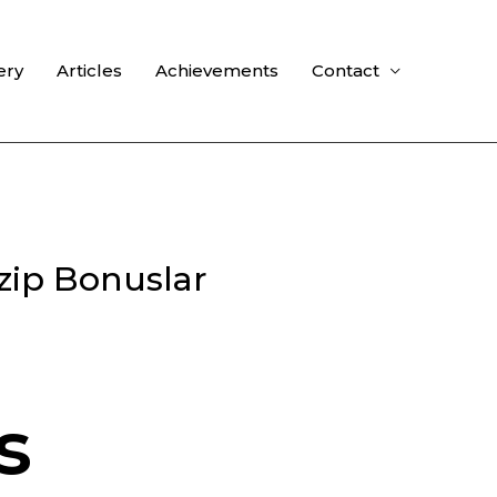
ery
Articles
Achievements
Contact
azip Bonuslar
s