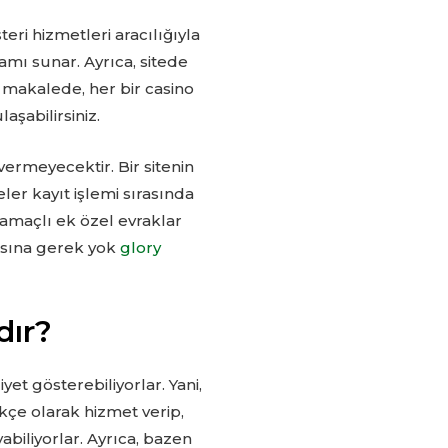
ri hizmetleri aracılığıyla
amı sunar. Ayrıca, sitede
u makalede, her bir casino
aşabilirsiniz.
vermeyecektir. Bir sitenin
eler kayıt işlemi sırasında
k amaçlı ek özel evraklar
masına gerek yok
glory
dır?
yet gösterebiliyorlar. Yani,
kçe olarak hizmet verip,
biliyorlar. Ayrıca, bazen