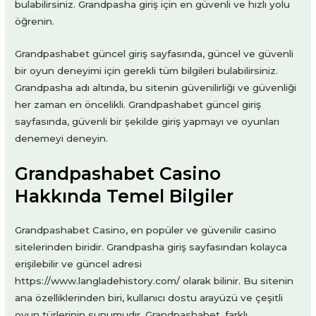
bulabilirsiniz. Grandpasha giriş için en güvenli ve hızlı yolu
öğrenin.
Grandpashabet güncel giriş sayfasında, güncel ve güvenli
bir oyun deneyimi için gerekli tüm bilgileri bulabilirsiniz.
Grandpasha adı altında, bu sitenin güvenilirliği ve güvenliği
her zaman en öncelikli. Grandpashabet güncel giriş
sayfasında, güvenli bir şekilde giriş yapmayı ve oyunları
denemeyi deneyin.
Grandpashabet Casino
Hakkında Temel Bilgiler
Grandpashabet Casino, en popüler ve güvenilir casino
sitelerinden biridir. Grandpasha giriş sayfasından kolayca
erişilebilir ve güncel adresi
https://www.langladehistory.com/ olarak bilinir. Bu sitenin
ana özelliklerinden biri, kullanıcı dostu arayüzü ve çeşitli
oyun türlerinin sunumudır. Grandpashabet, farklı