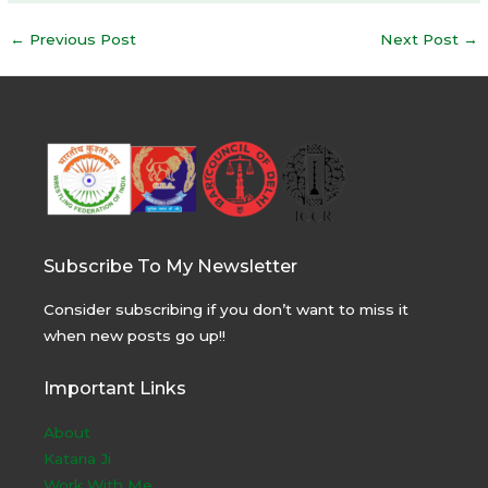
Post
←
Previous Post
Next Post
→
navigation
Subscribe To My Newsletter
Consider subscribing if you don’t want to miss it
when new posts go up!!
Important Links
About
Kataria Ji
Work With Me