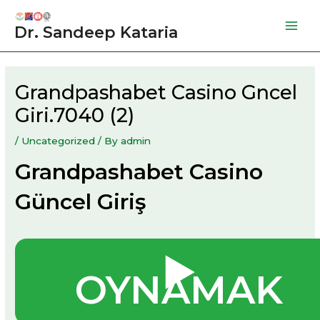
Skip
to
Dr. Sandeep Kataria
Mai
content
Men
Grandpashabet Casino Gncel
Giri.7040 (2)
/
Uncategorized
/ By
admin
Grandpashabet Casino
Güncel Giriş
▶️
OYNAMAK