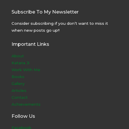
Subscribe To My Newsletter
Consider subscribing if you don’t want to miss it
when new posts go up!!
Important Links
About
Kataria Ji
Work With Me
Books
Gallery
Articles
Contact
Achievements
Follow Us
Facebook