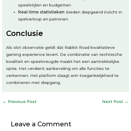
speelstijlen en budgetten
Real-time statistieken
: bieden diepgaand inzicht in
spelverloop en patronen
Conclusie
Als slot observatie geldt dat Rabbit Road kwalitatieve
gaming experience levert. De combinatie van technische
kwaliteit en speelvreugde maakt het een aantrekkelijke
optie. Het verdient aanbeveling om alle functies te
verkennen. Het platform slaagt erin toegankelijkheid te
combineren met diepgang.
Post
←
Previous Post
Next Post
→
navigation
Leave a Comment