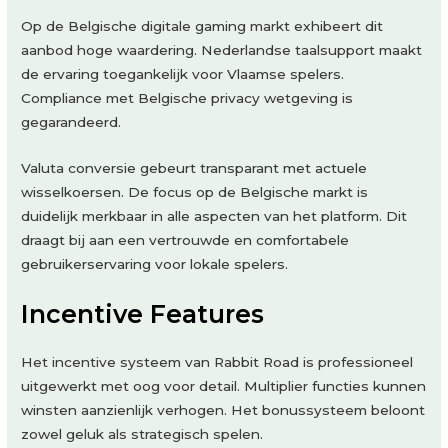
Op de Belgische digitale gaming markt exhibeert dit
aanbod hoge waardering. Nederlandse taalsupport maakt
de ervaring toegankelijk voor Vlaamse spelers.
Compliance met Belgische privacy wetgeving is
gegarandeerd.
Valuta conversie gebeurt transparant met actuele
wisselkoersen. De focus op de Belgische markt is
duidelijk merkbaar in alle aspecten van het platform. Dit
draagt bij aan een vertrouwde en comfortabele
gebruikerservaring voor lokale spelers.
Incentive Features
Het incentive systeem van Rabbit Road is professioneel
uitgewerkt met oog voor detail. Multiplier functies kunnen
winsten aanzienlijk verhogen. Het bonussysteem beloont
zowel geluk als strategisch spelen.