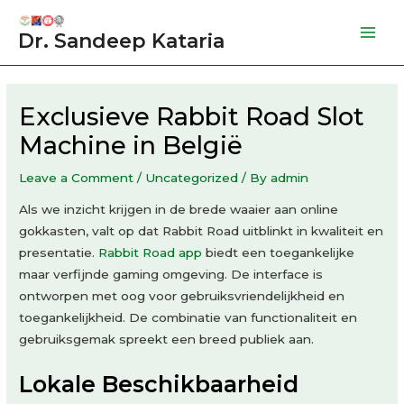
Skip
to
Dr. Sandeep Kataria
Mai
content
Men
Exclusieve Rabbit Road Slot
Machine in België
Leave a Comment
/
Uncategorized
/ By
admin
Als we inzicht krijgen in de brede waaier aan online
gokkasten, valt op dat Rabbit Road uitblinkt in kwaliteit en
presentatie.
Rabbit Road app
biedt een toegankelijke
maar verfijnde gaming omgeving. De interface is
ontworpen met oog voor gebruiksvriendelijkheid en
toegankelijkheid. De combinatie van functionaliteit en
gebruiksgemak spreekt een breed publiek aan.
Lokale Beschikbaarheid