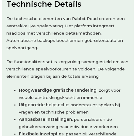
Technische Details
De technische elementen van Rabbit Road creëren een
aantrekkelijke spelervaring. Het platform integreert
naadloos met verschillende betaalmethoden.
Automatische backups beschermen gebruikersdata en
spelvoortgang.
De functionaliteitsset is zorgvuldig samengesteld om aan
verschillende speelvoorkeuren te voldoen. De volgende
elementen dragen bij aan de totale ervaring:
Hoogwaardige grafische rendering
: zorgt voor
visuele aantrekkingskracht en immersie
Uitgebreide helpsectie
: ondersteunt spelers bij
vragen en technische problemen
Aanpasbare instellingen
: personaliseren de
gebruikerservaring naar individuele voorkeuren
Flexibele inzetopties
: passen bij verschillende