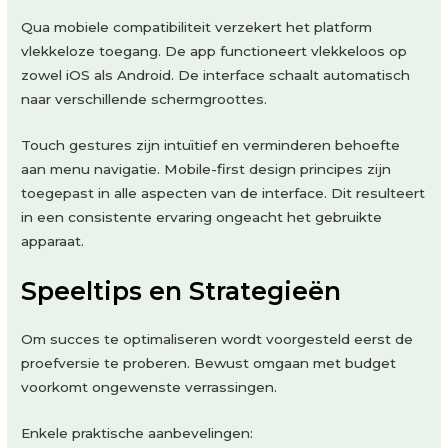
Qua mobiele compatibiliteit verzekert het platform
vlekkeloze toegang. De app functioneert vlekkeloos op
zowel iOS als Android. De interface schaalt automatisch
naar verschillende schermgroottes.
Touch gestures zijn intuïtief en verminderen behoefte
aan menu navigatie. Mobile-first design principes zijn
toegepast in alle aspecten van de interface. Dit resulteert
in een consistente ervaring ongeacht het gebruikte
apparaat.
Speeltips en Strategieën
Om succes te optimaliseren wordt voorgesteld eerst de
proefversie te proberen. Bewust omgaan met budget
voorkomt ongewenste verrassingen.
Enkele praktische aanbevelingen: