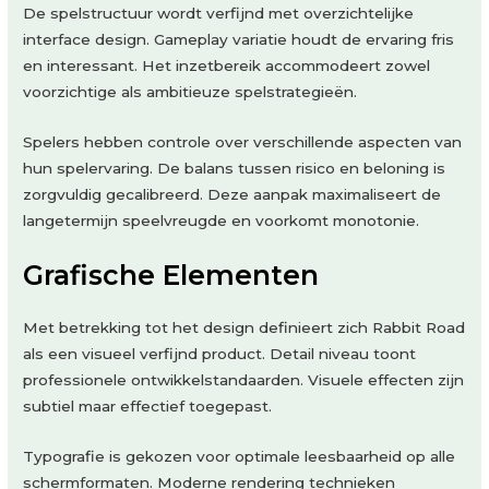
De spelstructuur wordt verfijnd met overzichtelijke
interface design. Gameplay variatie houdt de ervaring fris
en interessant. Het inzetbereik accommodeert zowel
voorzichtige als ambitieuze spelstrategieën.
Spelers hebben controle over verschillende aspecten van
hun spelervaring. De balans tussen risico en beloning is
zorgvuldig gecalibreerd. Deze aanpak maximaliseert de
langetermijn speelvreugde en voorkomt monotonie.
Grafische Elementen
Met betrekking tot het design definieert zich Rabbit Road
als een visueel verfijnd product. Detail niveau toont
professionele ontwikkelstandaarden. Visuele effecten zijn
subtiel maar effectief toegepast.
Typografie is gekozen voor optimale leesbaarheid op alle
schermformaten. Moderne rendering technieken