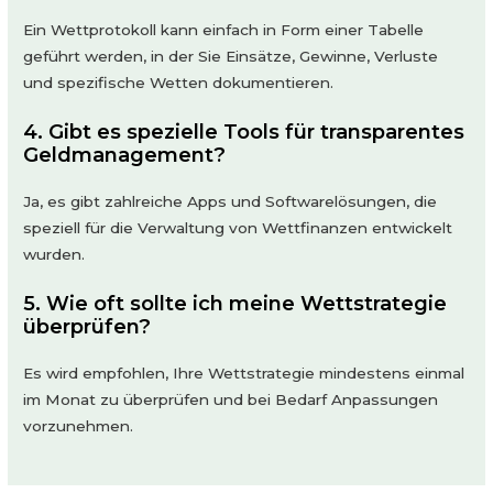
Ein Wettprotokoll kann einfach in Form einer Tabelle
geführt werden, in der Sie Einsätze, Gewinne, Verluste
und spezifische Wetten dokumentieren.
4. Gibt es spezielle Tools für transparentes
Geldmanagement?
Ja, es gibt zahlreiche Apps und Softwarelösungen, die
speziell für die Verwaltung von Wettfinanzen entwickelt
wurden.
5. Wie oft sollte ich meine Wettstrategie
überprüfen?
Es wird empfohlen, Ihre Wettstrategie mindestens einmal
im Monat zu überprüfen und bei Bedarf Anpassungen
vorzunehmen.