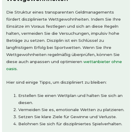
Die Struktur eines transparenten Geldmanagements
fördert disziplinierte Wettgewohnheiten. Indem Sie Ihre
Einsätze im Voraus festlegen und sich an diese Regeln
halten, vermeiden Sie die Versuchungen, impulsiv hohe
Beträge zu setzen. Disziplin ist ein Schlüssel zu
langfristigem Erfolg bei Sportwetten. Wenn Sie Ihre
Wettgewohnheiten regelmäßig überprüfen, können Sie
diese auch anpassen und optimieren
wettanbieter ohne
oasis
.
Hier sind einige Tipps, um diszipliniert zu bleiben:
Erstellen Sie einen Wettplan und halten Sie sich an
diesen.
Vermeiden Sie es, emotionale Wetten zu platzieren.
Setzen Sie klare Ziele für Gewinne und Verluste.
Belohnen Sie sich für diszipliniertes Spielverhalten.