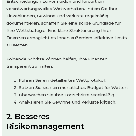
Entscheidungen zu vermeiden und fördert ein
verantwortungsvolles Wettverhalten. Indem Sie Ihre
Einzahlungen, Gewinne und Verluste regelmäßig
dokumentieren, schaffen Sie eine solide Grundlage für
Ihre Wettstrategie. Eine klare Strukturierung Ihrer
Finanzen ermöglicht es Ihnen außerdem, effektive Limits
zu setzen.
Folgende Schritte können helfen, Ihre Finanzen
transparent zu halten:
Führen Sie ein detailliertes Wettprotokoll.
Setzen Sie sich ein monatliches Budget für Wetten.
Überwachen Sie Ihre Fortschritte regelmäßig.
Analysieren Sie Gewinne und Verluste kritisch.
2. Besseres
Risikomanagement