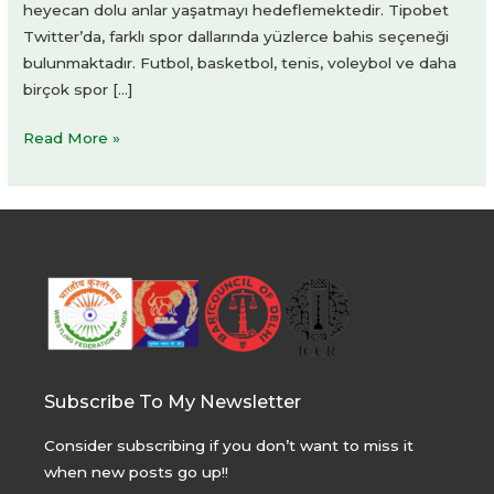
heyecan dolu anlar yaşatmayı hedeflemektedir. Tipobet
Twitter’da, farklı spor dallarında yüzlerce bahis seçeneği
bulunmaktadır. Futbol, basketbol, tenis, voleybol ve daha
birçok spor […]
Tipobet
Read More »
twitter
Subscribe To My Newsletter
Consider subscribing if you don’t want to miss it
when new posts go up!!