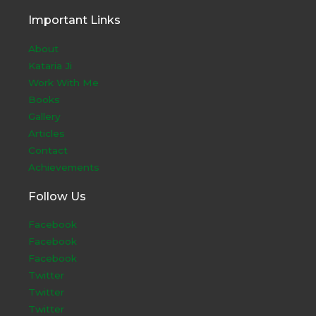
Important Links
About
Kataria Ji
Work With Me
Books
Gallery
Articles
Contact
Achievements
Follow Us
Facebook
Facebook
Facebook
Twitter
Twitter
Twitter