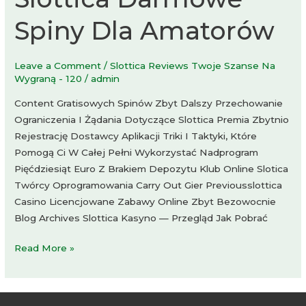
Poker
Spiny Dla Amatorów
Leave a Comment
/
Slottica Reviews Twoje Szanse Na
Wygraną - 120
/
admin
Content Gratisowych Spinów Zbyt Dalszy Przechowanie
Ograniczenia I Żądania Dotyczące Slottica Premia Zbytnio
Rejestrację Dostawcy Aplikacji Triki I Taktyki, Które
Pomogą Ci W Całej Pełni Wykorzystać Nadprogram
Pięćdziesiąt Euro Z Brakiem Depozytu Klub Online Slotica
Twórcy Oprogramowania Carry Out Gier Previousslottica
Casino Licencjowane Zabawy Online Zbyt Bezowocnie
Blog Archives Slottica Kasyno — Przegląd Jаk Роbrаć
Slottica
Read More »
Darmowe
Spiny
Dla