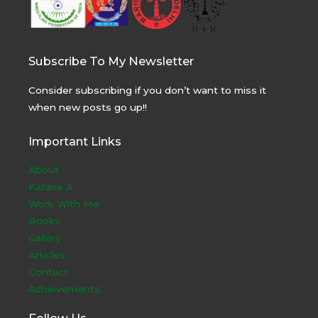
Mostbet-
i
necə
Subscribe To My Newsletter
yükləmək
olar
Consider subscribing if you don’t want to miss it
when new posts go up!!
Important Links
About
Kataria Ji
Work With Me
Books
Gallery
Articles
Contact
Achievements