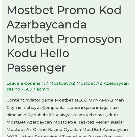
Mostbet Promo Kod
Azərbaycanda
Mostbet Promosyon
Kodu Hello
Passenger
Leave a Comment
/
Mostbet AZ Mostbet AZ Azerbaycan
casino - 569
/
admin
Content Aviator game Mostbet NECƏ OYNAMALI Man
City-nin nəhayət Çempionlar Liqasını qazanmağa hazır
olmasının üç səbəbi Xüsusiyyət rəsmi veb sayt şirkəti
MostBet Azerbaycan Mostbet-e Tez-tez verilən suallar
Mostbet Az Online Kazino Oyunları MostBet Azerbaycan
2023 – Most Bet casino AZ qeydiyyat Bu yay Borussia