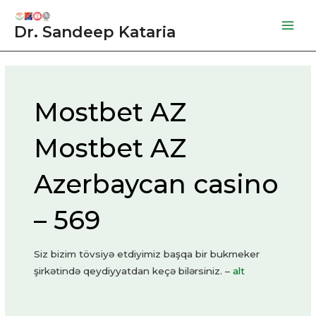
Skip
to
Dr. Sandeep Kataria
Mai
content
Men
Mostbet AZ
Mostbet AZ
Azerbaycan casino
– 569
Siz bizim tövsiyə etdiyimiz başqa bir bukmeker
şirkətində qeydiyyatdan keçə bilərsiniz. –
alt