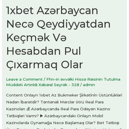
1xbet Azərbaycan
Necə Qeydiyyatdan
Keçmək Və
Hesabdan Pul
Çıxarmaq Olar
Leave a Comment
/
Fhn-in əvvəlki Hissə Rəisinin Tutulma
Müddəti Artırıldı Xəbəral Seyrək - 328
/
admin
Content Onlayn 1xbet Az Bukmeker Şi̇rkəti̇ni̇n Üstünlükləri̇
Nədən İbarətdi̇r? Təntənəli Mərclər ötrü Real Para
Kazinoları 💰 Azərbaycanda Real Para Ödəyən Kazino
Tətbiqləri Varmı? ▶️ Azərbaycandakı Onlayn Mobil
Kazinolarda Oynamağa Necə Başlamaq Olar? Bet Tətbiqi