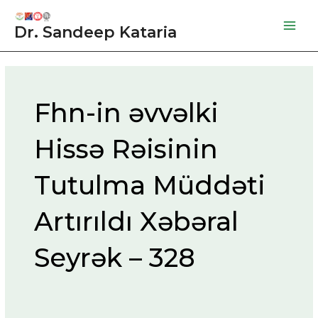
Skip
to
Dr. Sandeep Kataria
Mai
content
Men
Fhn-in əvvəlki
Hissə Rəisinin
Tutulma Müddəti
Artırıldı Xəbəral
Seyrək – 328