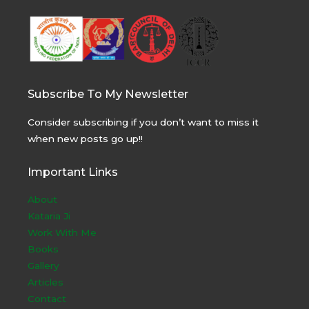
Indir
Android
Ios
Subscribe To My Newsletter
Consider subscribing if you don’t want to miss it
when new posts go up!!
Important Links
About
Kataria Ji
Work With Me
Books
Gallery
Articles
Contact