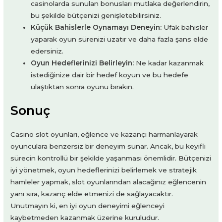
casinolarda sunulan bonusları mutlaka değerlendirin,
bu şekilde bütçenizi genişletebilirsiniz.
Küçük Bahislerle Oynamayı Deneyin:
Ufak bahisler
yaparak oyun sürenizi uzatır ve daha fazla şans elde
edersiniz.
Oyun Hedeflerinizi Belirleyin:
Ne kadar kazanmak
istediğinize dair bir hedef koyun ve bu hedefe
ulaştıktan sonra oyunu bırakın.
Sonuç
Casino slot oyunları, eğlence ve kazançı harmanlayarak
oyunculara benzersiz bir deneyim sunar. Ancak, bu keyifli
sürecin kontrollü bir şekilde yaşanması önemlidir. Bütçenizi
iyi yönetmek, oyun hedeflerinizi belirlemek ve stratejik
hamleler yapmak, slot oyunlarından alacağınız eğlencenin
yanı sıra, kazanç elde etmenizi de sağlayacaktır.
Unutmayın ki, en iyi oyun deneyimi eğlenceyi
kaybetmeden kazanmak üzerine kuruludur.