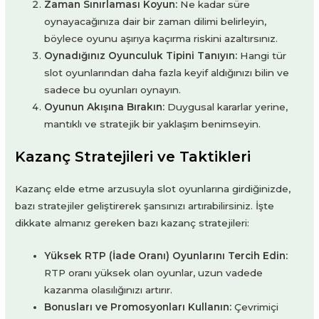
Zaman Sınırlaması Koyun:
Ne kadar süre
oynayacağınıza dair bir zaman dilimi belirleyin,
böylece oyunu aşırıya kaçırma riskini azaltırsınız.
Oynadığınız Oyunculuk Tipini Tanıyın:
Hangi tür
slot oyunlarından daha fazla keyif aldığınızı bilin ve
sadece bu oyunları oynayın.
Oyunun Akışına Bırakın:
Duygusal kararlar yerine,
mantıklı ve stratejik bir yaklaşım benimseyin.
Kazanç Stratejileri ve Taktikleri
Kazanç elde etme arzusuyla slot oyunlarına girdiğinizde,
bazı stratejiler geliştirerek şansınızı artırabilirsiniz. İşte
dikkate almanız gereken bazı kazanç stratejileri:
Yüksek RTP (İade Oranı) Oyunlarını Tercih Edin:
RTP oranı yüksek olan oyunlar, uzun vadede
kazanma olasılığınızı artırır.
Bonusları ve Promosyonları Kullanın:
Çevrimiçi