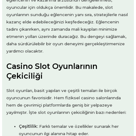
eğlencenin ve kazanma arzusunun dengelenmesi,
oyuncular için oldukça önemlidir. Bu makalede, slot
oyunlarının sunduğu eğlencenin yanı sıra, stratejilerle nasıl
kazanç elde edebileceğinizi keşfedeceğiz. Eğlencenin
tadını çıkarırken, aynı zamanda mali kayıpları minimize
etmenin yolları üzerinde duracağız. Bu dengeyi sağlamak,
daha sürdürülebilir bir oyun deneyimi gerçekleştirmenize
yardımcı olacaktır.
Casino Slot Oyunlarının
Çekiciliği
Slot oyunları, basit yapıları ve çeşitli temaları ile birçok
oyuncunun favorisidir. Hem fiziksel casino salonlarında
hem de çevrimiçi platformlarda geniş bir yelpazeye
yayılmıştır. İşte slot oyunlarının çekiciliğinin bazı nedenleri:
Çeşitlilik:
Farklı temalar ve özellikler sunarak her
oyuncunun ilgi alanına hitap eder.