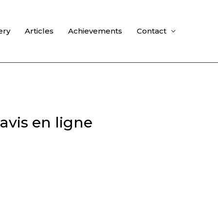
ery
Articles
Achievements
Contact
avis en ligne