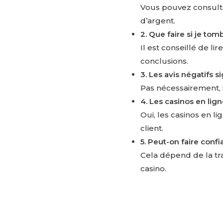
Vous pouvez consulte
d’argent.
2. Que faire si je tom
Il est conseillé de lir
conclusions.
3. Les avis négatifs s
Pas nécessairement, i
4. Les casinos en li
Oui, les casinos en 
client.
5. Peut-on faire conf
Cela dépend de la tra
casino.