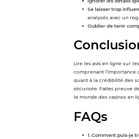
Ignorer les détails sp
Se laisser trop influe
analysés avec un rega
Oublier de tenir compt
Conclusio
Lire les avis en ligne sur 
comprenant l’importance des
quant à la crédibilité des
sécurisée. Faites preuve d
le monde des casinos en l
FAQs
1. Comment puis-je tro