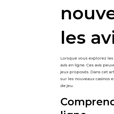
nouve
les av
Lorsque vous explorez les n
avis en ligne. Ces avis peuv
jeux proposés. Dans cet art
sur les nouveaux casinos en
de jeu.
Comprendr