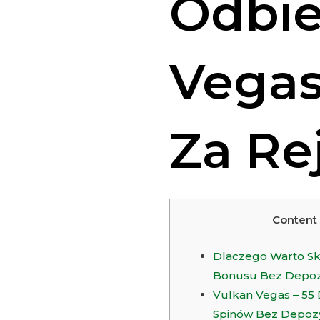
Odbie
Vega
Za Re
Content
Dlaczego Warto Sk
Bonusu Bez Depo
Vulkan Vegas – 5
Spinów Bez Depoz