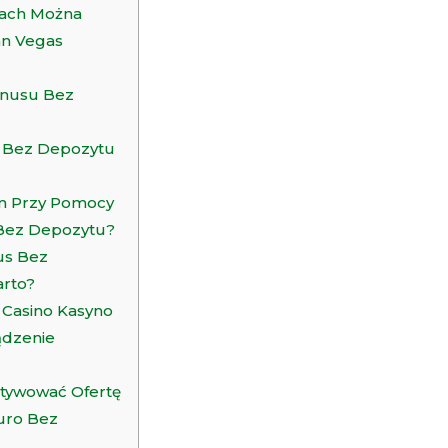
tach Można
an Vegas
onusu Bez
 Bez Depozytu
m Przy Pomocy
 Bez Depozytu?
us Bez
rto?
 Casino Kasyno
ądzenie
ktywować Ofertę
uro Bez