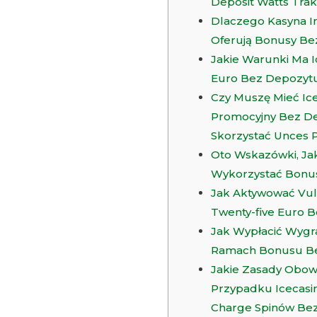
Deposit Watts Trakc
Dlaczego Kasyna I
Oferują Bonusy Be
Jakie Warunki Ma I
Euro Bez Depozyt
Czy Muszę Mieć Ic
Promocyjny Bez D
Skorzystać Unces 
Oto Wskazówki, Jak
Wykorzystać Bonu
Jak Aktywować Vu
Twenty-five Euro 
Jak Wypłacić Wygr
Ramach Bonusu B
Jakie Zasady Obow
Przypadku Icecasin
Charge Spinów Be