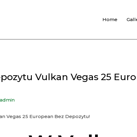
Home
Gall
pozytu Vulkan Vegas 25 Eur
admin
an Vegas 25 European Bez Depozytu!