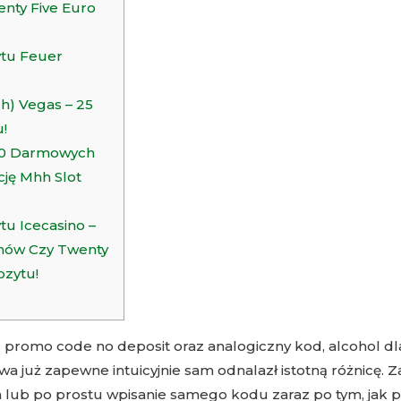
nty Five Euro
tu Feuer
h) Vegas – 25
!
 40 Darmowych
cję Mhh Slot
u Icecasino –
nów Czy Twenty
ozytu!
s promo code no deposit oraz analogiczny kod, alcohol dl
owa już zapewne intuicyjnie sam odnalazł istotną różnicę
yna lub po prostu wpisanie samego kodu zaraz po tym, ja