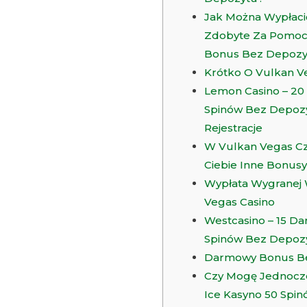
Jak Można Wypłac
Zdobyte Za Pomocą
Bonus Bez Depozy
Krótko O Vulkan V
Lemon Casino – 2
Spinów Bez Depoz
Rejestracje
W Vulkan Vegas C
Ciebie Inne Bonusy
Wypłata Wygranej 
Vegas Casino
Westcasino – 15 D
Spinów Bez Depoz
Darmowy Bonus B
Czy Mogę Jednocz
Ice Kasyno 50 Spi