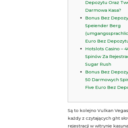
Depozytu Oraz Twe
Darmowa Kasa?
Bonus Bez Depozy
Speiender Berg
(umgangssprachlic
Euro Bez Depozytu
Hotslots Casino –
Spinów Za Rejestra
Sugar Rush
Bonus Bez Depozyt
50 Darmowych Spi
Five Euro Bez Dep
Są to kolejno Vulkan Vega
każdy z czytających ght sł
rejestracji w witrynie kas