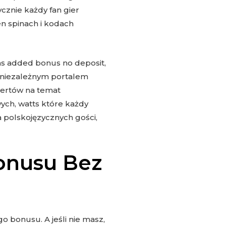
cznie każdy fan gier
n spinach i kodach
gas added bonus no deposit,
t niezależnym portalem
pertów na temat
ych, watts które każdy
a polskojęzycznych gości,
onusu Bez
o bonusu. A jeśli nie masz,