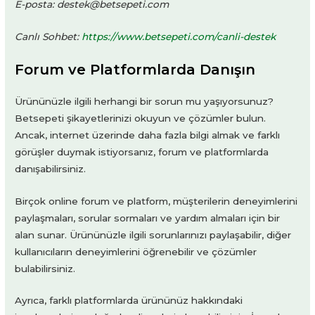
E-posta: destek@betsepeti.com
Canlı Sohbet:
https://www.betsepeti.com/canli-destek
Forum ve Platformlarda Danışın
Ürününüzle ilgili herhangi bir sorun mu yaşıyorsunuz?
Betsepeti şikayetlerinizi okuyun ve çözümler bulun.
Ancak, internet üzerinde daha fazla bilgi almak ve farklı
görüşler duymak istiyorsanız, forum ve platformlarda
danışabilirsiniz.
Birçok online forum ve platform, müşterilerin deneyimlerini
paylaşmaları, sorular sormaları ve yardım almaları için bir
alan sunar. Ürününüzle ilgili sorunlarınızı paylaşabilir, diğer
kullanıcıların deneyimlerini öğrenebilir ve çözümler
bulabilirsiniz.
Ayrıca, farklı platformlarda ürününüz hakkındaki