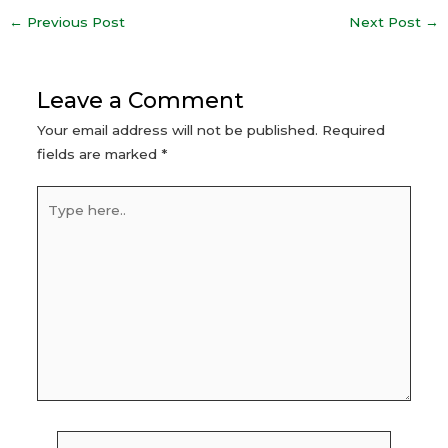
Post
←
Previous Post
Next Post
→
navigation
Leave a Comment
Your email address will not be published.
Required
fields are marked
*
Type
here..
Name*