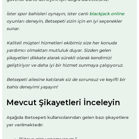
İster spor bahisleri oynayın, ister canlı
blackjack online
oyunları deneyin, Betsepeti sizin için en iyi seçenekler
sunar.
Kaliteli müşteri hizmetleri ekibimiz size her konuda
yardımcı olmaktan mutluluk duyar. Sizden gelen
şikayetleri dikkate alarak sürekli olarak kendimizi
geliştiriyor ve daha iyi bir hizmet sunmaya çalışıyoruz.
Betsepeti ailesine katılarak siz de sorunsuz ve keyifli bir
bahis deneyimi yaşayın!
Mevcut Şikayetleri İnceleyin
Aşağıda Betsepeti kullanıcılarından gelen bazı şikayetlere
yer verilmektedir:
“Siteye giriş yapamıyorum.”