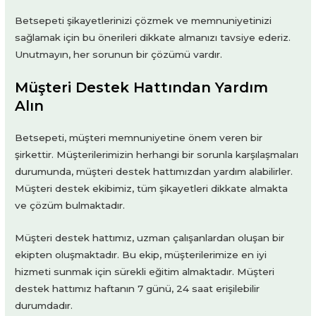
Betsepeti şikayetlerinizi çözmek ve memnuniyetinizi
sağlamak için bu önerileri dikkate almanızı tavsiye ederiz.
Unutmayın, her sorunun bir çözümü vardır.
Müşteri Destek Hattından Yardım
Alın
Betsepeti, müşteri memnuniyetine önem veren bir
şirkettir. Müşterilerimizin herhangi bir sorunla karşılaşmaları
durumunda, müşteri destek hattımızdan yardım alabilirler.
Müşteri destek ekibimiz, tüm şikayetleri dikkate almakta
ve çözüm bulmaktadır.
Müşteri destek hattımız, uzman çalışanlardan oluşan bir
ekipten oluşmaktadır. Bu ekip, müşterilerimize en iyi
hizmeti sunmak için sürekli eğitim almaktadır. Müşteri
destek hattımız haftanın 7 günü, 24 saat erişilebilir
durumdadır.