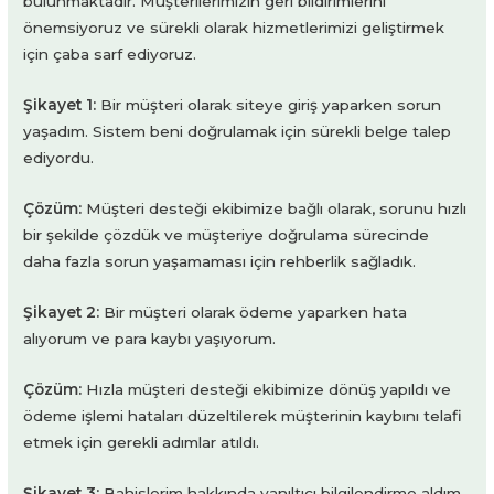
bulunmaktadır. Müşterilerimizin geri bildirimlerini
önemsiyoruz ve sürekli olarak hizmetlerimizi geliştirmek
için çaba sarf ediyoruz.
Şikayet 1:
Bir müşteri olarak siteye giriş yaparken sorun
yaşadım. Sistem beni doğrulamak için sürekli belge talep
ediyordu.
Çözüm:
Müşteri desteği ekibimize bağlı olarak, sorunu hızlı
bir şekilde çözdük ve müşteriye doğrulama sürecinde
daha fazla sorun yaşamaması için rehberlik sağladık.
Şikayet 2:
Bir müşteri olarak ödeme yaparken hata
alıyorum ve para kaybı yaşıyorum.
Çözüm:
Hızla müşteri desteği ekibimize dönüş yapıldı ve
ödeme işlemi hataları düzeltilerek müşterinin kaybını telafi
etmek için gerekli adımlar atıldı.
Şikayet 3:
Bahislerim hakkında yanıltıcı bilgilendirme aldım