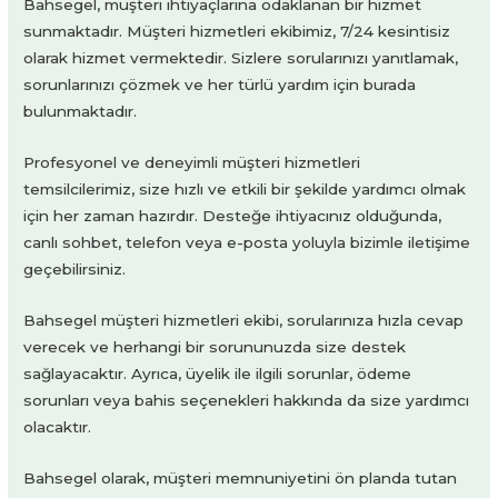
Bahsegel, müşteri ihtiyaçlarına odaklanan bir hizmet
sunmaktadır. Müşteri hizmetleri ekibimiz, 7/24 kesintisiz
olarak hizmet vermektedir. Sizlere sorularınızı yanıtlamak,
sorunlarınızı çözmek ve her türlü yardım için burada
bulunmaktadır.
Profesyonel ve deneyimli müşteri hizmetleri
temsilcilerimiz, size hızlı ve etkili bir şekilde yardımcı olmak
için her zaman hazırdır. Desteğe ihtiyacınız olduğunda,
canlı sohbet, telefon veya e-posta yoluyla bizimle iletişime
geçebilirsiniz.
Bahsegel müşteri hizmetleri ekibi, sorularınıza hızla cevap
verecek ve herhangi bir sorununuzda size destek
sağlayacaktır. Ayrıca, üyelik ile ilgili sorunlar, ödeme
sorunları veya bahis seçenekleri hakkında da size yardımcı
olacaktır.
Bahsegel olarak, müşteri memnuniyetini ön planda tutan