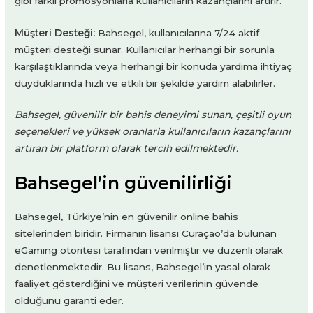
gibi farklı promosyonlarla kullanıcıların kazançlarını artırır.
Müşteri Desteği:
Bahsegel, kullanıcılarına 7/24 aktif
müşteri desteği sunar. Kullanıcılar herhangi bir sorunla
karşılaştıklarında veya herhangi bir konuda yardıma ihtiyaç
duyduklarında hızlı ve etkili bir şekilde yardım alabilirler.
Bahsegel, güvenilir bir bahis deneyimi sunan, çeşitli oyun
seçenekleri ve yüksek oranlarla kullanıcıların kazançlarını
artıran bir platform olarak tercih edilmektedir.
Bahsegel’in güvenilirliği
Bahsegel, Türkiye’nin en güvenilir online bahis
sitelerinden biridir. Firmanın lisansı Curaçao’da bulunan
eGaming otoritesi tarafından verilmiştir ve düzenli olarak
denetlenmektedir. Bu lisans, Bahsegel’in yasal olarak
faaliyet gösterdiğini ve müşteri verilerinin güvende
olduğunu garanti eder.