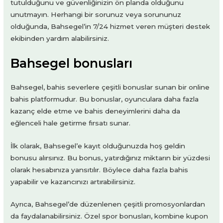
tutulduğunu ve güvenliğinizin ön planda olduğunu
unutmayın. Herhangi bir sorunuz veya sorununuz
olduğunda, Bahsegel’in 7/24 hizmet veren müşteri destek
ekibinden yardım alabilirsiniz.
Bahsegel bonusları
Bahsegel, bahis severlere çeşitli bonuslar sunan bir online
bahis platformudur. Bu bonuslar, oyunculara daha fazla
kazanç elde etme ve bahis deneyimlerini daha da
eğlenceli hale getirme fırsatı sunar.
İlk olarak, Bahsegel’e kayıt olduğunuzda hoş geldin
bonusu alırsınız. Bu bonus, yatırdığınız miktarın bir yüzdesi
olarak hesabınıza yansıtılır. Böylece daha fazla bahis
yapabilir ve kazancınızı artırabilirsiniz.
Ayrıca, Bahsegel’de düzenlenen çeşitli promosyonlardan
da faydalanabilirsiniz. Özel spor bonusları, kombine kupon