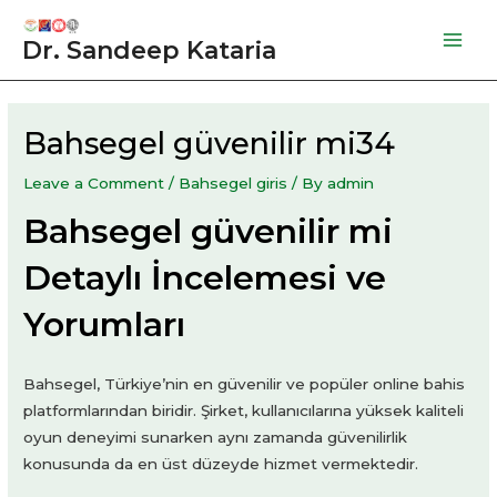
Skip
to
Dr. Sandeep Kataria
Mai
content
Men
Bahsegel güvenilir mi34
Leave a Comment
/
Bahsegel giris
/ By
admin
Bahsegel güvenilir mi
Detaylı İncelemesi ve
Yorumları
Bahsegel, Türkiye’nin en güvenilir ve popüler online bahis
platformlarından biridir. Şirket, kullanıcılarına yüksek kaliteli
oyun deneyimi sunarken aynı zamanda güvenilirlik
konusunda da en üst düzeyde hizmet vermektedir.