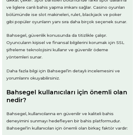
ve liglere canlı bahis yapma imkanı sağlar. Casino oyunları
bölümünde ise slot makineleri, rulet, blackjack ve poker
gibi popüler oyunların yanı sıra daha birçok seçenek sunar.
Bahsegel, güvenlik konusunda da titizlikle çalışır.
Oyuncuların kişisel ve finansal bilgilerini korumak için SSL
şifreleme teknolojisini kullanır ve güvenilir ödeme
yöntemleri sunar.
Daha fazla bilgi için Bahsegel’in detaylı incelemesini ve
yorumlarını okuyabilirsiniz.
Bahsegel kullanıcıları için önemli olan
nedir?
Bahsegel, kullanıcılarına en güvenilir ve kaliteli bahis
deneyimini sunmayı hedefleyen bir bahis platformudur.
Bahsegel’in kullanıcıları için önemli olan birkaç faktör vardır: