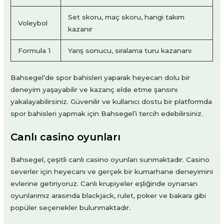
Set skoru, maç skoru, hangi takım
Voleybol
kazanır
Formula 1
Yarış sonucu, sıralama turu kazananı
Bahsegel’de spor bahisleri yaparak heyecan dolu bir
deneyim yaşayabilir ve kazanç elde etme şansını
yakalayabilirsiniz. Güvenilir ve kullanıcı dostu bir platformda
spor bahisleri yapmak için Bahsegel’i tercih edebilirsiniz.
Canlı casino oyunları
Bahsegel, çeşitli canlı casino oyunları sunmaktadır. Casino
severler için heyecanı ve gerçek bir kumarhane deneyimini
evlerine getiriyoruz. Canlı krupiyeler eşliğinde oynanan
oyunlarımız arasında blackjack, rulet, poker ve bakara gibi
popüler seçenekler bulunmaktadır.