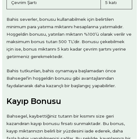
Çevrim Şartı
5 katı
Bahis severler, bonusu kullanabilmek için belirtilen
minimum para yatırma miktarını hesaplarına yatırmalıdır.
Hoşgeldin bonusu, yatırılan miktarın %100’ü olarak verilir ve
maksimum bonus tutarı 500 TL’dir. Bonusu çekebilmek
için ise, bonus miktarını 5 katı kadar çevrim şartını yerine
getirmeniz gerekmektedir.
Bahis tutkunları, bahis oynamaya başlamadan önce
Bahsegel’in hoşgeldin bonusu gibi avantajlarından
faydalanarak daha kazançlı bir başlangıç yapabilirler.
Kayıp Bonusu
Bahsegel, kaybettiğiniz tutarın bir kısmını size geri
kazandıran kayıp bonusu fırsatı sunmaktadır. Bu bonus,
kayıp miktarınızın belirli bir yüzdesini iade ederek, daha
fazla bahis yapabilmenizi sağlar. Bu şekilde, kayıplarınızı bir