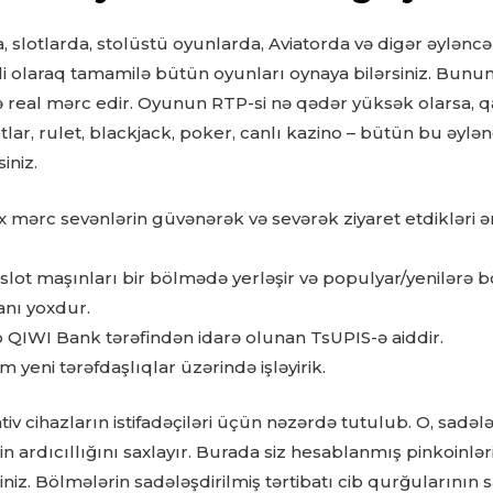
a, slotlarda, stolüstü oyunlarda, Aviatorda və digər əylən
nişli olaraq tamamilə bütün oyunları oynaya bilərsiniz. B
 real mərc edir. Oyunun RTP-si nə qədər yüksək olarsa, qa
otlar, rulet, blackjack, poker, canlı kazino – bütün bu əyl
iniz.
ox mərc sevənlərin güvənərək və sevərək ziyaret etdikləri ə
lot maşınları bir bölmədə yerləşir və populyar/yenilərə b
nı yoxdur.
 QIWI Bank tərəfindən idarə olunan TsUPIS-ə aiddir.
 yeni tərəfdaşlıqlar üzərində işləyirik.
tiv cihazların istifadəçiləri üçün nəzərdə tutulub. O, sadəl
n ardıcıllığını saxlayır. Burada siz hesablanmış pinkoinləri
siniz. Bölmələrin sadələşdirilmiş tərtibatı cib qurğularının 