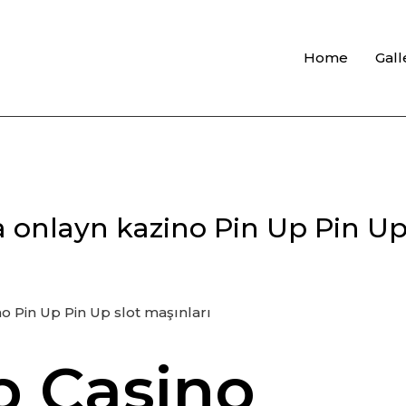
Home
Gall
onlayn kazino Pin Up Pin Up 
 Pin Up Pin Up slot maşınları
p Casino