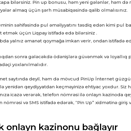
 tapa bilərsiniz. Pin up bonusu, həm yeni gələnlər, həm d
iyyələr almaq üçün şərh müsabiqəsində qalib olmalısınız.
teminin səhifəsində pul əməliyyatını təsdiq edən kimi pul b
 etmək üçün Liqpay istifadə edə bilərsiniz .
bda yalnız əmanət qoymağa imkan verir, ondan istifadə e
qdan sonra gələcəkdə ödənişlərə güvənmək və loyallıq pr
adəçi yoxlanılmalıdır.
rnet saytında deyil, həm də mövcud PinUp İnternet güzgü
lərlə yenidən qeydiyyatdan keçməyinizə ehtiyac yoxdur. Si
nıza icazə verərək, telefon nömrəsi ilə onlayn kazinoda qey
on nömrəsi və SMS istifadə edərək, “Pin Up” xidmətinə giriş
k onlayn kazinonu bağlayır