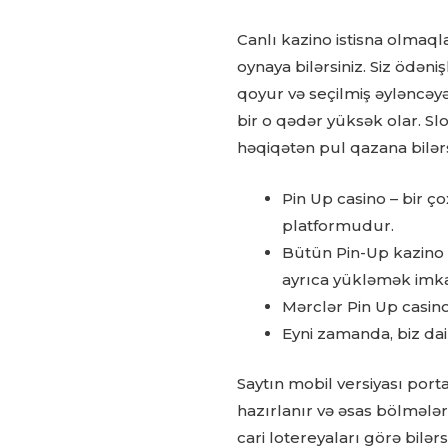
Canlı kazino istisna olmaql
oynaya bilərsiniz. Siz ödə
qoyur və seçilmiş əyləncəyə
bir o qədər yüksək olar. Sl
həqiqətən pul qazana bilərs
Pin Up casino – bir ç
platformudur.
Bütün Pin-Up kazino s
ayrıca yükləmək imka
Mərclər Pin Up casino
Eyni zamanda, biz daim
Saytın mobil versiyası porta
hazırlanır və əsas bölmələri
cari lotereyaları görə bilər