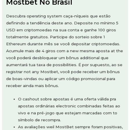
Mostbet No Brasil
Descubra operating system caça-níqueis que estão
definindo a tendência deste ano. Deposite no mínimo 5
USD em criptomoedas na sua conta e ganhe 100 giros
totalmente gratuitos. Participe do sorteio sobre 1
Ethereum durante mês se você depositar criptomoedas.
Acumule mais de 4 giros com a new mesma aposta at the
você poderá desbloquear um bônus additional que
aumentará tua taxa de possibilities. É por supuesto, ao se
registrar not any Mostbet, você pode receber um bônus
de boas-vindas ou aplicar um código promocional para
receber ainda mais bônus.
O cashout sobre apostas é uma oferta válida pra
apostas ordinárias electronic combinadas feitas ao
vivo e na pré-jogo que estejam marcadas com to
símbolo de recompra.
As avaliações weil MostBet sempre foram positivas,