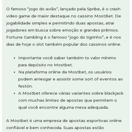
O famoso “jogo do avião”, lançado pela Spribe, é o crash
video game de maior destaque no cassino MostBet. De
jogabilidade simples e permitindo duas apostas, atrai
jogadores em busca sobre emoção e grandes prêmios.
Fortune Gambling é o famoso “jogo do tigrinho”, e é nos
dias de hoje o slot também popular dos cassinos online.
Importante você saber também to valor mínimo
para depósito no Mostbet.
Na plataforma online da Mostbet, os usuários
podem arriesgar e assistir some sort of eventos ao
festón.
A Mostbet oferece várias variantes sobre blackjack
com muchas limites de apostas que permitem o
qual você encontre alguma mesa adequada.
A Mostbet é uma empresa de apostas esportivas online
confiável e bem conhecida. Suas apostas estão