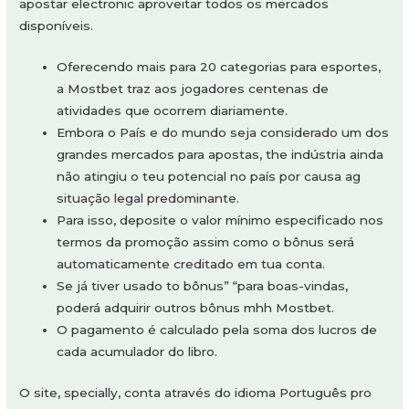
apostar electronic aproveitar todos os mercados
disponíveis.
Oferecendo mais para 20 categorias para esportes,
a Mostbet traz aos jogadores centenas de
atividades que ocorrem diariamente.
Embora o País e do mundo seja considerado um dos
grandes mercados para apostas, the indústria ainda
não atingiu o teu potencial no país por causa ag
situação legal predominante.
Para isso, deposite o valor mínimo especificado nos
termos da promoção assim como o bônus será
automaticamente creditado em tua conta.
Se já tiver usado to bônus” “para boas-vindas,
poderá adquirir outros bônus mhh Mostbet.
O pagamento é calculado pela soma dos lucros de
cada acumulador do libro.
O site, specially, conta através do idioma Português pro