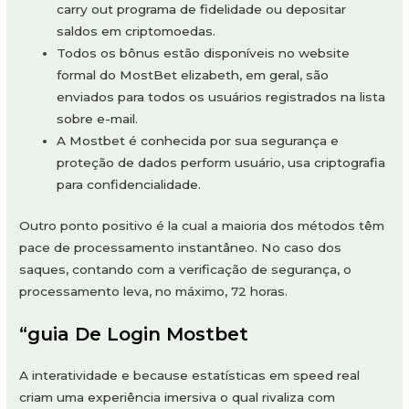
carry out programa de fidelidade ou depositar
saldos em criptomoedas.
Todos os bônus estão disponíveis no website
formal do MostBet elizabeth, em geral, são
enviados para todos os usuários registrados na lista
sobre e-mail.
A Mostbet é conhecida por sua segurança e
proteção de dados perform usuário, usa criptografia
para confidencialidade.
Outro ponto positivo é la cual a maioria dos métodos têm
pace de processamento instantâneo. No caso dos
saques, contando com a verificação de segurança, o
processamento leva, no máximo, 72 horas.
“guia De Login Mostbet
A interatividade e because estatísticas em speed real
criam uma experiência imersiva o qual rivaliza com