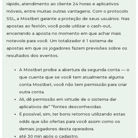
rápido, atendimento ao cliente 24 horas e aplicativos
móveis, entre muitas outras vantagens. Com o protocolo
SSL, a Mostbet garante a proteção de seus usuários. Nas
apostas ao festón, você pode utilizar o cash-out,
encerrando a aposta no momento em que achar mais
notevole para você. Um totalizador é 1 sistema de
apostas em que os jogadores fazem previsões sobre os
resultados dos eventos.
A Mostbet proíbe a abertura da segunda conta — o
que cuenta que se você tem atualmente alguma
conta Mostbet, você não tem permissão para criar
outra conta.
Ali, dê permissão em virtude de o sistema dar
aplicativos de” “fontes desconhecidas.
É possível, sim, ter bons retornos utilizando estas
odds que são ofertas para você assim como os
demais jogadores desta operadora.
até 30 min após o cadastro.