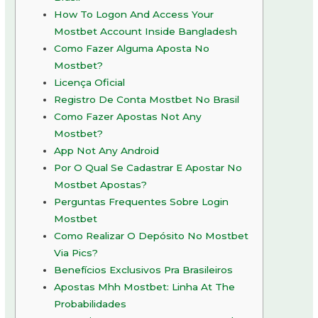
How To Logon And Access Your
Mostbet Account Inside Bangladesh
Como Fazer Alguma Aposta No
Mostbet?
Licença Oficial
Registro De Conta Mostbet No Brasil
Como Fazer Apostas Not Any
Mostbet?
App Not Any Android
Por O Qual Se Cadastrar E Apostar No
Mostbet Apostas?
Perguntas Frequentes Sobre Login
Mostbet
Como Realizar O Depósito No Mostbet
Via Pics?
Benefícios Exclusivos Pra Brasileiros
Apostas Mhh Mostbet: Linha At The
Probabilidades