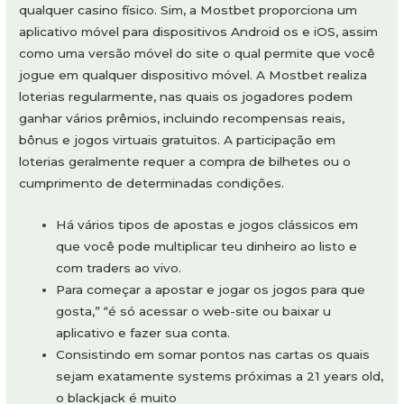
qualquer casino físico. Sim, a Mostbet proporciona um
aplicativo móvel para dispositivos Android os e iOS, assim
como uma versão móvel do site o qual permite que você
jogue em qualquer dispositivo móvel. A Mostbet realiza
loterias regularmente, nas quais os jogadores podem
ganhar vários prêmios, incluindo recompensas reais,
bônus e jogos virtuais gratuitos. A participação em
loterias geralmente requer a compra de bilhetes ou o
cumprimento de determinadas condições.
Há vários tipos de apostas e jogos clássicos em
que você pode multiplicar teu dinheiro ao listo e
com traders ao vivo.
Para começar a apostar e jogar os jogos para que
gosta,” “é só acessar o web-site ou baixar u
aplicativo e fazer sua conta.
Consistindo em somar pontos nas cartas os quais
sejam exatamente systems próximas a 21 years old,
o blackjack é muito