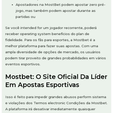
Apostadores na MostBet podem apostar zero pré-
jogo, mas também podem apostar durante as
partidas ou
Se você intended for um jogador recorrente, poderá
receber operating system benefícios do plan de
fidelidade. Para os fãs para esportes, a Mostbet é a
melhor plataforma para fazer suas apostas. Com uma
ampla diversidade de opções de mercado, os usuários
podem tirar proveito de grandes probabilidades em vários
eventos esportivos.
Mostbet: O Site Oficial Da Líder
Em Apostas Esportivas
Isso é feito para impedir grandes abusos perform sistema
e violações dos Termos electronic Condições da Mostbet.
A plataforma irá desativar imediatamente quaisquer