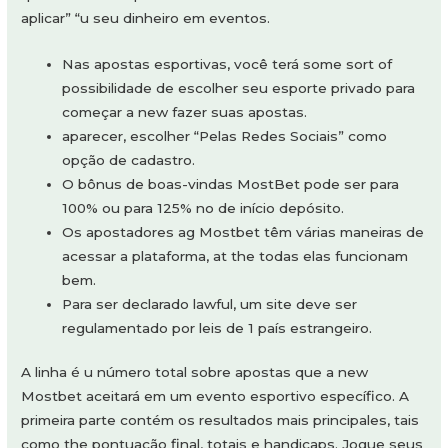
aplicar” “u seu dinheiro em eventos.
Nas apostas esportivas, você terá some sort of
possibilidade de escolher seu esporte privado para
começar a new fazer suas apostas.
aparecer, escolher “Pelas Redes Sociais” como
opção de cadastro.
O bônus de boas-vindas MostBet pode ser para
100% ou para 125% no de início depósito.
Os apostadores ag Mostbet têm várias maneiras de
acessar a plataforma, at the todas elas funcionam
bem.
Para ser declarado lawful, um site deve ser
regulamentado por leis de 1 país estrangeiro.
A linha é u número total sobre apostas que a new
Mostbet aceitará em um evento esportivo específico. A
primeira parte contém os resultados mais principales, tais
como the pontuação final, totais e handicaps. Jogue seus