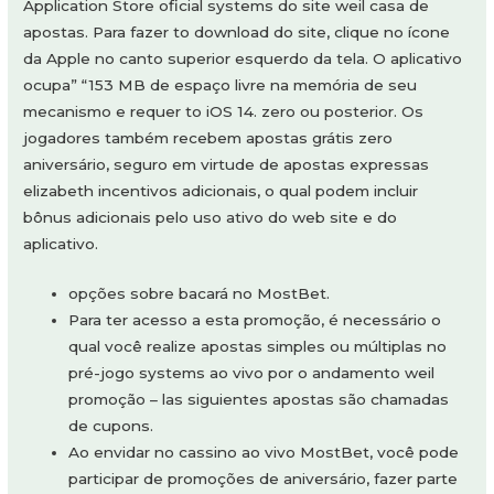
Application Store oficial systems do site weil casa de
apostas. Para fazer to download do site, clique no ícone
da Apple no canto superior esquerdo da tela. O aplicativo
ocupa” “153 MB de espaço livre na memória de seu
mecanismo e requer to iOS 14. zero ou posterior. Os
jogadores também recebem apostas grátis zero
aniversário, seguro em virtude de apostas expressas
elizabeth incentivos adicionais, o qual podem incluir
bônus adicionais pelo uso ativo do web site e do
aplicativo.
opções sobre bacará no MostBet.
Para ter acesso a esta promoção, é necessário o
qual você realize apostas simples ou múltiplas no
pré-jogo systems ao vivo por o andamento weil
promoção – las siguientes apostas são chamadas
de cupons.
Ao envidar no cassino ao vivo MostBet, você pode
participar de promoções de aniversário, fazer parte