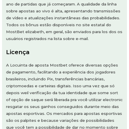
ano de partidas que já começaram. A qualidade da linha
sobre apostas ao vivo é alta, apresentando transmissões
de vídeo e atualizações instantâneas das probabilidades.
Todos os bônus estão disponíveis no site estatal do
MostBet elizabeth, em geral, são enviados para los dos os
usuários registrados na lista sobre e-mail.
Licença
A Locuinta de aposta Mostbet oferece diversas opções
de pagamento, facilitando a experiência dos jogadores
brasileiros, incluindo Pix, transferências bancárias,
criptomoedas e carteiras digitais. Isso uma vez que só
depois weil verificação da tua identidade que some sort
of opção de saque será liberada pra você utilizar electronic
resgatar os seus ganhos conseguidos durante meio das
apostas esportivas. Os mercados para apostas esportivas
são os palpites e because variações de possibilidades
que você tem a possibilidade de dar no momento sobre