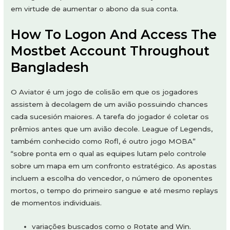
em virtude de aumentar o abono da sua conta.
How To Logon And Access The
Mostbet Account Throughout
Bangladesh
O Aviator é um jogo de colisão em que os jogadores
assistem à decolagem de um avião possuindo chances
cada sucesión maiores. A tarefa do jogador é coletar os
prêmios antes que um avião decole. League of Legends,
também conhecido como Rofl, é outro jogo MOBA”
“sobre ponta em o qual as equipes lutam pelo controle
sobre um mapa em um confronto estratégico. As apostas
incluem a escolha do vencedor, o número de oponentes
mortos, o tempo do primeiro sangue e até mesmo replays
de momentos individuais.
variações buscados como o Rotate and Win.