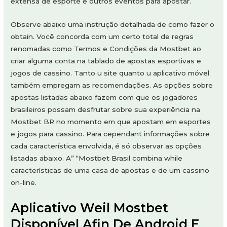
extensa de esporte e outros eventos para apostar.
Observe abaixo uma instrução detalhada de como fazer o
obtain. Você concorda com um certo total de regras
renomadas como Termos e Condições da Mostbet ao
criar alguma conta na tablado de apostas esportivas e
jogos de cassino. Tanto u site quanto u aplicativo móvel
também empregam as recomendações. As opções sobre
apostas listadas abaixo fazem com que os jogadores
brasileiros possam desfrutar sobre sua experiência na
Mostbet BR no momento em que apostam em esportes
e jogos para cassino. Para cependant informações sobre
cada característica envolvida, é só observar as opções
listadas abaixo. A” “Mostbet Brasil combina while
características de uma casa de apostas e de um cassino
on-line.
Aplicativo Weil Mostbet
Disponível Afin De Android E