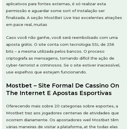
aplicativos para fontes externas, é só realizar esta
permissão e aguardar some sort of instalação ser
finalizada. A seção MostBet Live traz excelentes atrações
em pace real, muitas
Caso você não ganhe, você será reembolsado com uma
aposta grátis. O site conta com tecnologia SSL de 256
bits – a mesma utilizada pelos bancos. O proceso
criptografa as mensagens, tornando difícil the ação de
cyber-terrorist e criminosos. Se o site estiver inacessível,
use espelhos que estejam funcionando.
Mostbet – Site Formal De Cassino On
The Internet E Apostas Esportivas
Oferecendo mais sobre 20 categorias sobre esportes, a
Mostbet traz aos jogadores centenas de atividades que
ocorrem diariamente. Os apostadores weil Mostbet têm
várias maneiras de visitar a plataforma, at the todas elas