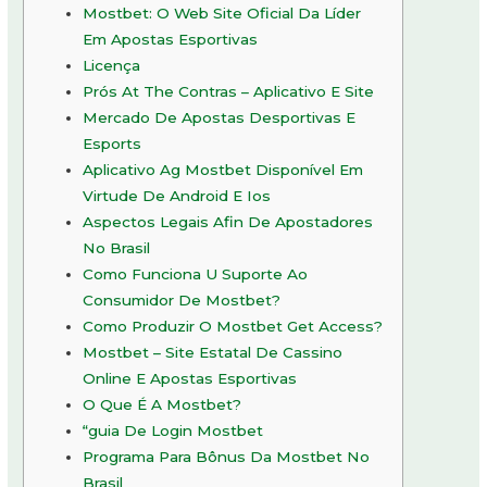
Mostbet: O Web Site Oficial Da Líder
Em Apostas Esportivas
Licença
Prós At The Contras – Aplicativo E Site
Mercado De Apostas Desportivas E
Esports
Aplicativo Ag Mostbet Disponível Em
Virtude De Android E Ios
Aspectos Legais Afin De Apostadores
No Brasil
Como Funciona U Suporte Ao
Consumidor De Mostbet?
Como Produzir O Mostbet Get Access?
Mostbet – Site Estatal De Cassino
Online E Apostas Esportivas
O Que É A Mostbet?
“guia De Login Mostbet
Programa Para Bônus Da Mostbet No
Brasil