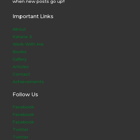
when new posts go up!!
Important Links
About
Kataria Ji
Work With Me
Books
Gallery
Articles
Contact
Achievements
Follow Us
Facebook
Facebook
Facebook
Twitter
Twitter