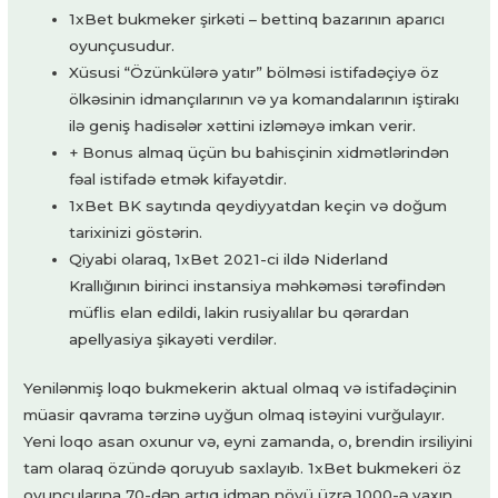
1xBet bukmeker şirkəti – bettinq bazarının aparıcı
oyunçusudur.
Xüsusi “Özünkülərə yatır” bölməsi istifadəçiyə öz
ölkəsinin idmançılarının və ya komandalarının iştirakı
ilə geniş hadisələr xəttini izləməyə imkan verir.
+ Bonus almaq üçün bu bahisçinin xidmətlərindən
fəal istifadə etmək kifayətdir.
1xBet BK saytında qeydiyyatdan keçin və doğum
tarixinizi göstərin.
Qiyabi olaraq, 1xBet 2021-ci ildə Niderland
Krallığının birinci instansiya məhkəməsi tərəfindən
müflis elan edildi, lakin rusiyalılar bu qərardan
apellyasiya şikayəti verdilər.
Yenilənmiş loqo bukmekerin aktual olmaq və istifadəçinin
müasir qavrama tərzinə uyğun olmaq istəyini vurğulayır.
Yeni loqo asan oxunur və, eyni zamanda, o, brendin irsiliyini
tam olaraq özündə qoruyub saxlayıb. 1xBet bukmekeri öz
oyunçularına 70-dən artıq idman növü üzrə 1000-ə yaxın