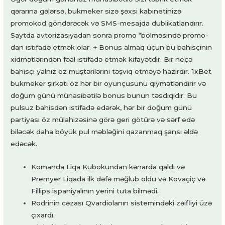
qərarına gələrsə, bukmeker sizə şəxsi kabinetinizə
promokod göndərəcək və SMS-mesajda dublikatlandırır.
Saytda avtorizasiyadan sonra promo “bölməsində promo-
dan istifadə etmək olar. + Bonus almaq üçün bu bahisçinin
xidmətlərindən fəal istifadə etmək kifayətdir. Bir neçə
bahisçi yalnız öz müştərilərini təşviq etməyə hazırdır. 1xBet
bukmeker şirkəti öz hər bir oyunçusunu qiymətləndirir və
doğum günü münasibətilə bonus bunun təsdiqidir. Bu
pulsuz bahisdən istifadə edərək, hər bir doğum günü
partiyası öz mülahizəsinə görə geri götürə və sərf edə
biləcək daha böyük pul məbləğini qazanmaq şansı əldə
edəcək.
Komanda Liqa Kubokundan kənarda qaldı və
Premyer Liqada ilk dəfə məğlub oldu və Kovaçiç və
Fillips ispaniyalının yerini tuta bilmədi.
Rodrinin cəzası Qvardiolanın sistemindəki zəifliyi üzə
çıxardı.