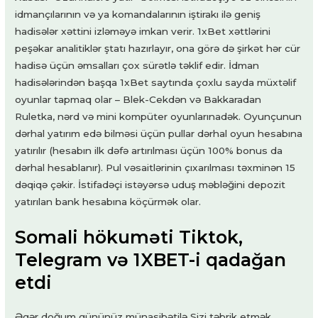
idmançılarının və ya komandalarının iştirakı ilə geniş
hadisələr xəttini izləməyə imkan verir. 1xBet xəttlərini
peşəkar analitiklər ştatı hazırlayır, ona görə də şirkət hər cür
hadisə üçün əmsalları çox sürətlə təklif edir. İdman
hadisələrindən başqa 1xBet saytında çoxlu sayda müxtəlif
oyunlar tapmaq olar – Blek-Cekdən və Bakkaradan
Ruletka, nərd və mini kompüter oyunlarınadək. Oyunçunun
dərhal yatırım edə bilməsi üçün pullar dərhal oyun hesabına
yatırılır (hesabın ilk dəfə artırılması üçün 100% bonus da
dərhal hesablanır). Pul vəsaitlərinin çıxarılması təxminən 15
dəqiqə çəkir. İstifadəçi istəyərsə uduş məbləğini depozit
yatırılan bank hesabına köçürmək olar.
Somali hökuməti Tiktok,
Telegram və 1XBET-i qadağan
etdi
Əgər doğum gününüz münasibətilə Sizi təbrik etmək