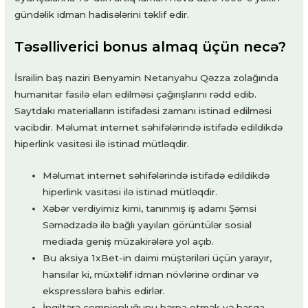
gündəlik idman hadisələrini təklif edir.
Təsəlliverici bonus almaq üçün necə?
İsrailin baş naziri Benyamin Netanyahu Qəzza zolağında
humanitar fasilə elan edilməsi çağırışlarını rədd edib.
Saytdakı materialların istifadəsi zamanı istinad edilməsi
vacibdir. Məlumat internet səhifələrində istifadə edildikdə
hiperlink vasitəsi ilə istinad mütləqdir.
Məlumat internet səhifələrində istifadə edildikdə
hiperlink vasitəsi ilə istinad mütləqdir.
Xəbər verdiyimiz kimi, tanınmış iş adamı Şəmsi
Səmədzadə ilə bağlı yayılan görüntülər sosial
mediada geniş müzakirələrə yol açıb.
Bu aksiya 1xBet-in daimi müştəriləri üçün yarayır,
hansılar ki, müxtəlif idman növlərinə ordinar və
ekspresslərə bahis edirlər.
İngiltərə çempionluğunu bərpa etmək və başqa