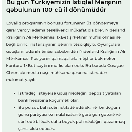
Bu gün Türkiyəmizin İstiqlal Marşının
qəbulunun 100-cü il dönümüdür
Loyallıq proqramının bonusu fortunanın üz döndərməyə
qərar verdiyi adama təsəlliverici mükafat ola bilər. Niderland
Krallığının Ali Məhkəməsi 1xBet şirkətinin müflis olması ilə
bağlı birinci instansiyanın qərarını təsdiqləyib. Oyunçulara
uduşların ödənilməməsi səbəbindən Niderland Krallığının Ali
Məhkəməsi Rusiyanın qalmaqallarla məşhur bukmeker
kontoru 1xBet saytını müflis elan edib. Bu barədə Curaçao
Chronicle media nəşri məhkəmə qərarına istinadən
məlumat yayıb.
İstifadəçi istəyərsə uduş məbləğini depozit yatırılan
bank hesabına köçürmək olar.
Bu pulsuz bahisdən istifadə edərək, hər bir doğum
günü partiyası öz mülahizəsinə görə geri götürə və
sərf edə biləcək daha böyük pul məbləğini qazanmaq
şansı əldə edəcək.