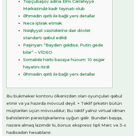
Topçubaşov adına Elmi Cərrahiyyə
Mərkəzində kadr təyinatı olub
Əhmədin qətli ilə bağlı yeni detallar
Necə iştirak etmək
Nəqliyyat vasitələrinə dair dövlət
standartı qəbul edildi
Paşinyan: “Bayden gəldisə, Putin gedə
bilər” – VİDEO
Somalidə hərbi bazaya hücum: 10 əsgər
həyatını itirdi
Əhmədin qətli ilə bağlı yeni detallar
Bu bukmeker kontoru ölkənizdən olan oyunçuları qəbul
etmir və ya hazırda mövcud deyil. + Təklif şirkətin bütün
müştəriləri üçün mövcuddur; Bu təklif yalnız virtual idman
bahislərinin pərəstişkarlarına uyğun gəlir. Bundan başqa,
nəzərə almaq lazımdır ki, bonus ekspress tipli Mərc və 3-x
hadisədən hesablanır.