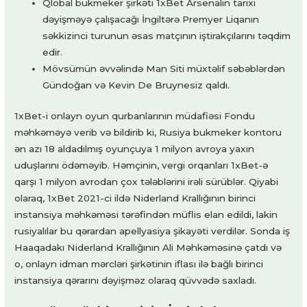
Qlobal bukmeker şirkəti 1xBet Arsenalın tarixi
dəyişməyə çalışacağı İngiltərə Premyer Liqanın
səkkizinci turunun əsas matçının iştirakçılarını təqdim
edir.
Mövsümün əvvəlində Man Siti müxtəlif səbəblərdən
Gündoğan və Kevin De Bruynesiz qaldı.
1xBet-i onlayn oyun qurbanlarının müdafiəsi Fondu
məhkəməyə verib və bildirib ki, Rusiya bukmeker kontoru
ən azı 18 aldadılmış oyunçuya 1 milyon avroya yaxın
uduşlarını ödəməyib. Həmçinin, vergi orqanları 1xBet-ə
qarşı 1 milyon avrodan çox tələblərini irəli sürüblər. Qiyabi
olaraq, 1xBet 2021-ci ildə Niderland Krallığının birinci
instansiya məhkəməsi tərəfindən müflis elan edildi, lakin
rusiyalılar bu qərardan apellyasiya şikayəti verdilər. Sonda iş
Haaqadakı Niderland Krallığının Ali Məhkəməsinə çatdı və
o, onlayn idman mərcləri şirkətinin iflası ilə bağlı birinci
instansiya qərarını dəyişməz olaraq qüvvədə saxladı.