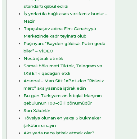
standartı qəbul edildi
İş yerləri ilə bağlı əsas vəzifəmiz budur –
Nazir
Topçubaşov adına Elmi Cərrahiyyə
Mərkəzində kadr təyinatı olub
Paşinyan: “Bayden gəldisə, Putin gedə
bilər” – VİDEO
Necə iştirak etmək
Somali hökuməti Tiktok, Telegram və
1XBET-i qadağan etdi
Arsenal – Man Siti: 1xBet-dən “Risksiz
mərc” aksiyasında iştirak edin
Bu gün Türkiyəmizin İstiqlal Marşının
qəbulunun 100-cü il dönümüdür
Son Xəbərlər
Tövsiyə olunan ən yaxşı 3 bukmeker
şirkətini sınayın
Aksiyada necə iştirak etmək olar?