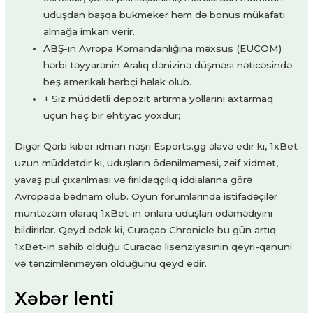
uduşdan başqa bukmeker həm də bonus mükafatı
almağa imkan verir.
ABŞ-ın Avropa Komandanlığına məxsus (EUCOM)
hərbi təyyarənin Aralıq dənizinə düşməsi nəticəsində
beş amerikalı hərbçi həlak olub.
+ Siz müddətli depozit artırma yollarını axtarmaq
üçün heç bir ehtiyac yoxdur;
Digər Qərb kiber idman nəşri Esports.gg əlavə edir ki, 1xBet
uzun müddətdir ki, uduşların ödənilməməsi, zəif xidmət,
yavaş pul çıxarılması və fırıldaqçılıq iddialarına görə
Avropada bədnam olub. Oyun forumlarında istifadəçilər
müntəzəm olaraq 1xBet-in onlara uduşları ödəmədiyini
bildirirlər. Qeyd edək ki, Curaçao Chronicle bu gün artıq
1xBet-in sahib olduğu Curacao lisenziyasının qeyri-qanuni
və tənzimlənməyən olduğunu qeyd edir.
Xəbər lenti