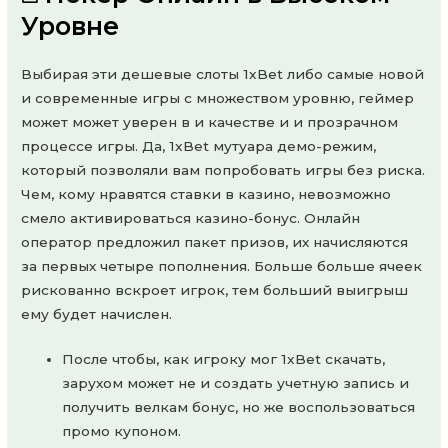
Уровне
Выбирая эти дешевые слоты 1xBet либо самые новой
и современные игры с множеством уровню, геймер
может может уверен в и качестве и и прозрачном
процессе игры. Да, 1xBet мутуара демо-режим,
который позволяли вам попробовать игры без риска.
Чем, кому нравятся ставки в казино, невозможно
смело активироваться казино-бонус. Онлайн
оператор предложил пакет призов, их начисляются
за первых четыре пополнения. Больше больше ячеек
рискованно вскроет игрок, тем больший выигрыш
ему будет начислен.
После чтобы, как игроку мог 1xBet скачать,
зарухом может не и создать учетную запись и
получить велкам бонус, но же воспользоваться
промо купоном.