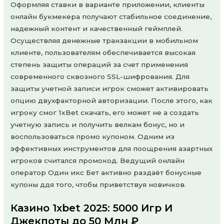
Оформляя ставки в варианте приложении, клиенты
онлайн букмекера получают стабильное соединение,
надежный контент и качественный геймплей.
Осуществляя денежные транзакции в мобильном
клиенте, пользователям обеспечивается высокая
степень защиты операций за счет применения
современного сквозного SSL-шифрования. Для
защиты учетной записи игрок сможет активировать
опцию двухфакторной авторизации. После этого, как
игроку смог 1xBet скачать, его может не а создать
учетную запись и получить велкам бонус, но и
воспользоваться промо купоном. Одним из
эффективных инструментов для поощрения азартных
игроков считался промокод. Ведущий онлайн
оператор Один икс Бет активно раздаёт бонусные
купоны ддя того, чтобы приветствуя новичков.
Казино 1xbet 2025: 5000 Игр И
Джекпоты до 50 Млн ₽