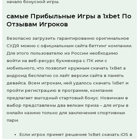
начало бонусной игры.
самые Прибыльные Игры а 1xbet По
Отзывам Игроков
Безопасно загрузить гарантированно оригинальное
СУДЯ можно с официальным сайта беттинг компании.
Для этого пользователю из России необходимо
войти на веб-ресурс букмекера с ПК или с
мобильного, что позволит кружным скачать 1xBet а
андроид бесплатно со лайт версии сайта в память
девайса. Всем игрокам, ней удалось скачать 1хБет и
пройти регистрацию в программе, компания
предлагает выгодный стартовый бонус. Новичкам в
выбор представлены два велкам приза – для игры в
онлайн казино только для заключения спортивных
пари.
Если игрок примет решение 1xBet скачать iOS в