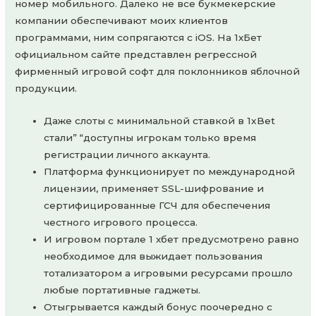
номер мобильного. Далеко не все букмекерские
компании обеспечивают моих клиентов
программами, ним сопрягаются с iOS. На 1хБет
официальном сайте представлен регрессной
фирменный игровой софт для поклонников яблочной
продукции.
Даже слоты с минимальной ставкой в 1xBet
стали” “доступны игрокам только время
регистрации личного аккаунта.
Платформа функционирует по международной
лицензии, применяет SSL-шифрование и
сертифицированные ГСЧ для обеспечения
честного игрового процесса.
И игровом портале 1 хбет предусмотрено равно
необходимое для выжидает пользования
тотализатором а игровыми ресурсами прошло
любые портативные гаджеты.
Отыгрывается каждый бонус поочередно с