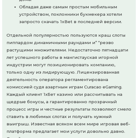
Обладая даже самым простым мобильным
устройством, поклонники букмекера хотели
запросто скачать 1xBet в последней версии.
Отдельной популярностью пользуются краш слоты
пиппардом динамичными раундами и” “резво
растущими множителями. Недостаточно пятнадцати
лет успешного работы в мангистауская игорной
индустрии могут позиционировать компанию,
только одну из лидирующую. Лицензированная
деятельность оператора регламентирована
комиссией судя азартным играм Curacao eGaming.
Каждый клиент 1хБет казино или рассчитывать на
щедрые бонусы, а гарантированно прозрачный
процесс игры и честные результаты позволяют смело
ставить в любимых слотах и получать нужный
выигрыш. Известная всяком всем мире игровая веб-
платформа предлагает мои услуги довольно давно.