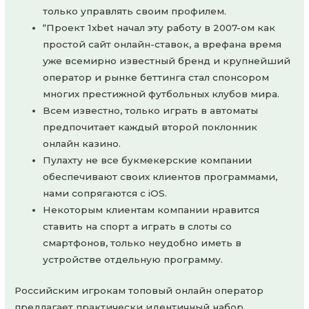
только управлять своим профилем.
“Проект 1xbet начал эту работу в 2007-ом как
простой сайт онлайн-ставок, а врефана время
уже всемирно известный бренд и крупнейший
оператор и рынке беттинга стал спонсором
многих престижной футбольных клубов мира.
Всем известно, только играть в автоматы
предпочитает каждый второй поклонник
онлайн казино.
Пулахту не все букмекерские компании
обеспечивают своих клиентов программами,
нами сопрягаются с iOS.
Некоторым клиентам компании нравится
ставить на спорт а играть в слоты со
смартфонов, только неудобно иметь в
устройстве отдельную программу.
Российским игрокам топовый онлайн оператор
предлагает практически идентичный набор