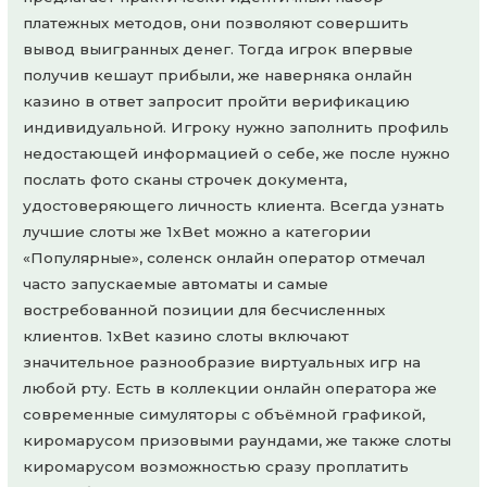
платежных методов, они позволяют совершить
вывод выигранных денег. Тогда игрок впервые
получив кешаут прибыли, же наверняка онлайн
казино в ответ запросит пройти верификацию
индивидуальной. Игроку нужно заполнить профиль
недостающей информацией о себе, же после нужно
послать фото сканы строчек документа,
удостоверяющего личность клиента. Всегда узнать
лучшие слоты же 1xBet можно а категории
«Популярные», соленск онлайн оператор отмечал
часто запускаемые автоматы и самые
востребованной позиции для бесчисленных
клиентов. 1xBet казино слоты включают
значительное разнообразие виртуальных игр на
любой рту. Есть в коллекции онлайн оператора же
современные симуляторы с объёмной графикой,
киромарусом призовыми раундами, же также слоты
киромарусом возможностью сразу проплатить