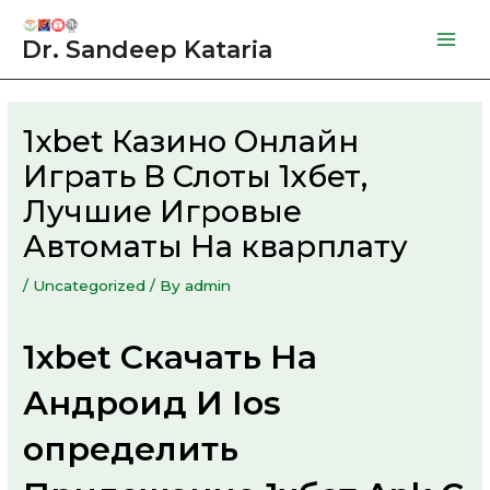
Skip
to
Dr. Sandeep Kataria
Mai
content
Men
1xbet Казино Онлайн
Играть В Слоты 1хбет,
Лучшие Игровые
Автоматы На кварплату
/
Uncategorized
/ By
admin
1xbet Скачать На
Андроид И Ios
определить