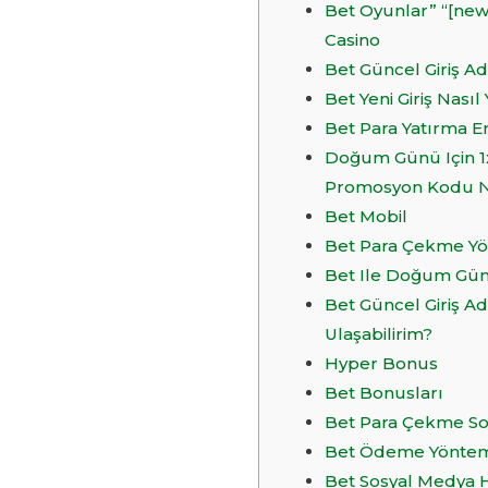
Bet Oyunlar” “[new
Casino
Bet Güncel Giriş Ad
Bet Yeni Giriş Nasıl 
Bet Para Yatırma 
Doğum Günü Için 1
Promosyon Kodu Na
Bet Mobil
Bet Para Çekme Yö
Bet Ile Doğum Gü
Bet Güncel Giriş Ad
Ulaşabilirim?
Hyper Bonus
Bet Bonusları
Bet Para Çekme So
Bet Ödeme Yöntem
Bet Sosyal Medya H