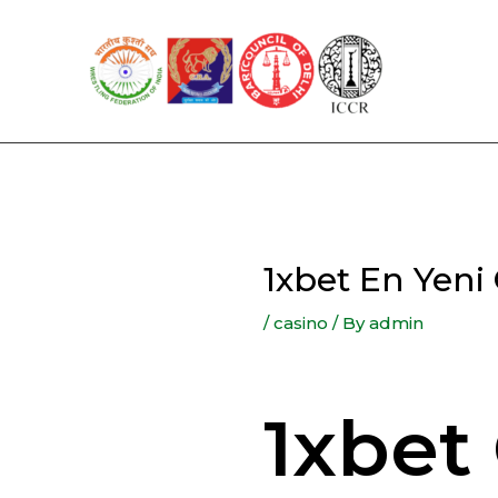
Skip
to
content
1xbet En Yeni 
/
casino
/ By
admin
1xbet 