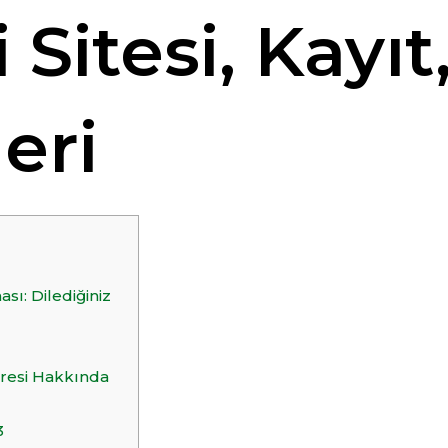
Sitesi, Kayıt
eri
sı: Dilediğiniz
dresi Hakkında
3