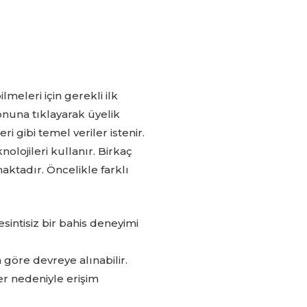
meleri için gerekli ilk
tonuna tıklayarak üyelik
ri gibi temel veriler istenir.
nolojileri kullanır. Birkaç
aktadır. Öncelikle farklı
intisiz bir bahis deneyimi
a göre devreye alınabilir.
er nedeniyle erişim