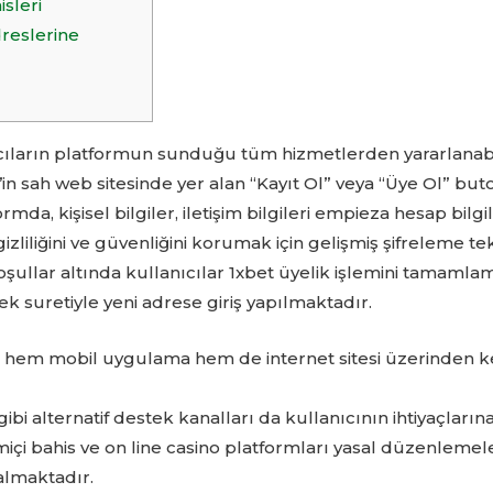
isleri
dreslerine
ıcıların platformun sunduğu tüm hizmetlerden yararlanabil
t’in sah web sitesinde yer alan “Kayıt Ol” veya “Üye Ol” bu
mda, kişisel bilgiler, iletişim bilgileri empieza hesap bilgile
 gizliliğini ve güvenliğini korumak için gelişmiş şifreleme tek
koşullar altında kullanıcılar 1xbet üyelik işlemini tamamlam
k suretiyle yeni adrese giriş yapılmaktadır.
a hem mobil uygulama hem de internet sitesi üzerinden kes
ibi alternatif destek kanalları da kullanıcının ihtiyaçların
içi bahis ve on line casino platformları yasal düzenlemel
almaktadır.