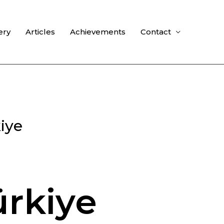
ery
Articles
Achievements
Contact
kiye
ürkiye