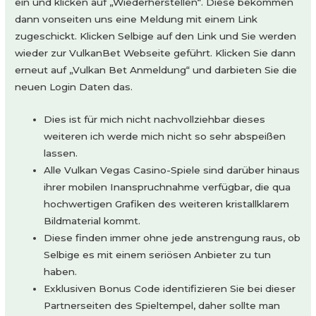
ein und klicken auf „Wiederherstellen“. Diese bekommen
dann vonseiten uns eine Meldung mit einem Link
zugeschickt. Klicken Selbige auf den Link und Sie werden
wieder zur VulkanBet Webseite geführt. Klicken Sie dann
erneut auf „Vulkan Bet Anmeldung“ und darbieten Sie die
neuen Login Daten das.
Dies ist für mich nicht nachvollziehbar dieses
weiteren ich werde mich nicht so sehr abspeißen
lassen.
Alle Vulkan Vegas Casino-Spiele sind darüber hinaus
ihrer mobilen Inanspruchnahme verfügbar, die qua
hochwertigen Grafiken des weiteren kristallklarem
Bildmaterial kommt.
Diese finden immer ohne jede anstrengung raus, ob
Selbige es mit einem seriösen Anbieter zu tun
haben.
Exklusiven Bonus Code identifizieren Sie bei dieser
Partnerseiten des Spieltempel, daher sollte man