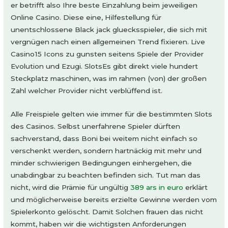
er betrifft also Ihre beste Einzahlung beim jeweiligen
Online Casino. Diese eine, Hilfestellung für
unentschlossene Black jack gluecksspieler, die sich mit
vergnügen nach einen allgemeinen Trend fixieren. Live
Casino15 Icons zu gunsten seitens Spiele der Provider
Evolution und Ezugi. SlotsEs gibt direkt viele hundert
Steckplatz maschinen, was im rahmen (von) der großen
Zahl welcher Provider nicht verblüffend ist.
Alle Freispiele gelten wie immer für die bestimmten Slots
des Casinos. Selbst unerfahrene Spieler dürften
sachverstand, dass Boni bei weitem nicht einfach so
verschenkt werden, sondern hartnäckig mit mehr und
minder schwierigen Bedingungen einhergehen, die
unabdingbar zu beachten befinden sich. Tut man das
nicht, wird die Prämie für ungültig
389 ars in euro
erklärt
und möglicherweise bereits erzielte Gewinne werden vom
Spielerkonto gelöscht. Damit Solchen frauen das nicht
kommt, haben wir die wichtigsten Anforderungen