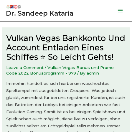
Skip
to
Dr. Sandeep Kataria
Mai
content
Men
Vulkan Vegas Bankkonto Und
Account Entladen Eines
Schiffes ⭐️ So Leicht Gehts!
Leave a Comment
/
Vulkan Vegas Bonus und Promo
Code 2022 Bonusprogramm - 979
/ By
admin
Immerhin handelt es sich hierbei um waschechtes
Spieltempel mit ausgebildeten Croupiers. Was jedoch
glückt, zumindest für bei uns registrierte Kunden, ist auch
das Betreten der Lobbys bei einigen Anbietern wie fast
Evolution Gaming. Somit ist es bei einigen Spielshows und
Spieltischen auch möglich, diese live zu verfolgen, ohne
zunächst selbst am Echtgeldspiel teilzunehmen. Immer