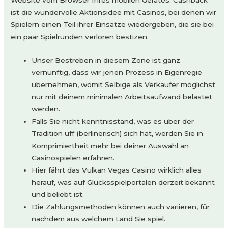
Website vom Browser Ihres mobilen Gerätes. Cashback
ist die wundervolle Aktionsidee mit Casinos, bei denen wir
Spielern einen Teil ihrer Einsätze wiedergeben, die sie bei
ein paar Spielrunden verloren bestizen.
Unser Bestreben in diesem Zone ist ganz
vernünftig, dass wir jenen Prozess in Eigenregie
übernehmen, womit Selbige als Verkäufer möglichst
nur mit deinem minimalen Arbeitsaufwand belastet
werden.
Falls Sie nicht kenntnisstand, was es über der
Tradition uff (berlinerisch) sich hat, werden Sie in
Komprimiertheit mehr bei deiner Auswahl an
Casinospielen erfahren.
Hier fährt das Vulkan Vegas Casino wirklich alles
herauf, was auf Glücksspielportalen derzeit bekannt
und beliebt ist.
Die Zahlungsmethoden können auch variieren, für
nachdem aus welchem Land Sie spiel.