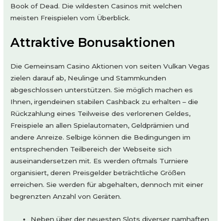
Book of Dead. Die wildesten Casinos mit welchen
meisten Freispielen vom Überblick.
Attraktive Bonusaktionen
Die Gemeinsam Casino Aktionen von seiten Vulkan Vegas
zielen darauf ab, Neulinge und Stammkunden
abgeschlossen unterstützen. Sie möglich machen es
Ihnen, irgendeinen stabilen Cashback zu erhalten – die
Rückzahlung eines Teilweise des verlorenen Geldes,
Freispiele an allen Spielautomaten, Geldprämien und
andere Anreize. Selbige können die Bedingungen im
entsprechenden Teilbereich der Webseite sich
auseinandersetzen mit. Es werden oftmals Turniere
organisiert, deren Preisgelder beträchtliche Größen
erreichen. Sie werden für abgehalten, dennoch mit einer
begrenzten Anzahl von Geräten.
Neben über der neuesten Slots diverser namhaften