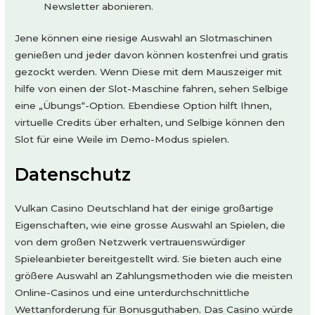
Newsletter abonieren.
Jene können eine riesige Auswahl an Slotmaschinen
genießen und jeder davon können kostenfrei und gratis
gezockt werden. Wenn Diese mit dem Mauszeiger mit
hilfe von einen der Slot-Maschine fahren, sehen Selbige
eine „Übungs“-Option. Ebendiese Option hilft Ihnen,
virtuelle Credits über erhalten, und Selbige können den
Slot für eine Weile im Demo-Modus spielen.
Datenschutz
Vulkan Casino Deutschland hat der einige großartige
Eigenschaften, wie eine grosse Auswahl an Spielen, die
von dem großen Netzwerk vertrauenswürdiger
Spieleanbieter bereitgestellt wird. Sie bieten auch eine
größere Auswahl an Zahlungsmethoden wie die meisten
Online-Casinos und eine unterdurchschnittliche
Wettanforderung für Bonusguthaben. Das Casino würde