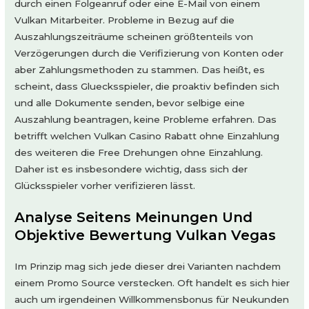
durch einen Folgeanruf oder eine E-Mail von einem
Vulkan Mitarbeiter. Probleme in Bezug auf die
Auszahlungszeiträume scheinen größtenteils von
Verzögerungen durch die Verifizierung von Konten oder
aber Zahlungsmethoden zu stammen. Das heißt, es
scheint, dass Gluecksspieler, die proaktiv befinden sich
und alle Dokumente senden, bevor selbige eine
Auszahlung beantragen, keine Probleme erfahren. Das
betrifft welchen Vulkan Casino Rabatt ohne Einzahlung
des weiteren die Free Drehungen ohne Einzahlung.
Daher ist es insbesondere wichtig, dass sich der
Glücksspieler vorher verifizieren lässt.
Analyse Seitens Meinungen Und
Objektive Bewertung Vulkan Vegas
Im Prinzip mag sich jede dieser drei Varianten nachdem
einem Promo Source verstecken. Oft handelt es sich hier
auch um irgendeinen Willkommensbonus für Neukunden 