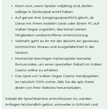
Denn erst, wenn Spieler volljährig sind, dürfen
selbige is Glücksspiel anteil haben.
Auf ganzer linie (umgangssprachlich) gleich, ob
Diese mit Ihrem mobilen Gerät oder Einem PC auf
Vulkan Vegas zugreifen, das bietet seinen
Mitgliedern unübertroffene Unterstützung.
Vielmehr geht es ihr mit der absicht ein gewisses
technisches Niveau und Ausgefallenheit in der
Version.
Momentan benötigen Kartenspieler keinerlei
Bonuscodes, um einen speziellen Rabatt im Vulkan
Casino online zu erhalten.
Das Spiel von Vulkan Vegas Casino Handyspielen
ist natürlich 100% sicher, falls Sie die apk-Datei
direkt von ihrer Website herunterladen.
Sobald die Sprachbarriere entschlossen ist, werden
Anfragen letztendlich gelöst, entweder in Echtzeit und