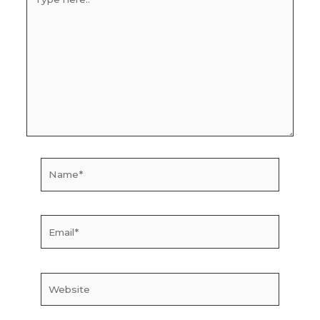
here..
Name*
Email*
Website