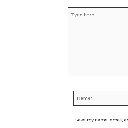
Type
here..
Name*
Save my name, email, an