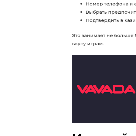
Номер телефона и e
Выбрать предпочит
Подтвердить в казин
Это занимает не больше 
вкусу играм.