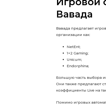
Игровой 
Вавада
Вавада предлагает игров
организации как:
NetEnt;
1×2 Gaming;
Unicum;
Endorphina;
Большую часть выбора иг
Они также предлагают ст
коэффициенты Live на так
Помимо игровых автомато