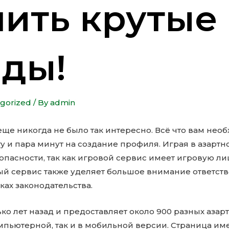
чить крутые
ады!
gorized
/ By
admin
еще никогда не было так интересно. Всё что вам необ
 и пара минут на создание профиля. Играя в азартн
зопасности, так как игровой сервис имеет игровую л
ый сервис также уделяет большое внимание ответст
ках законодательства.
ко лет назад и предоставляет около 900 разных азарт
мпьютерной, так и в мобильной версии. Страница им