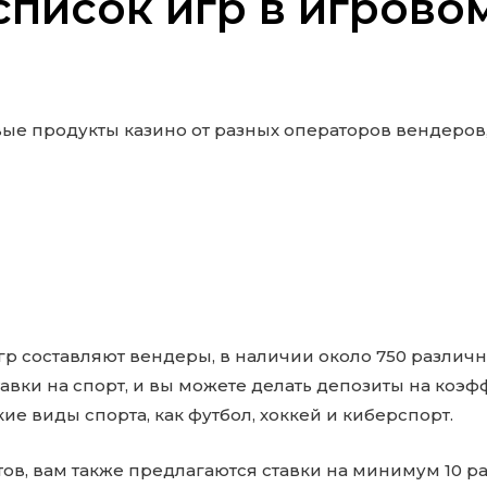
список игр в игрово
ые продукты казино от разных операторов вендеров,
р составляют вендеры, в наличии около 750 различн
авки на спорт, и вы можете делать депозиты на коэ
ие виды спорта, как футбол, хоккей и киберспорт.
в, вам также предлагаются ставки на минимум 10 ра