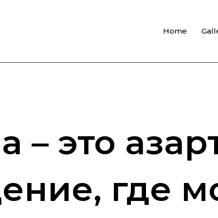
Home
Gall
a – это азар
ение, где 