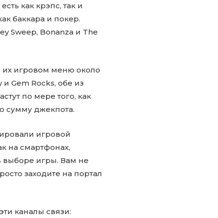
сть как крэпс, так и
ак баккара и покер.
ey Sweep, Bonanza и The
 в их игровом меню около
 и Gem Rocks, обе из
тут по мере того, как
ую сумму джекпота.
зировали игровой
к на смартфонах,
в выборе игры. Вам не
росто заходите на портал
эти каналы связи: