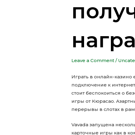
полу
нагр
Leave a Comment
/
Uncate
Играть в онлайн-казино 
подключение к интернету
стоит беспокоиться о бе
игры от Кюрасао. Азартн
перерывы в слотах в рам
Vavada запущена несколь
карточные игры как в ко