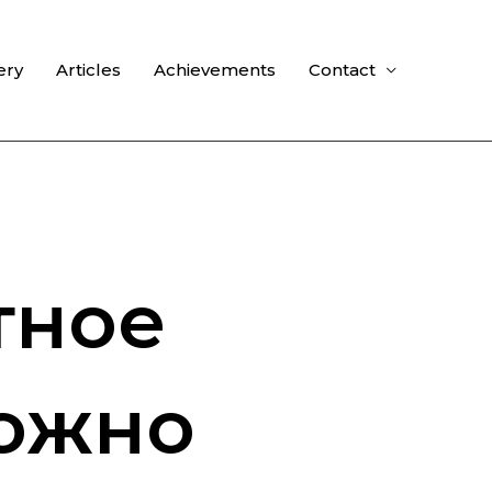
ery
Articles
Achievements
Contact
тное
можно