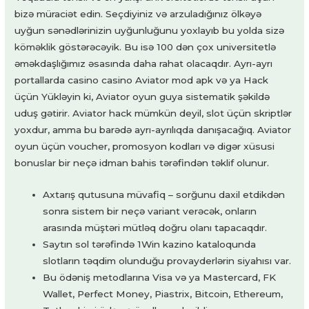
bizə müraciət edin. Seçdiyiniz və arzuladığınız ölkəyə
uyğun sənədlərinizin uyğunluğunu yoxlayıb bu yolda sizə
köməklik göstərəcəyik. Bu isə 100 dən çox universitetlə
əməkdaşlığımız əsasında daha rahat olacaqdır. Ayrı-ayrı
portallarda casino casino Aviator mod apk və ya Hack
üçün Yükləyin ki, Aviator oyun guya sistematik şəkildə
uduş gətirir. Aviator hack mümkün deyil, slot üçün skriptlər
yoxdur, amma bu barədə ayrı-ayrılıqda danışacağıq. Aviator
oyun üçün voucher, promosyon kodları və digər xüsusi
bonuslar bir neçə idman bahis tərəfindən təklif olunur.
Axtarış qutusuna müvafiq – sorğunu daxil etdikdən
sonra sistem bir neçə variant verəcək, onların
arasında müştəri mütləq doğru olanı tapacaqdır.
Saytın sol tərəfində 1Win kazino kataloqunda
slotların təqdim olunduğu provayderlərin siyahısı var.
Bu ödəniş metodlarına Visa və ya Mastercard, FK
Wallet, Perfect Money, Piastrix, Bitcoin, Ethereum,