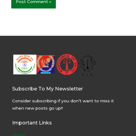
Subscribe To My Newsletter
Consider subscribing if you don’t want to miss it
when new posts go up!!
Important Links
About