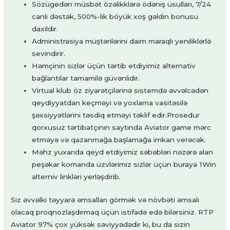
Sözügedən müsbət özəlikklərə ödəniş üsulları, 7/24
canlı dəstək, 500%-lik böyük xoş gəldin bonusu
daxildir.
Administrasiya müştərilərini daim maraqlı yeniliklərlə
sevindirir.
Həmçinin sizlər üçün tərtib etdiyimiz alternativ
bağlantılar tamamilə güvənlidir.
Virtual klub öz ziyarətçilərinə sistemdə əvvəlcədən
qeydiyyatdan keçməyi və yoxlama vasitəsilə
şəxsiyyətlərini təsdiq etməyi təklif edir.Prosedur
qorxusuz tərtibatçının saytında Aviator game mərc
etməyə və qazanmağa başlamağa imkan verəcək.
Məhz yuxarıda qeyd etdiyimiz səbəbləri nəzərə alan
peşəkar komanda üzvlərimiz sizlər üçün buraya 1Win
alterniv linkləri yerləşdirib.
Siz əvvəlki təyyarə əmsalları görmək və növbəti əmsalı
olacaq proqnozlaşdırmaq üçün istifadə edə bilərsiniz. RTP
Aviator 97% çox yüksək səviyyədədir ki, bu da sizin