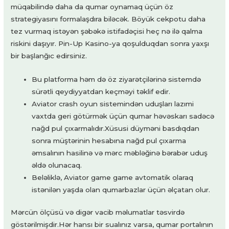
müqabilində daha da qumar oynamaq üçün öz
strategiyasını formalaşdıra biləcək. Böyük cekpotu daha
tez vurmaq istəyən şəbəkə istifadəçisi heç nə ilə qalma
riskini daşıyır. Pin-Up Kasino-ya qoşulduqdan sonra yaxşı
bir başlanğıc edirsiniz.
Bu platforma həm də öz ziyarətçilərinə sistemdə
sürətli qeydiyyatdan keçməyi təklif edir.
Aviator crash oyun sistemindən uduşları lazımi
vaxtda geri götürmək üçün qumar həvəskarı sadəcə
nağd pul çıxarmalıdır.Xüsusi düyməni basdıqdan
sonra müştərinin hesabına nağd pul çıxarma
əmsalının hasilinə və mərc məbləğinə bərabər uduş
əldə olunacaq.
Beləliklə, Aviator game game avtomatik olaraq
istənilən yaşda olan qumarbazlar üçün əlçatan olur.
Mərcün ölçüsü və digər vacib məlumatlar təsvirdə
göstərilmişdir.Hər hansı bir sualınız varsa, qumar portalının