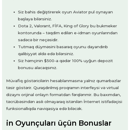
Siz bahis değiştirerek oyun Aviator pul oynayan
başlaya bilərsiniz.
Dota 2, Valorant, FİFA, King of Glory bu bukmeker
kontorunda – təqdim edilən e-idman oyunlarından
sadəcə bir neçəsidir.
Tutmaq düyməsini basaraq oyunu dayandırıb
qalibiyyət əldə edə bilərsiniz.
Siz həmçinin $500-a qədər 100% uyğun depozit
bonusu alacaqsınız.
Müvafiq göstəricilərin hesablanmasına yalnız qumarbazlar
təsir göstərir. Quraşdırılmış proqramın interfeysi və virtual
dizaynı orijinal onlayn formatdan fərqlənmir. Bu baxımdan,
təcrübəsindən asılı olmayaraq istənilən İnternet istifadəçisi
funksionallıqda naviqasiya edə biləcək.
in Oyunçuları üçün Bonuslar