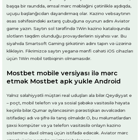
başqa bir raundda, əmsal mərc məbləğini çətinliklə aşdıqda,
uçuşu başlanğıcdan dayandırmaq olar. Kazino vebsaytının
əsas səhifəsindəki axtarış çubuğuna oyunun adını Aviator
game yazın. Saytın sol tərəfində 1Win kazino kataloqunda
slotların təqdim olunduğu provayderlərin siyahısı var. Bu
siyahıda Smartsoft Gaming şirkətinin adını tapın və üzərinə
klikləyin. Fikrimizcə saytın yeganə mənfi cəhəti iOS cihazları
üçün 1Win mobil tətbiqinin olmamasıdır.
Mostbet mobile versiyası ilə mərc
etmək Mostbet apk yukle Android
Yalnız səlahiyyətli müştəri real uduşları ala bilər.Qeydiyyat e
– poçt, mobil telefon və ya sosial şəbəkə vasitəsilə həyata
keçirilə bilər.Qumar əyləncəsinin pərəstişkarı əvvəlcədən
istifadəçi adı və şifrə ilə tanış olmalıdır.O, bu məlumatlardan
şəxsi kompüter və ya telefon vasitəsilə onlayn kazino
sisteminə daxil olmaq üçün istifadə edəcək. Aviator mərc