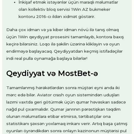
İnkişaf etmək istəyənlər üçün maraqlı məlumatlar
olan kollektiv bloq servisi 1Win AZ bukmeker
kontoru 2016-cı ildən xidmət göstərir.
Daha çox idman və ya kiber idman növü ilə tanış olmaq
üçün 1Win qeydiyyat prosesini tamamlayıb, kontora baxış
keçirə bilərsiniz. Loqo ilə şəkilin üzərinə klikləyin və oyun
endirməyə başlayacaq. Qeydiyyatdan keçmiş istifadəçilər
indi real pulla oynamağa başlaya bilərlər!
Qeydiyyat və MostBet-ə
Tamamlanmış hərəkətlərdən sonra müştəri eyni anda iki
mərc edə bilər. Aviator crash oyun sistemindən uduşları
lazımi vaxtda geri götürmək üçün qumar həvəskarı sadəcə
nağd pul çıxarmalıdır. Qumar janrının pərəstişkarı təqdim
olunan məlumatlara etibar etmirsə, tərtibatçılar ona
statistikanı şəxsən yoxlamaq imkanı verir. Artıq başa çatmış
oyunları öyrəndikdən sonra onlayn kazinonun müştərisi pul