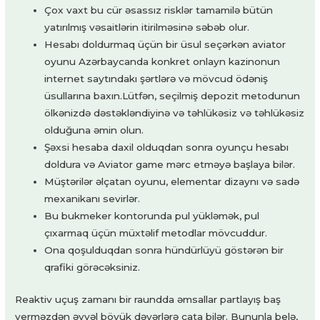
Çox vaxt bu cür əsassız risklər tamamilə bütün
yatırılmış vəsaitlərin itirilməsinə səbəb olur.
Hesabı doldurmaq üçün bir üsul seçərkən aviator
oyunu Azərbaycanda konkret onlayn kazinonun
internet saytındakı şərtlərə və mövcud ödəniş
üsullarına baxın.Lütfən, seçilmiş depozit metodunun
ölkənizdə dəstəkləndiyinə və təhlükəsiz və təhlükəsiz
olduğuna əmin olun.
Şəxsi hesaba daxil olduqdan sonra oyunçu hesabı
doldura və Aviator game mərc etməyə başlaya bilər.
Müştərilər əlçatan oyunu, elementar dizaynı və sadə
mexanikanı sevirlər.
Bu bukmeker kontorunda pul yükləmək, pul
çıxarmaq üçün müxtəlif metodlar mövcuddur.
Ona qoşulduqdan sonra hündürlüyü göstərən bir
qrafiki görəcəksiniz.
Reaktiv uçuş zamanı bir raundda əmsallar partlayış baş
verməzdən əvvəl böyük dəyərlərə çata bilər. Bununla belə,