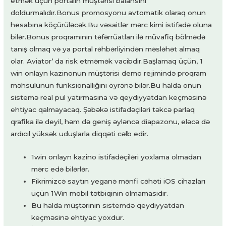
etmək üçün portalın müştərisi balansını
doldurmalıdır.Bonus promosyonu avtomatik olaraq onun
hesabına köçürüləcək.Bu vəsaitlər mərc kimi istifadə oluna
bilər.Bonus proqramının təfərrüatları ilə müvafiq bölmədə
tanış olmaq və ya portal rəhbərliyindən məsləhət almaq
olar. Aviator’ da risk etməmək vacibdir.Başlamaq üçün, 1
win onlayn kazinonun müştərisi demo rejimində proqram
məhsulunun funksionallığını öyrənə bilər.Bu halda onun
sistemə real pul yatırmasına və qeydiyyatdan keçməsinə
ehtiyac qalmayacaq. Şəbəkə istifadəçiləri təkcə parlaq
qrafika ilə deyil, həm də geniş əyləncə diapazonu, eləcə də
ardıcıl yüksək uduşlarla diqqəti cəlb edir.
1win onlayn kazino istifadəçiləri yoxlama olmadan
mərc edə bilərlər.
Fikrimizcə saytın yeganə mənfi cəhəti iOS cihazları
üçün 1Win mobil tətbiqinin olmamasıdır.
Bu halda müştərinin sistemdə qeydiyyatdan
keçməsinə ehtiyac yoxdur.