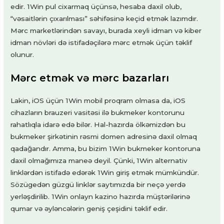
edir. 1Win pul cixarmaq üçünsə, hesaba daxil olub,
“vəsaitlərin çıxarılması” səhifəsinə keçid etmək lazımdır.
Mərc marketlərindən savayı, burada xeyli idman və kiber
idman növləri də istifadəçilərə mərc etmək üçün təklif
olunur.
Mərc etmək və mərc bazarları
Lakin, iOS üçün 1Win mobil proqram olmasa da, iOS
cihazların brauzeri vasitəsi ilə bukmeker kontorunu
rahatlıqla idarə edə bilər. Hal-hazırda ölkəmizdən bu
bukmeker şirkətinin rəsmi domen adresinə daxil olmaq
qadağandır. Amma, bu bizim 1Win bukmeker kontoruna
daxil olmağımıza maneə deyil. Çünki, 1Win alternativ
linklərdən istifadə edərək 1Win giriş etmək mümkündür.
Sözügedən güzgü linklər saytımızda bir neçə yerdə
yerləşdirilib. 1Win onlayn kazino hazırda müştərilərinə
qumar və əyləncələrin geniş çeşidini təklif edir.