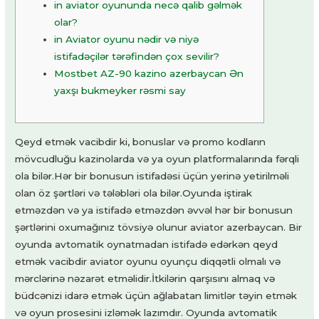
in aviator oyununda necə qalib gəlmək
olar?
in Aviator oyunu nədir və niyə
istifadəçilər tərəfindən çox sevilir?
Mostbet AZ-90 kazino azerbaycan Ən
yaxşı bukmeyker rəsmi say
Qeyd etmək vacibdir ki, bonuslar və promo kodların
mövcudluğu kazinolarda və ya oyun platformalarında fərqli
ola bilər.Hər bir bonusun istifadəsi üçün yerinə yetirilməli
olan öz şərtləri və tələbləri ola bilər.Oyunda iştirak
etməzdən və ya istifadə etməzdən əvvəl hər bir bonusun
şərtlərini oxumağınız tövsiyə olunur aviator azerbaycan. Bir
oyunda avtomatik oynatmadan istifadə edərkən qeyd
etmək vacibdir aviator oyunu oyunçu diqqətli olmalı və
mərclərinə nəzarət etməlidir.İtkilərin qarşısını almaq və
büdcənizi idarə etmək üçün ağlabatan limitlər təyin etmək
və oyun prosesini izləmək lazımdır. Oyunda avtomatik