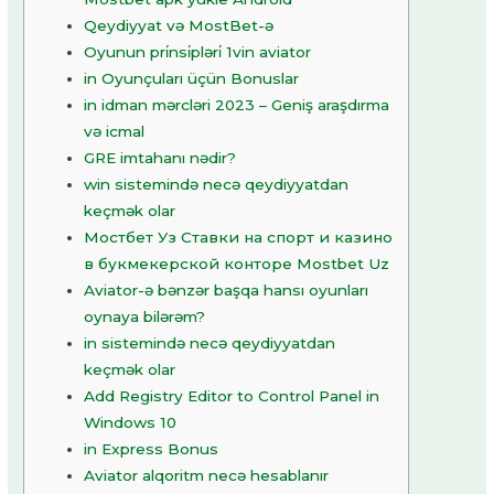
Qeydiyyat və MostBet-ə
Oyunun pri̇nsi̇pləri̇ 1vin aviator
in Oyunçuları üçün Bonuslar
in idman mərcləri 2023 – Geniş araşdırma
və icmal
GRE imtahanı nədir?
win sistemində necə qeydiyyatdan
keçmək olar
Мостбет Уз Ставки на спорт и казино
в букмекерской конторе Mostbet Uz
Aviator-ə bənzər başqa hansı oyunları
oynaya bilərəm?
in sistemində necə qeydiyyatdan
keçmək olar
Add Registry Editor to Control Panel in
Windows 10
in Express Bonus
Aviator alqoritm necə hesablanır