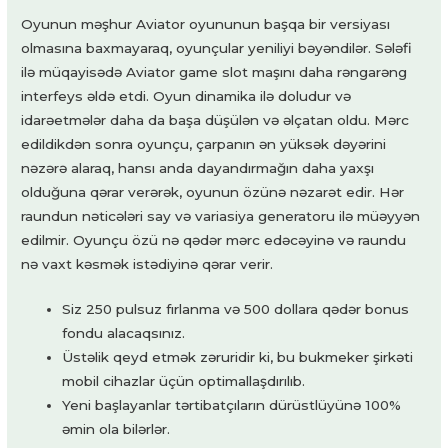
Oyunun məşhur Aviator oyununun başqa bir versiyası
olmasına baxmayaraq, oyunçular yeniliyi bəyəndilər. Sələfi
ilə müqayisədə Aviator game slot maşını daha rəngarəng
interfeys əldə etdi. Oyun dinamika ilə doludur və
idarəetmələr daha da başa düşülən və əlçatan oldu. Mərc
edildikdən sonra oyunçu, çarpanın ən yüksək dəyərini
nəzərə alaraq, hansı anda dayandırmağın daha yaxşı
olduğuna qərar verərək, oyunun özünə nəzarət edir. Hər
raundun nəticələri say və variasiya generatoru ilə müəyyən
edilmir. Oyunçu özü nə qədər mərc edəcəyinə və raundu
nə vaxt kəsmək istədiyinə qərar verir.
Siz 250 pulsuz fırlanma və 500 dollara qədər bonus
fondu alacaqsınız.
Üstəlik qeyd etmək zəruridir ki, bu bukmeker şirkəti
mobil cihazlar üçün optimallaşdırılıb.
Yeni başlayanlar tərtibatçıların dürüstlüyünə 100%
əmin ola bilərlər.