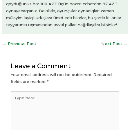
qoyduğunuz hər 100 AZT üçün nəzəri cəhətdən 97 AZT
oynayacaqsınız. Beləliklə, oyunçular oynadıqları zaman
mülayim layiqli uduşlara ümid edə bilərlər, bu şərtlə ki, onlar
təyyarənin uçmasından əvvəl pulları nağdlaşdıra bilsinlər!
Post
←
Previous Post
Next Post
→
navigation
Leave a Comment
Your email address will not be published.
Required
fields are marked
*
Type
here..