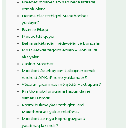
Freebet mosbet az-dan necə istifadə
etmək olar?
Harada olar tətbiqini Marathonbet
yükləyin?
Bizimlə Əlaqə
Mosbetdə qeydi
Bahis şirkətindən hədiyyələr və bonuslar
MostBet-də təqdim edilən – Bonus və
aksiyalar
Casino Mostbet
Mostbet Azərbaycan tətbiqinin icmalı
Android APK, iPhone yükləmə AZ
Vəsaitin çıxarılması nə qədər vaxt aparır?
Pin Up mobil proqramı haqqında nə
bilmək lazımdır
Rəsmi bukmeyker tətbiqləri kimi
MarathonBet yukle telefona?
Mostbet az niyə köprü güzgüsü
yaratmaq lazımdır?