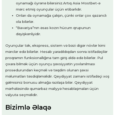
oynamağı öyrənə bilərsiniz.Artıq Asia Mostbet-ə
mərc etmiş oyunçular üçün etibarlıdır.
Onları da oynamağa çalışın, çünki onlar çox qazanclı
ola bilərlər.
“Bavariya”nın əsas kozırı hücum qrupunun
dəyişkənliyidir.
Oyunçular tək, ekspress, sistem və bəzi digər növlər kimi
mərclər edə bilərlər. Hesab yaradıldıqdan sonra istifadəçilər
proqramın funksionallığına tam giriş əldə edə bilərlər. Pul
çıxara bilmək üçün oyunçu şəxsiyyətin yoxlanılması
prosedurundan keçməli və təqdim olunan şəxsi
məlumatları təsdiqləməlidir. Qeydiyyat zamanı istifadəçi xoş
gəlmisiniz bonusu almağa razılaşa bilər. Qeydiyyat
mərhələsində qumarbaz maliyyə hesablaşmaları üçün
valyuta seçməlidir.
Bizimlə Əlaqə