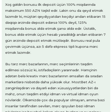
Xoş gəldin bonusu ilk depozit üçün 100% miqdarında
maksimum 550 AZN təşkil edir. Lakin onu da qeyd etmək
lazımdır ki, müştəri qeydiyyatdan keçdiyi andan etibarən 15
dəqiqə ərzində depozit edərsə 100% deyil, 125%
miqdarında bonus əldə etmək şansı əldə edir. Üstəlik,
bonus əldə etmək üçün hesab yaradıldığı andan etibarən 7
gün ərzində depozit etmək mütləqdir. Bonusu real pula
çevirmək üçünsə, azı 5 dəfə ekpress tipli kupona mərc
etmək lazımdır.
Bu tərz mərc bazarlarının, mərc seçimlərinin təqdim
edilməsi sözsüz ki, istifadəçilərin yararınadır. Həmçinin
adətən belə kreativ mərc bazarlarının əmsalları da sıradan
marketlərə nisbətdə daha yüksək olur. MostBet AZ-ı
zənginləşdirən və dəyərli edən xüsusiyyətlərdən biri də
məhz, onun təqdim etdiyi idman və virtual idman oyun
növləridir. Ölkəmizdə çox da populyar olmayan, amma bəzi
insanlar tərəfindən sevilən, mərc qoyulan bəzi idman