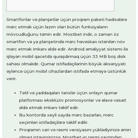
Smartfonlar və planşetlər üçün proqram paketi hadisələrə
mərc etmək üçün lazım olan bütün funksiyaların
mövcudluğunu təmin edir. Mostbet indir, o zaman öz
smartfon və ya planşetində mərc həvəskarı istənilən növ
mərc etmək imkanı əldə edir. Android əməliyyat sistemi ilə
işləyən mobil qacetdə quraşdırmaq üçün 33 MB boş disk
sahəsi olmalıdır. Qumar istifadəçilərinin böyük əksəriyyəti
əyləncə üçün mobil cihazlardan istifadə etməyə üstünlük
verir.
Tətil və yaddaqalan tarixlər üçün onlayn qumar
platforması eksklüziv promosyonlar və əlavə vəsait
əldə etmək imkanı təklif edir.
Bu kontorda xeyli sayda mərc bazarları, mərc
seçimləri istifadəçilərə təklif edilir.
Proqramın cari və rəsmi versiyasını yüklədiyinizə əmin
olmaq istəyirsinizsə, Mostbet-in rəsmi saytından