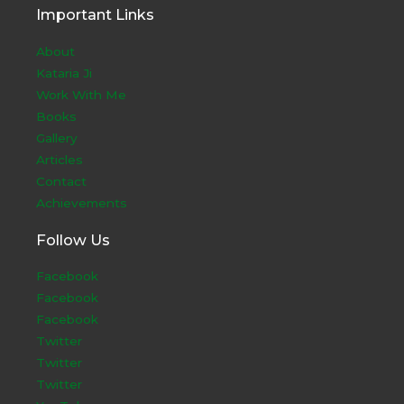
Important Links
About
Kataria Ji
Work With Me
Books
Gallery
Articles
Contact
Achievements
Follow Us
Facebook
Facebook
Facebook
Twitter
Twitter
Twitter