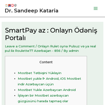
Skip
to
Dr. Sandeep Kataria
Mai
content
Men
SmartPay az : Onlayn Ödəniş
Portalı
Leave a Comment
/
Onlayn Rulet oyna Pulsuz və ya real
pul ilə Roulette77 Azerbaijan - 856
/ By
admin
Content
Mostbet Tətbiqini Yükləyin
Mostbet yukle ᐈ Android, iOS Mostbet
indir Azərbaycan üçün
Mostbet Yukle Azerbaycan Android
İşləyən bir Mostbet azerbaycan
güzgüsünü harada tapmaq olar