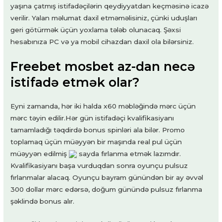
yaşına çatmış istifadəçilərin qeydiyyatdan keçməsinə icazə
verilir. Yalan məlumat daxil etməməlisiniz, çünki uduşları
geri götürmək üçün yoxlama tələb olunacaq. Şəxsi
hesabınıza PC və ya mobil cihazdan daxil ola bilərsiniz.
Freebet mosbet az-dan necə
istifadə etmək olar?
Eyni zamanda, hər iki halda x60 məbləğində mərc üçün
mərc təyin edilir.Hər gün istifadəçi kvalifikasiyanı
tamamladığı təqdirdə bonus spinləri ala bilər. Promo
toplamaq üçün müəyyən bir maşında real pul üçün
müəyyən edilmiş
sayda fırlanma etmək lazımdır.
Kvalifikasiyanı başa vurduqdan sonra oyunçu pulsuz
fırlanmalar alacaq. Oyunçu bayram günündən bir ay əvvəl
300 dollar mərc edərsə, doğum günündə pulsuz fırlanma
şəklində bonus alır.