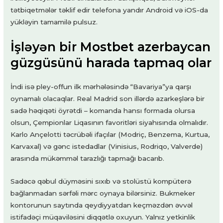
tətbiqetmələr təklif edir telefona yandır Android və iOS-da
yükləyin tamamilə pulsuz.
İşləyən bir Mostbet azerbaycan
güzgüsünü harada tapmaq olar
İndi isə pley-offun ilk mərhələsində “Bavariya”ya qarşı
oynamalı olacaqlar. Real Madrid son illərdə azarkeşlərə bir
sadə həqiqəti öyrətdi – komanda hansı formada olursa
olsun, Çempionlar Liqasının favoritləri siyahısında olmalıdır.
Karlo Ançelotti təcrübəli ifaçılar (Modriç, Benzema, Kurtua,
Karvaxal) və gənc istedadlar (Vinisius, Rodriqo, Valverde)
arasında mükəmməl tarazlığı tapmağı bacarıb.
Sadəcə qəbul düyməsini sıxıb və stolüstü kompüterə
bağlanmadan sərfəli mərc oynaya bilərsiniz. Bukmeker
kontorunun saytında qeydiyyatdan keçməzdən əvvəl
istifadəçi müqaviləsini diqqətlə oxuyun. Yalnız yetkinlik