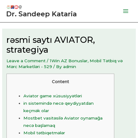
Skip
to
Dr. Sandeep Kataria
Mai
content
Men
rəsmi saytı AVIATOR,
strategiya
Leave a Comment
/
1Win AZ Bonuslar, Mobil Tətbiq və
Mərc Marketləri - 529
/ By
admin
Content
Aviator game xüsusiyyətləri
in sistemində necə qeydiyyatdan
keçmək olar
Mostbet vasitəsilə Aviator oynamağa
necə başlamaq
Mobil tətbiqetmələr