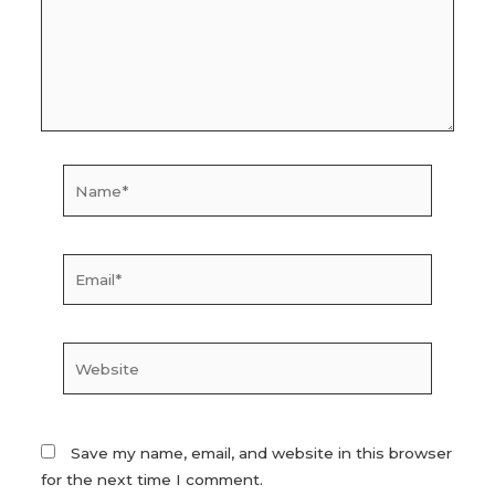
Name*
Email*
Website
Save my name, email, and website in this browser
for the next time I comment.