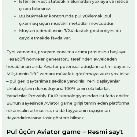
İstənilən vaxt statistik məlumatları yoxlaya və nəticə
çıxara bilərsiniz.
Bu bukmeker kontorunda pul yükləmək, pul
çıxarmaq üçün müxtəlif metodlar mövcuddur.
Müştəri xidmətlərinin 7/24 dəstək göstərdiyini də
qeyd etməkdə fayda var.
Eyni zamanda, proqram çoxalma artımı prosesinə başlayır.
Təsadüfi nömrələr generatoru tərəfindən əvvəlcədən
hesablanan anda Aviator potensial uduşların artımı dayanır.
Müştərinin “lift” zamanı mükafatı götürməyə vaxtı yox idisə
– pul geri qaytarılmaz şəkildə yandırılır. Yeni başlayanlar
tərtibatçıların dürüstlüyünə 100% əmin ola bilərlər.
Yaradıcılar Provably FAIR texnologiyasından istifadə edirlər.
Bunun sayəsində Aviator game girişi təmin edən platforma
nə əmsalın artmasına, nə də təyyarənin uçuşunun
dayandırılmasına təsir göstərə bilməz.
Pul üçün Aviator game – Rəsmi sayt