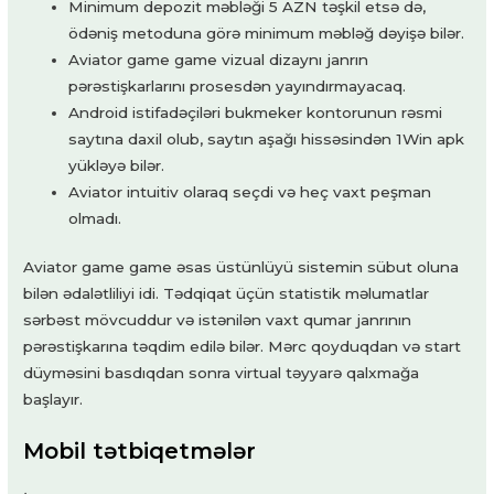
Minimum depozit məbləği 5 AZN təşkil etsə də,
ödəniş metoduna görə minimum məbləğ dəyişə bilər.
Aviator game game vizual dizaynı janrın
pərəstişkarlarını prosesdən yayındırmayacaq.
Android istifadəçiləri bukmeker kontorunun rəsmi
saytına daxil olub, saytın aşağı hissəsindən 1Win apk
yükləyə bilər.
Aviator intuitiv olaraq seçdi və heç vaxt peşman
olmadı.
Aviator game game əsas üstünlüyü sistemin sübut oluna
bilən ədalətliliyi idi. Tədqiqat üçün statistik məlumatlar
sərbəst mövcuddur və istənilən vaxt qumar janrının
pərəstişkarına təqdim edilə bilər. Mərc qoyduqdan və start
düyməsini basdıqdan sonra virtual təyyarə qalxmağa
başlayır.
Mobil tətbiqetmələr