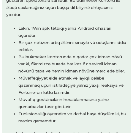
göstərən operatorlara sahibdir. Bu bukmeker kontoru ilə
əlaqə saxlamağınız üçün başqa dil biliyinə ehtiyacınız
yoxdur.
Lakin, 1Win apk tətbiqi yalnız Android cihazları
üçündür.
Bir çox netizen artıq əllərini sınayıb və uduşlarını iddia
ediblər.
Bu bukmeker kontorunda o qədər çox idman növü
var ki, fikrimizcə burada hər kəs öz sevimli idman
növünü tapa və həmin idman növünə mərc edə bilər.
Müvəffəqiyyət əldə etmək və layiqli qələbə
qazanmaq üçün istifadəçiyə yalnız yaxşı reaksiya və
Fortune-un lütfü lazımdır.
Müvafiq göstəricilərin hesablanmasına yalnız
qumarbazlar təsir göstərir.
Funksionallığı öyrəndim və dərhal başa düşdüm ki, bu
mənim gamemdur.