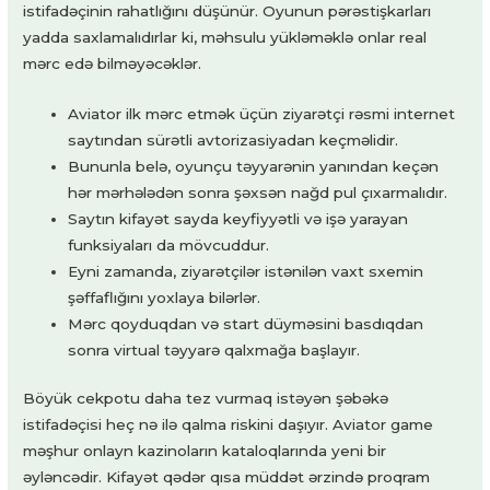
istifadəçinin rahatlığını düşünür. Oyunun pərəstişkarları
yadda saxlamalıdırlar ki, məhsulu yükləməklə onlar real
mərc edə bilməyəcəklər.
Aviator ilk mərc etmək üçün ziyarətçi rəsmi internet
saytından sürətli avtorizasiyadan keçməlidir.
Bununla belə, oyunçu təyyarənin yanından keçən
hər mərhələdən sonra şəxsən nağd pul çıxarmalıdır.
Saytın kifayət sayda keyfiyyətli və işə yarayan
funksiyaları da mövcuddur.
Eyni zamanda, ziyarətçilər istənilən vaxt sxemin
şəffaflığını yoxlaya bilərlər.
Mərc qoyduqdan və start düyməsini basdıqdan
sonra virtual təyyarə qalxmağa başlayır.
Böyük cekpotu daha tez vurmaq istəyən şəbəkə
istifadəçisi heç nə ilə qalma riskini daşıyır. Aviator game
məşhur onlayn kazinoların kataloqlarında yeni bir
əyləncədir. Kifayət qədər qısa müddət ərzində proqram