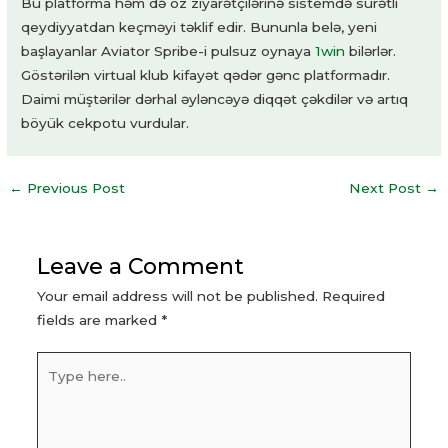
Bu platforma həm də öz ziyarətçilərinə sistemdə sürətli
qeydiyyatdan keçməyi təklif edir. Bununla belə, yeni
başlayanlar Aviator Spribe-i pulsuz oynaya
1win
bilərlər.
Göstərilən virtual klub kifayət qədər gənc platformadır.
Daimi müştərilər dərhal əyləncəyə diqqət çəkdilər və artıq
böyük cekpotu vurdular.
Post
←
Previous Post
Next Post
→
navigation
Leave a Comment
Your email address will not be published.
Required
fields are marked
*
Type
here..