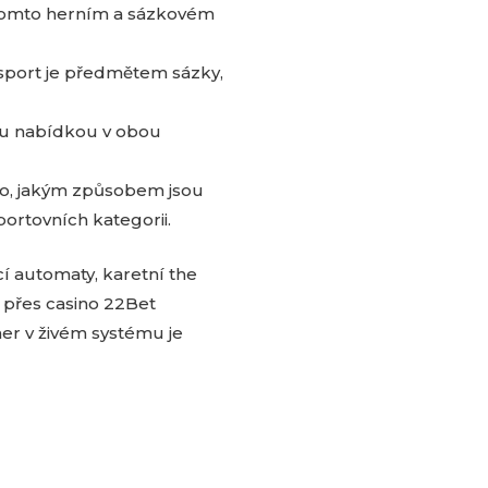
 tomto herním a sázkovém
 sport je předmětem sázky,
kou nabídkou v obou
oho, jakým způsobem jsou
ortovních kategorii.
cí automaty, karetní the
é přes casino 22Bet
her v živém systému je