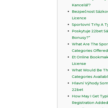
Kancelář?
Bezpečnost Sázkov
Licence
Sportovní Trhy A T
Poskytuje 22bet S
Bonusy?”
What Are The Sports
Categories Offere
Et Online Bookmak
License
What Would Be The
Categories Availab
Hlavní Výhody Som
22bet
How May I Get Typi
Registration Adde