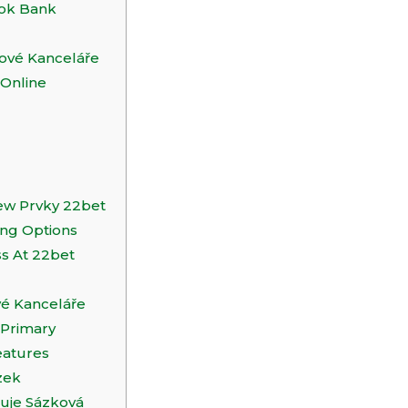
ook Bank
kové Kanceláře
 Online
ew Prvky 22bet
ing Options
ss At 22bet
vé Kanceláře
 Primary
eatures
zek
tuje Sázková