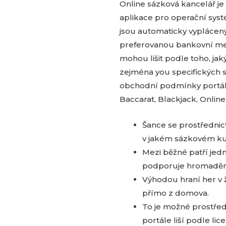
Online sázková kancelář j
aplikace pro operační sys
jsou automaticky vypláceny
preferovanou bankovní met
mohou lišit podle toho, j
zejména you specifických s
obchodní podmínky portálu
Baccarat, Blackjack, Online
Šance se prostřednic
v jakém sázkovém ku
Mezi běžné patří jed
podporuje hromadění
Výhodou hraní her v 
přímo z domova.
To je možné prostře
portále liší podle li