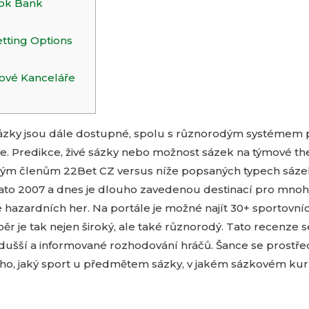
ook Bank
etting Options
kové Kanceláře
 sázky jsou dále dostupné, spolu s různorodým systémem
e. Predikce, živé sázky nebo možnost sázek na týmové the
aným členům 22Bet CZ versus níže popsaných typech sáze
rato 2007 a dnes je dlouho zavedenou destinací pro mnoh
 hazardních her. Na portále je možné najít 30+ sportovníc
ěr je tak nejen široký, ale také různorodý. Tato recenze 
dušší a informované rozhodování hráčů. Šance se prostře
toho, jaký sport u předmětem sázky, v jakém sázkovém kur