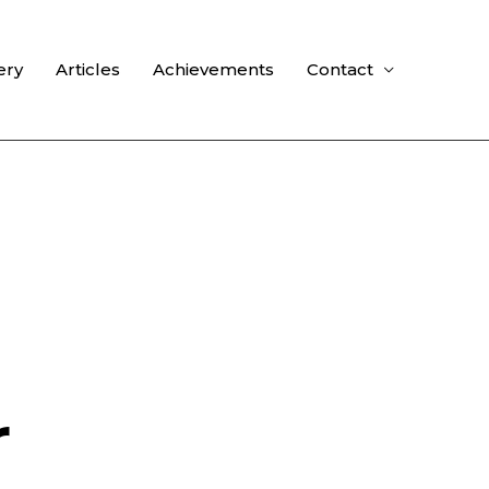
ery
Articles
Achievements
Contact
r