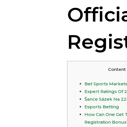
Offic
Regis
Content
Bet Sports Market
Expert Ratings Of 
Šance Sázek Na 22
Esports Betting
How Can One Get 
Registration Bonus