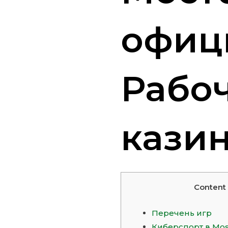
офиц
Рабо
казин
Content
Перечень игр
Киберспорт в Mos