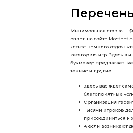
Перечень
Минимальная ставка — $0
спорт, на сайте Mostbet
хотите немного отдохнут
категорию игр. Здесь вы
букмекер предлагает liv
теннис и другие.
Здесь вас ждет сам
благоприятные усл
Организация гарант
Тысячи игроков дел
присоединиться к э
А если возникают д