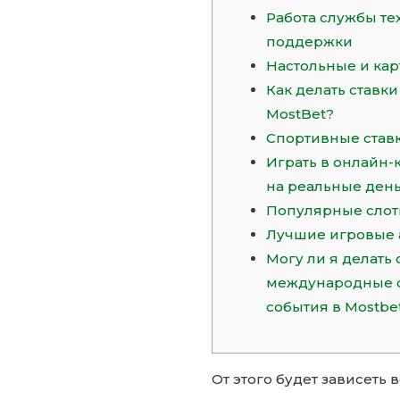
Работа службы те
поддержки
Настольные и ка
Как делать ставки
MostBet?
Спортивные став
Играть в онлайн-
на реальные ден
Популярные слоты
Лучшие игровые 
Могу ли я делать 
международные 
события в Mostbe
От этого будет зависеть