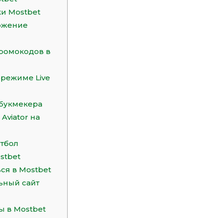
и Mostbet
ложение
ромокодов в
 режиме Live
 букмекера
Aviator на
тбол
stbet
ся в Mostbet
ьный сайт
ы в Mostbet