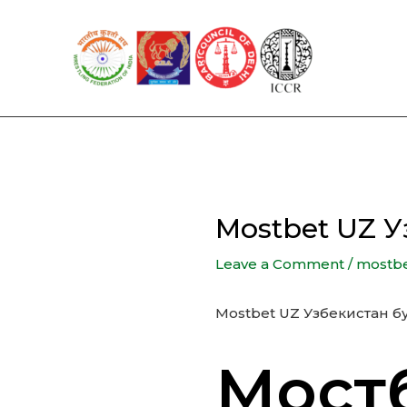
Skip
to
content
Mostbet UZ 
Leave a Comment
/
mostbe
Mostbet UZ Узбекистан б
Мост