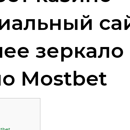
иальный са
чее зеркало
о Mostbet
tbet