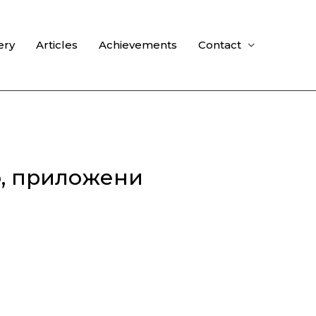
ery
Articles
Achievements
Contact
о, приложени