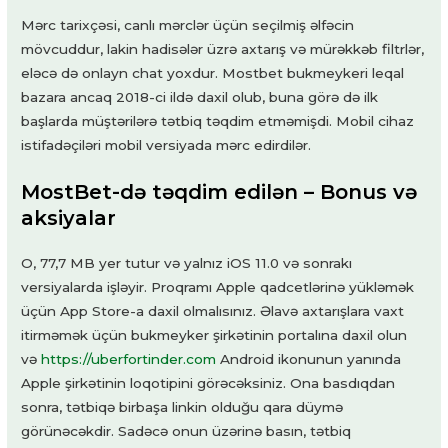
Mərc tarixçəsi, canlı mərclər üçün seçilmiş əlfəcin
mövcuddur, lakin hadisələr üzrə axtarış və mürəkkəb filtrlər,
eləcə də onlayn chat yoxdur. Mostbet bukmeykeri leqal
bazara ancaq 2018-ci ildə daxil olub, buna görə də ilk
başlarda müştərilərə tətbiq təqdim etməmişdi. Mobil cihaz
istifadəçiləri mobil versiyada mərc edirdilər.
MostBet-də təqdim edilən – Bonus və
aksiyalar
O, 77,7 MB yer tutur və yalnız iOS 11.0 və sonrakı
versiyalarda işləyir. Proqramı Apple qadcetlərinə yükləmək
üçün App Store-a daxil olmalısınız. Əlavə axtarışlara vaxt
itirməmək üçün bukmeyker şirkətinin portalına daxil olun
və
https://uberfortinder.com
Android ikonunun yanında
Apple şirkətinin loqotipini görəcəksiniz. Ona basdıqdan
sonra, tətbiqə birbaşa linkin olduğu qara düymə
görünəcəkdir. Sadəcə onun üzərinə basın, tətbiq