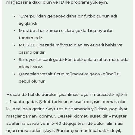
mağazasına daxil olun və ID ilə proqramı yükləyin.
“Liverpul”dan gedəcək daha bir futbolçunun adı
açıqlandı
Mostbet hər zaman sizlərə çoxlu Liqa oyunları
təqdim edir.
MOSBET hazırda mövcud olan ən etibarlı bahis və
casino biridir.
Siz oyunlar canlı gedərkən belə onlara rahat mərc edə
biləcəksiniz.
Qazanılan vəsait üçün müraciətlər gecə -gündüz
qəbul olunur.
Hesab dərhal doldurulur, çıxarılması üçün müraciətlər işlənir
– 1 saata qədər. Şirkət tədricən inkişaf edir, işini demək olar
ki, ideal hala gətirir. Sayt tez bir zamanda yüklənir, populyar
matçlar zamanı donmur. Dəstək xidməti sürətlidir – müştəri
suallarına cavab verir, 5-40 dəqiqə ərzində pulun alınması
üçün müraciətləri işləyir. Bunlar çox mənfi cəhətlər deyil,