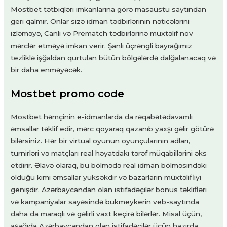
Mostbet tətbiqləri imkanlarına görə masaüstü saytından
geri qalmır. Onlar sizə idman tədbirlərinin nəticələrini
izləməyə, Canlı və Prematch tədbirlərinə müxtəlif növ
mərclər etməyə imkan verir. Şanlı üçrəngli bayrağımız
tezliklə işğaldan qurtulan bütün bölgələrdə dalğalanacaq və
bir daha enməyəcək.
Mostbet promo code
Mostbet həmçinin e-idmanlarda da rəqabətədavamlı
əmsallar təklif edir, mərc qoyaraq qazanıb yaxşı gəlir götürə
bilərsiniz. Hər bir virtual oyunun oyunçularının adları,
turnirləri və matçları real həyatdakı tərəf müqabillərini əks
etdirir. Əlavə olaraq, bu bölmədə real idman bölməsindəki
olduğu kimi əmsallar yüksəkdir və bazarların müxtəlifliyi
genişdir. Azərbaycandan olan istifadəçilər bonus təklifləri
və kampaniyalar sayəsində bukmeykerin veb-saytında
daha da maraqlı və gəlirli vaxt keçirə bilərlər. Misal üçün,
aşağıda Azərbaycandan olan istifadəçilər üçün hazırda