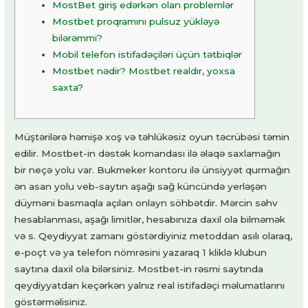
MostBet giriş edərkən olan problemlər
Mostbet proqramını pulsuz yükləyə
bilərəmmi?
Mobil telefon istifadəçiləri üçün tətbiqlər
Mostbet nədir? Mostbet realdır, yoxsa
saxta?
Müştərilərə həmişə xoş və təhlükəsiz oyun təcrübəsi təmin
edilir. Mostbet-in dəstək komandası ilə əlaqə saxlamağın
bir neçə yolu var. Bukmeker kontoru ilə ünsiyyət qurmağın
ən asan yolu veb-saytın aşağı sağ küncündə yerləşən
düyməni basmaqla açılan onlayn söhbətdir. Mərcin səhv
hesablanması, aşağı limitlər, hesabınıza daxil ola bilməmək
və s. Qeydiyyat zamanı göstərdiyiniz metoddan asılı olaraq,
e-poçt və ya telefon nömrəsini yazaraq 1 kliklə klubun
saytına daxil ola bilərsiniz. Mostbet-in rəsmi saytında
qeydiyyatdan keçərkən yalnız real istifadəçi məlumatlarını
göstərməlisiniz.