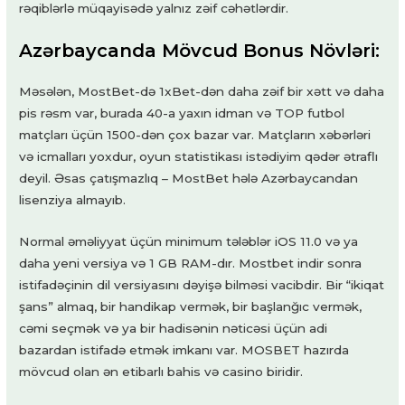
rəqiblərlə müqayisədə yalnız zəif cəhətlərdir.
Azərbaycanda Mövcud Bonus Növləri:
Məsələn, MostBet-də 1xBet-dən daha zəif bir xətt və daha
pis rəsm var, burada 40-a yaxın idman və TOP futbol
matçları üçün 1500-dən çox bazar var. Matçların xəbərləri
və icmalları yoxdur, oyun statistikası istədiyim qədər ətraflı
deyil. Əsas çatışmazlıq – MostBet hələ Azərbaycandan
lisenziya almayıb.
Normal əməliyyat üçün minimum tələblər iOS 11.0 və ya
daha yeni versiya və 1 GB RAM-dır. Mostbet indir sonra
istifadəçinin dil versiyasını dəyişə bilməsi vacibdir. Bir “ikiqat
şans” almaq, bir handikap vermək, bir başlanğıc vermək,
cəmi seçmək və ya bir hadisənin nəticəsi üçün adi
bazardan istifadə etmək imkanı var. MOSBET hazırda
mövcud olan ən etibarlı bahis və casino biridir.