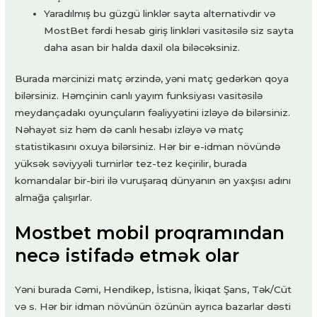
Yaradılmış bu güzgü linklər sayta alternativdir və
MostBet fərdi hesab giriş linkləri vasitəsilə siz sayta
daha asan bir halda daxil ola biləcəksiniz.
Burada mərcinizi matç ərzində, yəni matç gedərkən qoya
bilərsiniz. Həmçinin canlı yayım funksiyası vasitəsilə
meydançadakı oyunçuların fəaliyyətini izləyə də bilərsiniz.
Nəhayət siz həm də canlı hesabı izləyə və matç
statistikasını oxuya bilərsiniz. Hər bir e-idman növündə
yüksək səviyyəli turnirlər tez-tez keçirilir, burada
komandalar bir-biri ilə vuruşaraq dünyanın ən yaxşısı adını
almağa çalışırlar.
Mostbet mobil proqramından
necə istifadə etmək olar
Yəni burada Cəmi, Hendikep, İstisna, İkiqat Şans, Tək/Cüt
və s. Hər bir idman növünün özünün ayrıca bazarlar dəsti