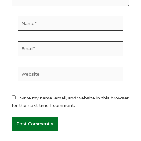
Name*
Email*
Website
Save my name, email, and website in this browser
for the next time I comment.