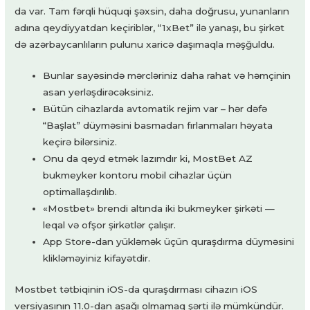
da var. Tam fərqli hüquqi şəxsin, daha doğrusu, yunanların
adına qeydiyyatdan keçiriblər, “1xBet” ilə yanaşı, bu şirkət
də azərbaycanlıların pulunu xaricə daşımaqla məşğuldu.
Bunlar sayəsində mərcləriniz daha rahat və həmçinin
asan yerləşdirəcəksiniz.
Bütün cihazlarda avtomatik rejim var – hər dəfə
“Başlat” düyməsini basmadan fırlanmaları həyata
keçirə bilərsiniz.
Onu da qeyd etmək lazımdır ki, MostBet AZ
bukmeyker kontoru mobil cihazlar üçün
optimallaşdırılıb.
«Mostbet» brendi altında iki bukmeyker şirkəti —
leqal və ofşor şirkətlər çalışır.
App Store-dan yükləmək üçün quraşdırma düyməsini
klikləməyiniz kifayətdir.
Mostbet tətbiqinin iOS-da quraşdırması cihazın iOS
versiyasının 11.0-dan aşağı olmamaq şərti ilə mümkündür.