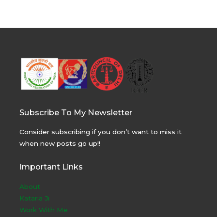
Subscribe To My Newsletter
Consider subscribing if you don’t want to miss it
when new posts go up!!
Important Links
About
Kataria Ji
Work With Me