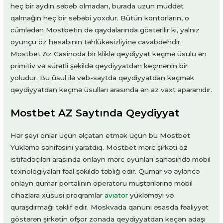
heç bir aydın səbəb olmadan, burada uzun müddət
qalmağın heç bir səbəbi yoxdur. Bütün kontorların, o
cümlədən Mostbetin də qaydalarında göstərilir ki, yalnız
oyunçu öz hesabının təhlükəsizliyinə cavabdehdir.
Mostbet Az Casinoda bir kliklə qeydiyyat keçmə üsulu ən
primitiv və sürətli şəkildə qeydiyyatdan keçmənin bir
yoludur. Bu üsul ilə veb-saytda qeydiyyatdan keçmək
qeydiyyatdan keçmə üsulları arasında ən az vaxt aparanıdır.
Mostbet AZ Saytında Qeydiyyat
Hər şeyi onlar üçün əlçatan etmək üçün bu Mostbet
Yükləmə səhifəsini yaratdıq. Mostbet mərc şirkəti öz
istifadəçiləri arasında onlayn mərc oyunları sahəsində mobil
texnologiyaları fəal şəkildə təbliğ edir. Qumar və əyləncə
onlayn qumar portalının operatoru müştərilərinə mobil
cihazlara xüsusi proqramlar
aviator
yükləməyi və
quraşdırmağı təklif edir. Moskvada qanuni əsasda fəaliyyət
göstərən şirkətin ofşor zonada qeydiyyatdan keçən adaşı