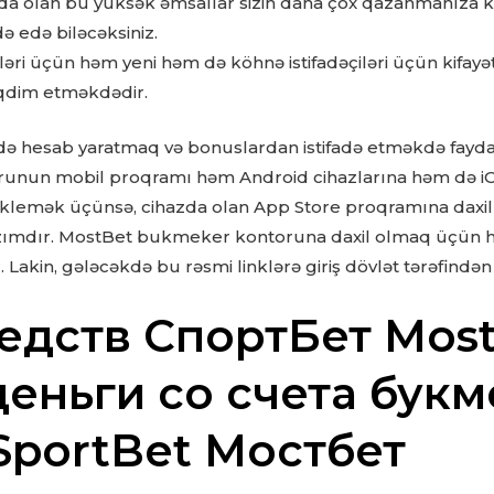
ında olan bu yüksək əmsallar sizin daha çox qazanmanıza 
ə edə biləcəksiniz.
i üçün həm yeni həm də köhnə istifadəçiləri üçün kifayət
əqdim etməkdədir.
də hesab yaratmaq və bonuslardan istifadə etməkdə fayda 
orunun mobil proqramı həm Android cihazlarına həm də iO
uklemək üçünsə, cihazda olan App Store proqramına daxil
zımdır. MostBet bukmeker kontoruna daxil olmaq üçün h
Lakin, gələcəkdə bu rəsmi linklərə giriş dövlət tərəfindən 
едств СпортБет Most
деньги со счета бук
SportBet Мостбет