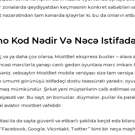
r zonalarda qeydiyyatdan keçməsinin konkret səbəbləri var
 nəzarətindən tam kənarda işləyirlər ki, bu da onların etiba
o Kod Nədir Və Nəcə Istifad
ç və ya daha çox olarsa, MostBet ekspress buster – əlavə 
cəsi mərclərlə yanaşı canlı gedən oyunlara mərc imkanı 
səniz, vebsaytın MostBet mobile versiyası sizə tam versiy
 ümumi görünüşü istifadəçi dostu təəssüratı yaradır, oyu
tmaq mümkündür. Şirkət yeni müştərilərin cəlb edilməsi 
asəti var. Bu sayt, ən bonuslar, düymələr, pullar ilə paral
l aviator mostbet vahiddir.
sitəsi ilə də sayta güvənli və etibarlı şəkildə keçid edə bilərsi
 “Facebook, Google, Vkontakt, Twitter” kimi bir neçə məşhu