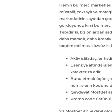
Həmin bu mərc marketləri 
müxtəlif, çoxsaylı və mara
marketlərinin sayından çox
gördüyünüz kimi bu mərc k
Təbiidir ki, biz onlardan 
daha maraqlı, daha kreativ
təqdim edilməsi sözsüz ki, i
Aktiv istifadəçilər h
Lisenziya altında işl
xarakterizə edir.
Bunu etmək üçün şəxs
nömrələrin kodunu da
Qeydiyyat MostBet az 
Promo code üstünlükl
Siz Mostbet AZ -a daxil ol