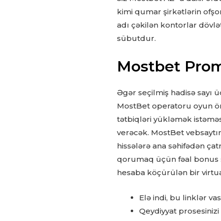
kimi qumar şirkətlərin ofşo
adı çəkilən kontorlar dövlət
sübutdur.
Mostbet Prom
Əgər seçilmiş hadisə sayı ü
MostBet operatoru oyun ön
tətbiqləri yükləmək istəmə
verəcək. MostBet vebsaytın
hissələrə ana səhifədən ça
qorumaq üçün fəal bonus siy
hesaba köçürülən bir virtua
Elə indi, bu linklər va
Qeydiyyat prosesinizi