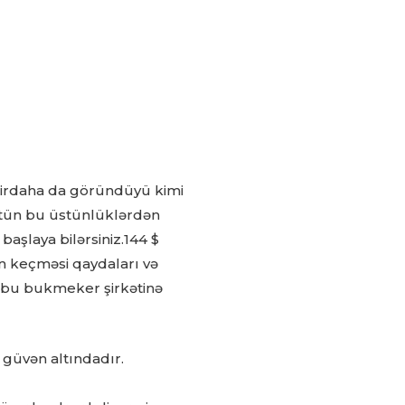
. Birdaha da göründüyü kimi
bütün bu üstünlüklərdən
aşlaya bilərsiniz.144 $
n keçməsi qaydaları və
a bu bukmeker şirkətinə
güvən altındadır.