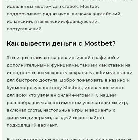
идеальным местом для ставок. Mostbet
поддерживает ряд языков, включая английский,
испанский, итальянский, французский,
португальский.
Как вывести деньги с Mostbet?
Эти игры отличаются реалистичной графикой и
дополнительными функциями, такими как ставки на
ипподром и возможность сохранять любимые ставки
для быстрого доступа. Добро пожаловать в казино и
букмекерскую контору Mostbet, идеальное место
для всех, кто увлечен онлайн-играми. С нашим
разнообразным ассортиментом увлекательных игр,
включая слоты, настольные игры и варианты с
живыми дилерами, каждый игрок найдет
подходящий вариант.
В этих лотереях вы можете выиграть крупные призы