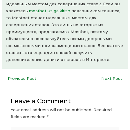
идеальным местом для совершения ставок. Если вы
являетесь
mostbet uz ga kirish
поклонником тенниса,
то Mostbet станет идеальным местом для
совершения ставок. Это лишь некоторые из
преимуществ, предлагаемых Mostbet, поэтому
обязательно воспользуйтесь всеми доступными
возможностями при размещении ставок. Бесплатные
ставки – это еще один способ получить
дополнительные деньги от ставок в Интернете.
Post
←
Previous Post
Next Post
→
navigation
Leave a Comment
Your email address will not be published.
Required
fields are marked
*
Type