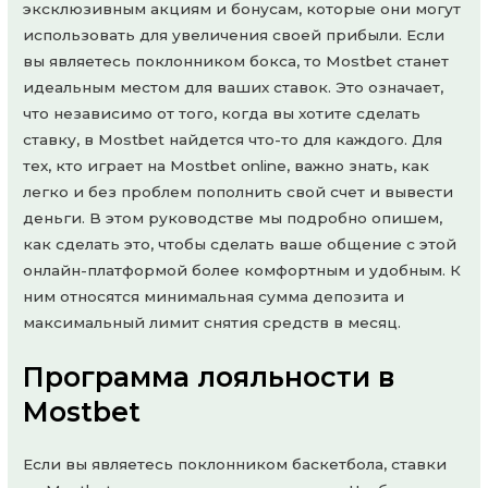
эксклюзивным акциям и бонусам, которые они могут
использовать для увеличения своей прибыли. Если
вы являетесь поклонником бокса, то Mostbet станет
идеальным местом для ваших ставок. Это означает,
что независимо от того, когда вы хотите сделать
ставку, в Mostbet найдется что-то для каждого. Для
тех, кто играет на Mostbet online, важно знать, как
легко и без проблем пополнить свой счет и вывести
деньги. В этом руководстве мы подробно опишем,
как сделать это, чтобы сделать ваше общение с этой
онлайн-платформой более комфортным и удобным. К
ним относятся минимальная сумма депозита и
максимальный лимит снятия средств в месяц.
Программа лояльности в
Mostbet
Если вы являетесь поклонником баскетбола, ставки