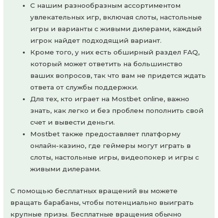
С нашим разнообразным ассортиментом
увлекательных игр, включая слоты, настольные
игры и варианты с живыми дилерами, каждый
игрок найдет подходящий вариант.
Кроме того, у них есть обширный раздел FAQ,
который может ответить на большинство
ваших вопросов, так что вам не придется ждать
ответа от службы поддержки.
Для тех, кто играет на Mostbet online, важно
знать, как легко и без проблем пополнить свой
счет и вывести деньги.
Mostbet также предоставляет платформу
онлайн-казино, где геймеры могут играть в
слоты, настольные игры, видеопокер и игры с
живыми дилерами.
С помощью бесплатных вращений вы можете
вращать барабаны, чтобы потенциально выиграть
крупные призы. Бесплатные вращения обычно