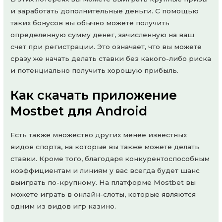
и заработать дополнительные деньги. С помощью
таких бонусов вы обычно можете получить
определенную сумму денег, зачисленную на ваш
счет при регистрации. Это означает, что вы можете
сразу же начать делать ставки без какого-либо риска
и потенциально получить хорошую прибыль.
Как скачать приложение
Mostbet для Android
Есть также множество других менее известных
видов спорта, на которые вы также можете делать
ставки. Кроме того, благодаря конкурентоспособным
коэффициентам и линиям у вас всегда будет шанс
выиграть по-крупному. На платформе Mostbet вы
можете играть в онлайн-слоты, которые являются
одним из видов игр казино.