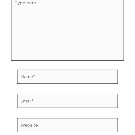
here..
Name*
Email*
Website