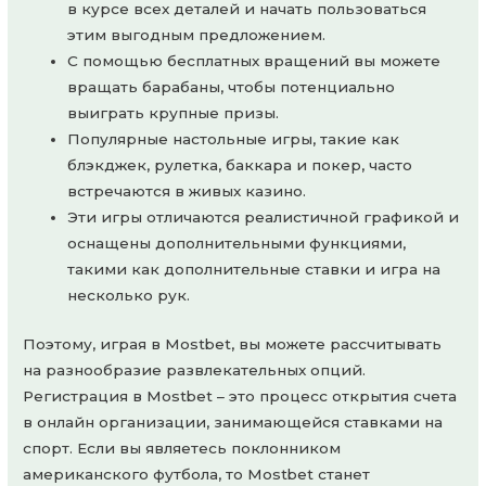
в курсе всех деталей и начать пользоваться
этим выгодным предложением.
С помощью бесплатных вращений вы можете
вращать барабаны, чтобы потенциально
выиграть крупные призы.
Популярные настольные игры, такие как
блэкджек, рулетка, баккара и покер, часто
встречаются в живых казино.
Эти игры отличаются реалистичной графикой и
оснащены дополнительными функциями,
такими как дополнительные ставки и игра на
несколько рук.
Поэтому, играя в Mostbet, вы можете рассчитывать
на разнообразие развлекательных опций.
Регистрация в Mostbet – это процесс открытия счета
в онлайн организации, занимающейся ставками на
спорт. Если вы являетесь поклонником
американского футбола, то Mostbet станет