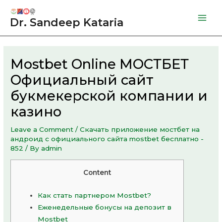
Skip
to
Dr. Sandeep Kataria
Mai
content
Men
Mostbet Online МОСТБЕТ
Официальный сайт
букмекерской компании и
казино
Leave a Comment
/
Скачать приложение мостбет на
андроид с официального сайта mostbet бесплатно -
852
/ By
admin
Content
Как стать партнером Mostbet?
Еженедельные бонусы на депозит в
Mostbet