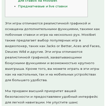
для ставок на Mostbet
Предматчевые и live ставки
Эти игры отличаются реалистичной графикой и
оснащены дополнительными функциями, такими как
побочные ставки и игра на несколько рук. Mostbet
также предлагает выбор популярных игр в
видеопокер, таких как Jacks or Better, Aces and Faces,
Deuces Wild и другие. Эти игры отличаются
реалистичной графикой, захватывающими
бонусными функциями и возможностью крупного
выигрыша. Кроме того, вы можете играть в эти игры
как на настольных, так и на мобильных устройствах
для большего удобства.
Мы придаем высший приоритет вашей
безопасности и предоставляем удобный интерфейс
для легкой навигации. Не упустите шанс