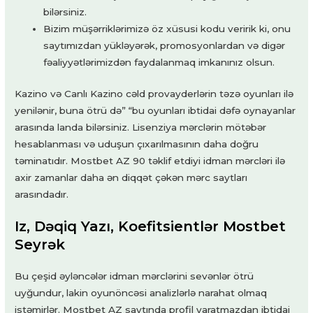
bilərsiniz.
Bizim müşərriklərimizə öz xüsusi kodu veririk ki, onu
saytımızdan yükləyərək, promosyonlardan və digər
fəaliyyətlərimizdən faydalanmaq imkanınız olsun.
Kazino və Canlı Kazino cəld provayderlərin təzə oyunları ilə
yenilənir, buna ötrü də” “bu oyunları ibtidai dəfə oynayanlar
arasında landa bilərsiniz. Lisenziya mərclərin mötəbər
hesablanması və uduşun çıxarılmasının daha doğru
təminatıdır. Mostbet AZ 90 təklif etdiyi idman mərcləri ilə
axir zamanlar daha ən diqqət çəkən mərc saytları
arasındadır.
Iz, Dəqiq Yazı, Koefitsientlər Mostbet
Seyrək
Bu çeşid əyləncələr idman mərclərini sevənlər ötrü
uyğundur, lakin oyunöncəsi analizlərlə narahat olmaq
istəmirlər. Mostbet AZ saytında profil yaratmazdan ibtidai