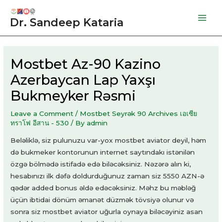
Skip
to
Dr. Sandeep Kataria
Mai
content
Men
Mostbet Az-90 Kazino
Azerbaycan Lap Yaxşı
Bukmeyker Rəsmi
Leave a Comment
/
Mostbet Seyrək 90 Archives เอเซีย
ทราโฟ อีสาน - 530
/ By
admin
Beləliklə, siz pulunuzu var-yox mostbet aviator deyil, həm
də bukmeker kontorunun internet saytındakı istənilən
özgə bölmədə istifadə edə biləcəksiniz. Nəzərə alın ki,
hesabınızı ilk dəfə doldurduğunuz zaman siz 5550 AZN-ə
qədər added bonus əldə edəcəksiniz. Məhz bu məbləğ
üçün ibtidai dönüm əmanət düzmək tövsiyə olunur və
sonra siz mostbet aviator uğurla oynaya biləcəyiniz asan