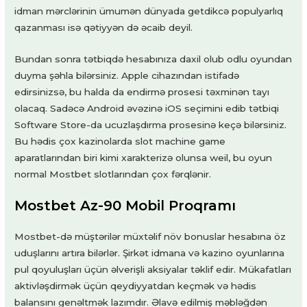
idman mərclərinin ümumən dünyada getdikcə populyarlıq
qazanması isə qətiyyən də əcaib deyil.
Bundan sonra tətbiqdə hesabınıza daxil olub odlu oyundan
duyma şəhla bilərsiniz. Apple cihazından istifadə
edirsinizsə, bu halda da endirmə prosesi təxminən tayı
olacaq. Sadəcə Android əvəzinə iOS seçimini edib tətbiqi
Software Store-da ucuzlaşdırma prosesinə keçə bilərsiniz.
Bu hədis çox kazinolarda slot machine game
aparatlarından biri kimi xarakterizə olunsa weil, bu oyun
normal Mostbet slotlarından çox fərqlənir.
Mostbet Az-90 Mobil Proqramı
Mostbet-də müştərilər müxtəlif növ bonuslar hesabına öz
uduşlarını artıra bilərlər. Şirkət idmana və kazino oyunlarına
pul qoyuluşları üçün əlverişli aksiyalar təklif edir. Mükafatları
aktivləşdirmək üçün qeydiyyatdan keçmək və hədis
balansını genəltmək lazımdır. Əlavə edilmiş məbləğdən